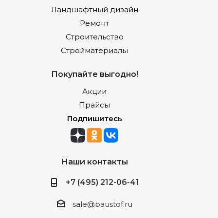
Ландшафтный дизайн
Ремонт
Строительство
Стройматериалы
Покупайте выгодно!
Акции
Прайсы
Подпишитесь
Наши контакты
+7 (495) 212-06-41
sale@baustof.ru