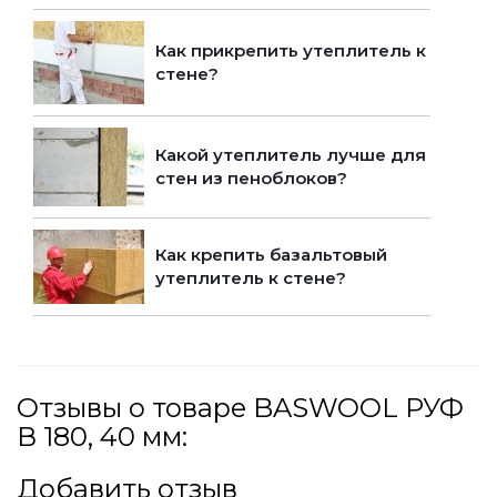
Как прикрепить утеплитель к
стене?
Какой утеплитель лучше для
стен из пеноблоков?
Как крепить базальтовый
утеплитель к стене?
Отзывы о товаре BASWOOL РУФ
В 180, 40 мм:
Добавить отзыв