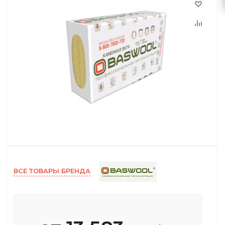
ВСЕ ТОВАРЫ БРЕНДА