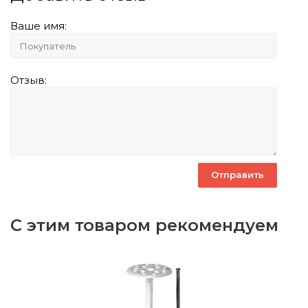
Ваше имя:
Отзыв:
С этим товаром рекомендуем