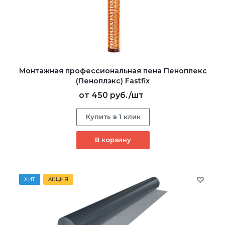
Монтажная профессиональная пена Пеноплекс
(Пеноплэкс) Fastfix
от
450 руб.
/шт
Купить в 1 клик
В корзину
ХИТ
АКЦИЯ