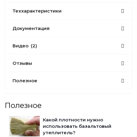
Теххарактеристики
Документация
Видео
(2)
Отзывы
Полезное
Полезное
Какой плотности нужно
использовать базальтовый
утеплитель?