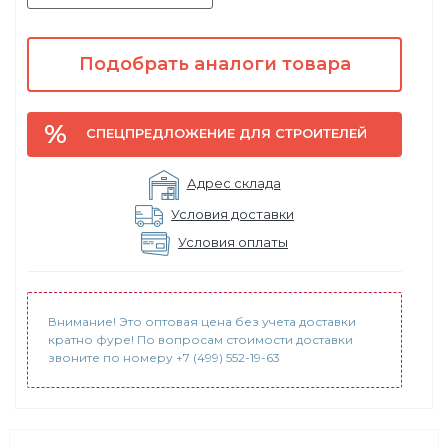
Подобрать аналоги товара
СПЕЦПРЕДЛОЖЕНИЕ ДЛЯ СТРОИТЕЛЕЙ
Адрес склада
Условия доставки
Условия оплаты
Внимание! Это оптовая цена без учета доставки
кратно фуре! По вопросам стоимости доставки
звоните по номеру +7 (499) 552-19-63