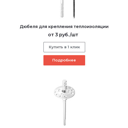
Дюбеля для крепления теплоизоляции
от
3 руб.
/шт
Купить в 1 клик
Подробнее