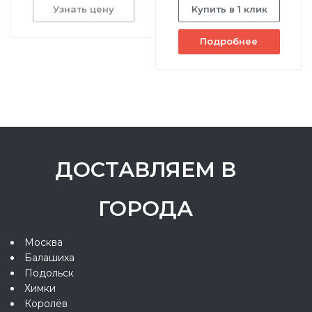
Узнать цену
Купить в 1 клик
Подробнее
ДОСТАВЛЯЕМ В
ГОРОДА
Москва
Балашиха
Подольск
Химки
Королёв