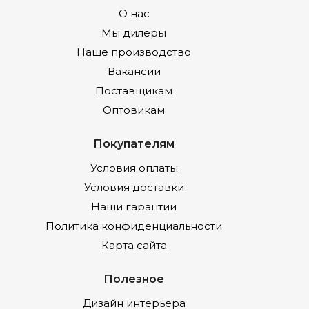
О нас
Мы дилеры
Наше производство
Вакансии
Поставщикам
Оптовикам
Покупателям
Условия оплаты
Условия доставки
Наши гарантии
Политика конфиденциальности
Карта сайта
Полезное
Дизайн интерьера