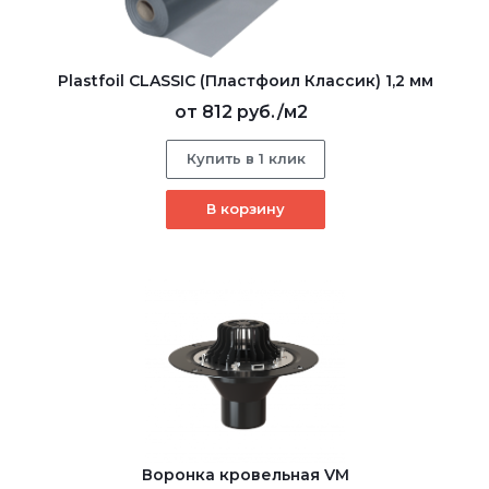
Plastfoil CLASSIC (Пластфоил Классик) 1,2 мм
от
812 руб.
/м2
Купить в 1 клик
В корзину
Воронка кровельная VM