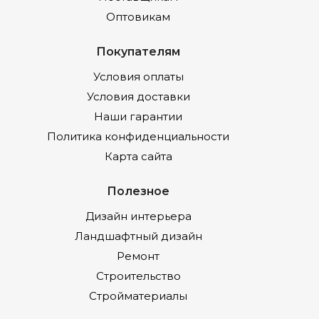
Оптовикам
Покупателям
Условия оплаты
Условия доставки
Наши гарантии
Политика конфиденциальности
Карта сайта
Полезное
Дизайн интерьера
Ландшафтный дизайн
Ремонт
Строительство
Стройматериалы