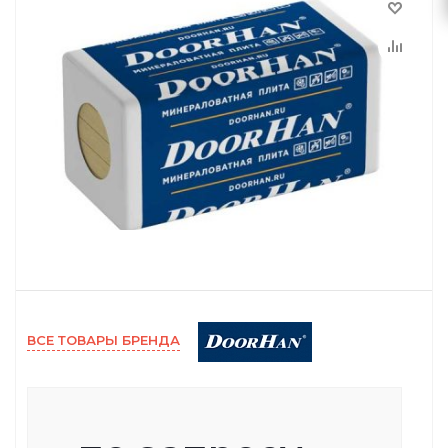
ВСЕ ТОВАРЫ БРЕНДА