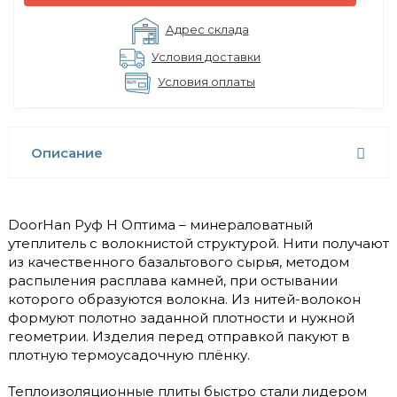
Адрес склада
Условия доставки
Условия оплаты
Описание
DoorHan Руф Н Оптима – минераловатный
утеплитель с волокнистой структурой. Нити получают
из качественного базальтового сырья, методом
распыления расплава камней, при остывании
которого образуются волокна. Из нитей-волокон
формуют полотно заданной плотности и нужной
геометрии. Изделия перед отправкой пакуют в
плотную термоусадочную плёнку.
Теплоизоляционные плиты быстро стали лидером