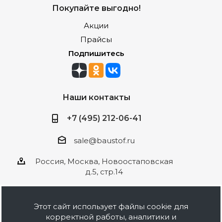
Покупайте выгодно!
Акции
Прайсы
Подпишитесь
Наши контакты
+7 (495) 212-06-41
sale@baustof.ru
Россия, Москва, Новоостаповская
д.5, стр.14
Этот сайт использует файлы cookie для
корректной работы, аналитики и