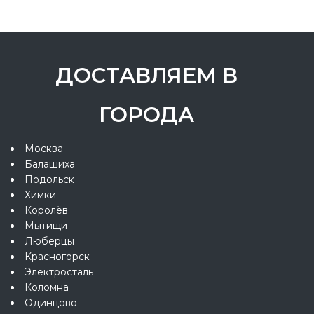
ДОСТАВЛЯЕМ В
ГОРОДА
Москва
Балашиха
Подольск
Химки
Королёв
Мытищи
Люберцы
Красногорск
Электросталь
Коломна
Одинцово