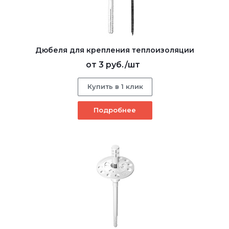
Дюбеля для крепления теплоизоляции
от
3 руб.
/шт
Купить в 1 клик
Подробнее