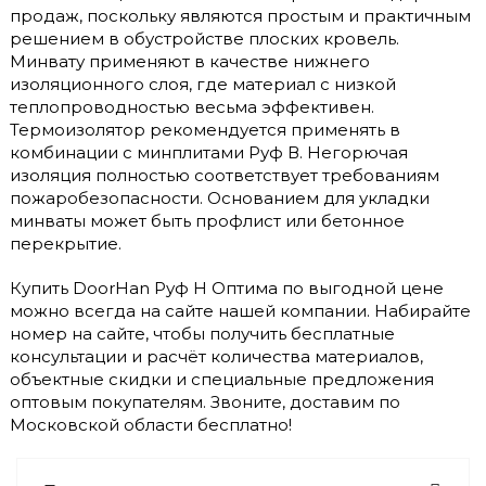
продаж, поскольку являются простым и практичным
решением в обустройстве плоских кровель.
Минвату применяют в качестве нижнего
изоляционного слоя, где материал с низкой
теплопроводностью весьма эффективен.
Термоизолятор рекомендуется применять в
комбинации с минплитами Руф В. Негорючая
изоляция полностью соответствует требованиям
пожаробезопасности. Основанием для укладки
минваты может быть профлист или бетонное
перекрытие.
Купить DoorHan Руф Н Оптима по выгодной цене
можно всегда на сайте нашей компании. Набирайте
номер на сайте, чтобы получить бесплатные
консультации и расчёт количества материалов,
объектные скидки и специальные предложения
оптовым покупателям. Звоните, доставим по
Московской области бесплатно!