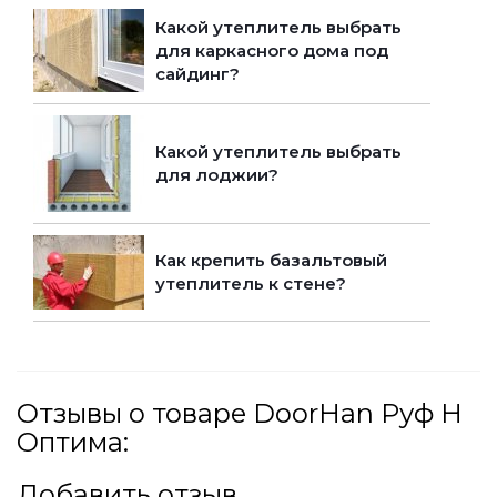
Какой утеплитель выбрать
для каркасного дома под
сайдинг?
Какой утеплитель выбрать
для лоджии?
Как крепить базальтовый
утеплитель к стене?
Отзывы о товаре DoorHan Руф Н
Оптима:
Добавить отзыв