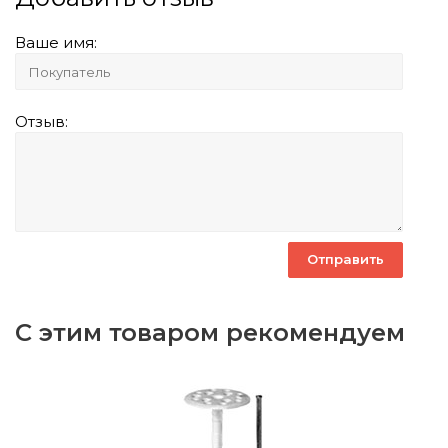
Ваше имя:
Отзыв:
С этим товаром рекомендуем