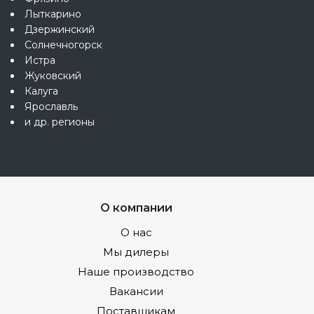
Лыткарино
Дзержинский
Солнечногорск
Истра
Жуковский
Калуга
Ярославль
и др. регионы
О компании
О нас
Мы дилеры
Наше производство
Вакансии
Поставщикам