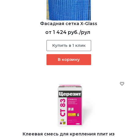
Фасадная сетка X-Glass
от
1 424 руб.
/рул
Купить в 1 клик
В корзину
Клеевая смесь для крепления плит из