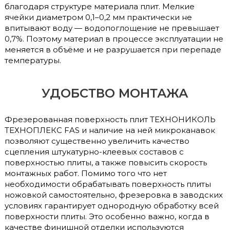
благодаря структуре материала плит. Мелкие
ячейки диаметром 0,1–0,2 мм практически не
впитывают воду — водопоглощение не превышает
0,7%. Поэтому материал в процессе эксплуатации не
меняется в объёме и не разрушается при перепаде
температуры.
УДОБСТВО МОНТАЖА
Фрезерованная поверхность плит ТЕХНОНИКОЛЬ
ТЕХНОПЛЕКС FAS и наличие на ней микроканавок
позволяют существенно увеличить качество
сцепления штукатурно-клеевых составов с
поверхностью плиты, а также повысить скорость
монтажных работ. Помимо того что нет
необходимости обрабатывать поверхность плиты
ножовкой самостоятельно, фрезеровка в заводских
условиях гарантирует однородную обработку всей
поверхности плиты. Это особенно важно, когда в
качестве финишной отделки используются