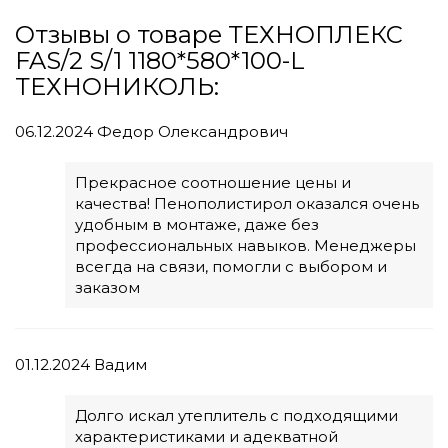
Отзывы о товаре ТЕХНОПЛЕКС
FAS/2 S/1 1180*580*100-L
ТЕХНОНИКОЛЬ:
06.12.2024
Федор Олександрович
Прекрасное соотношение цены и
качества! Пенополистирол оказался очень
удобным в монтаже, даже без
профессиональных навыков. Менеджеры
всегда на связи, помогли с выбором и
заказом
01.12.2024
Вадим
Долго искал утеплитель с подходящими
характеристиками и адекватной