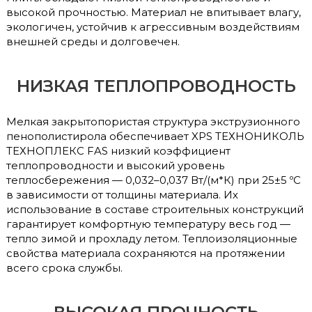
высокой прочностью. Материал не впитывает влагу,
экологичен, устойчив к агрессивным воздействиям
внешней среды и долговечен.
НИЗКАЯ ТЕПЛОПРОВОДНОСТЬ
Мелкая закрытопористая структура экструзионного
пенополистирола обеспечивает XPS ТЕХНОНИКОЛЬ
ТЕХНОПЛЕКС FAS низкий коэффициент
теплопроводности и высокий уровень
теплосбережения — 0,032–0,037 Вт/(м*К) при 25±5 ºC
в зависимости от толщины материала. Их
использование в составе строительных конструкций
гарантирует комфортную температуру весь год —
тепло зимой и прохладу летом. Теплоизоляционные
свойства материала сохраняются на протяжении
всего срока службы.