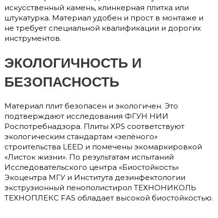
искусственный камень, клинкерная плитка или
штукатурка. Материал удобен и прост в монтаже и
не требует специальной квалификации и дорогих
инструментов.
ЭКОЛОГИЧНОСТЬ И
БЕЗОПАСНОСТЬ
Материал плит безопасен и экологичен. Это
подтверждают исследования ФГУН НИИ
Роспотребнадзора. Плиты XPS соответствуют
экологическим стандартам «зелёного»
строительства LEED и помечены экомаркировкой
«Листок жизни». По результатам испытаний
Исследовательского центра «Биостойкость»
Экоцентра МГУ и Института дезинфектологии
экструзионный пенополистирол ТЕХНОНИКОЛЬ
ТЕХНОПЛЕКС FAS обладает высокой биостойкостью.