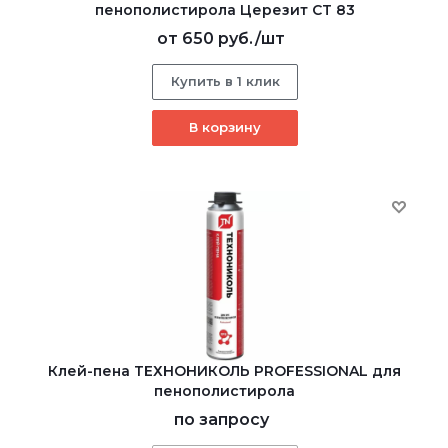
пенополистирола Церезит CT 83
от
650 руб.
/шт
Купить в 1 клик
В корзину
Клей-пена ТЕХНОНИКОЛЬ PROFESSIONAL для
пенополистирола
по запросу