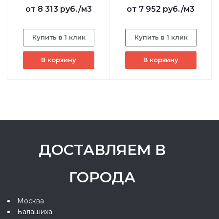
от
8 313 руб.
/м3
от
7 952 руб.
/м3
Купить в 1 клик
Купить в 1 клик
В корзину
В корзину
ДОСТАВЛЯЕМ В
ГОРОДА
Москва
Балашиха