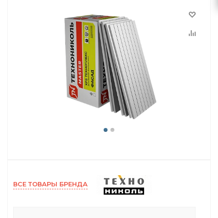
ВСЕ ТОВАРЫ БРЕНДА