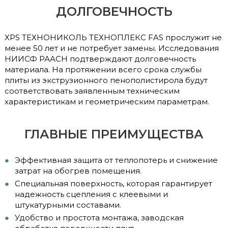
ДОЛГОВЕЧНОСТЬ
XPS ТЕХНОНИКОЛЬ ТЕХНОПЛЕКС FAS прослужит не
менее 50 лет и не потребует замены. Исследования
НИИСФ РААСН подтверждают долговечность
материала. На протяжении всего срока службы
плиты из экструзионного пенополистирола будут
соответствовать заявленным техническим
характеристикам и геометрическим параметрам.
ГЛАВНЫЕ ПРЕИМУЩЕСТВА
Эффективная защита от теплопотерь и снижение
затрат на обогрев помещения.
Специальная поверхность, которая гарантирует
надежность сцепления с клеевыми и
штукатурными составами.
Удобство и простота монтажа, заводская