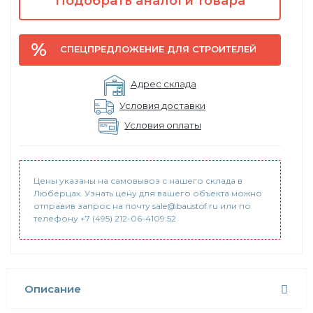
Подобрать аналоги товара
СПЕЦПРЕДЛОЖЕНИЕ ДЛЯ СТРОИТЕЛЕЙ
Адрес склада
Условия доставки
Условия оплаты
Цены указаны на самовывоз с нашего склада в
Люберцах. Узнать цену для вашего объекта можно
отправив запрос на почту sale@baustof.ru или по
телефону +7 (495) 212-06-4109:52
Описание