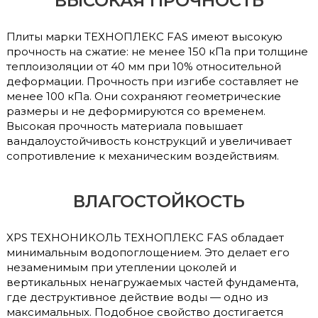
ВЫСОКАЯ ПРОЧНОСТЬ
Плиты марки ТЕХНОПЛЕКС FAS имеют высокую
прочность на сжатие: не менее 150 кПа при толщине
теплоизоляции от 40 мм при 10% относительной
деформации. Прочность при изгибе составляет не
менее 100 кПа. Они сохраняют геометрические
размеры и не деформируются со временем.
Высокая прочность материала повышает
вандалоустойчивость конструкций и увеличивает
сопротивление к механическим воздействиям.
ВЛАГОСТОЙКОСТЬ
XPS ТЕХНОНИКОЛЬ ТЕХНОПЛЕКС FAS обладает
минимальным водопоглощением. Это делает его
незаменимым при утеплении цоколей и
вертикальных ненагружаемых частей фундамента,
где деструктивное действие воды — одно из
максимальных. Подобное свойство достигается