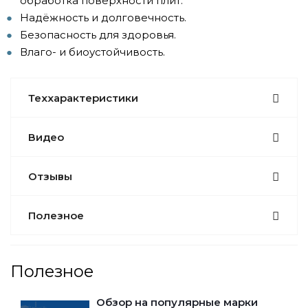
обработка поверхности плит.
Надёжность и долговечность.
Безопасность для здоровья.
Влаго- и биоустойчивость.
Теххарактеристики
Видео
Отзывы
Полезное
Полезное
Обзор на популярные марки