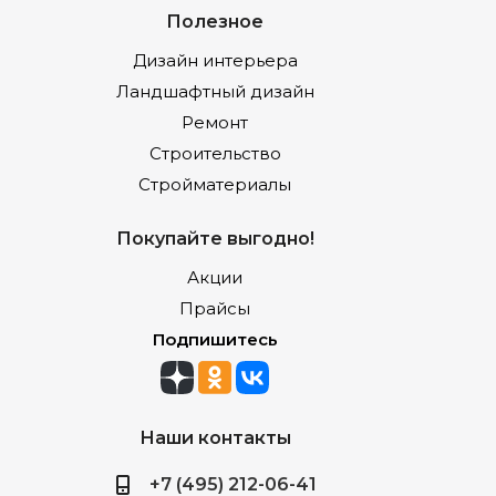
Полезное
Дизайн интерьера
Ландшафтный дизайн
Ремонт
Строительство
Стройматериалы
Покупайте выгодно!
Акции
Прайсы
Подпишитесь
Наши контакты
+7 (495) 212-06-41