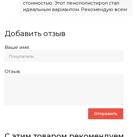
стоимостью. Этот пенополистирол стал
идеальным вариантом. Рекомендую всем
Добавить отзыв
Ваше имя:
Отзыв:
С этим товаром рекомендуем