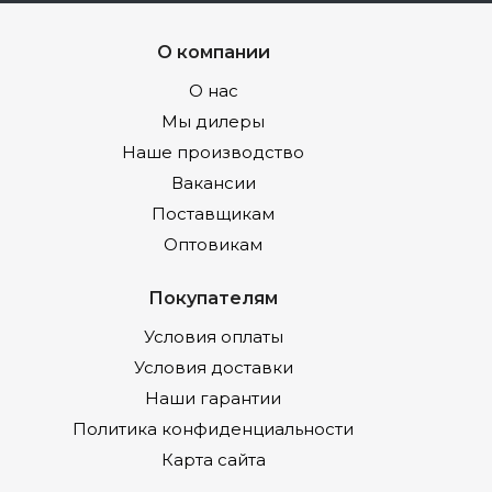
О компании
О нас
Мы дилеры
Наше производство
Вакансии
Поставщикам
Оптовикам
Покупателям
Условия оплаты
Условия доставки
Наши гарантии
Политика конфиденциальности
Карта сайта