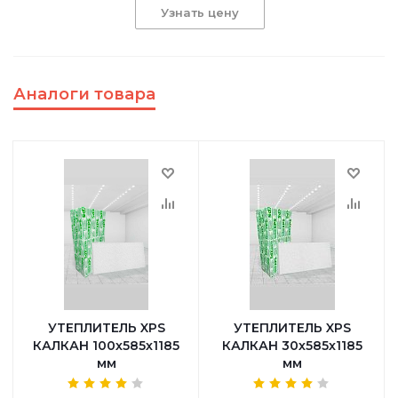
Узнать цену
Аналоги товара
УТЕПЛИТЕЛЬ XPS
УТЕПЛИТЕЛЬ XPS
КАЛКАН 100х585х1185
КАЛКАН 30х585х1185
мм
мм