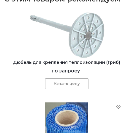
Дюбель для крепления теплоизоляции (Гриб)
по запросу
Узнать цену