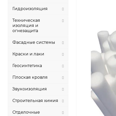
Гидроизоляция
Техническая
изоляция и
огнезащита
Фасадные системы
Краски и лаки
Геосинтетика
Плоская кровля
Звукоизоляция
Строительная химия
Отделочные