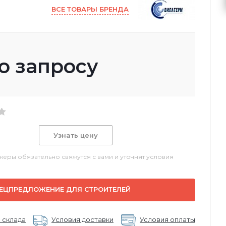
ВСЕ ТОВАРЫ БРЕНДА
о запросу
Узнать цену
еры обязательно свяжутся с вами и уточнят условия
ЕЦПРЕДЛОЖЕНИЕ ДЛЯ СТРОИТЕЛЕЙ
 склада
Условия доставки
Условия оплаты