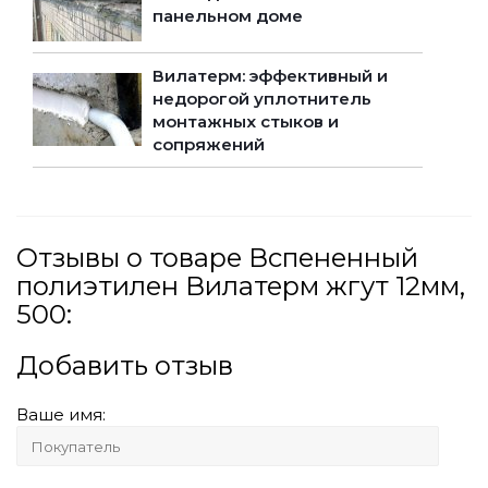
панельном доме
Вилатерм: эффективный и
недорогой уплотнитель
монтажных стыков и
сопряжений
Отзывы о товаре Вспененный
полиэтилен Вилатерм жгут 12мм,
500:
Добавить отзыв
Ваше имя: