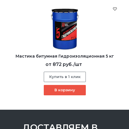
Мастика битумная Гидроизоляционная 5 кг
от
872 руб.
/шт
Купить в 1 клик
В корзину
ДОСТАВЛЯЕМ В