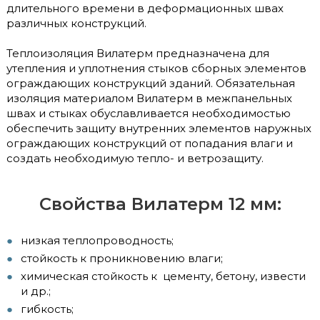
длительного времени в деформационных швах
различных конструкций.
Теплоизоляция Вилатерм предназначена для
утепления и уплотнения стыков сборных элементов
ограждающих конструкций зданий. Обязательная
изоляция материалом Вилатерм в межпанельных
швах и стыках обуславливается необходимостью
обеспечить защиту внутренних элементов наружных
ограждающих конструкций от попадания влаги и
создать необходимую тепло- и ветрозащиту.
Свойства Вилатерм 12 мм:
низкая теплопроводность;
стойкость к проникновению влаги;
химическая стойкость к цементу, бетону, извести
и др.;
гибкость;