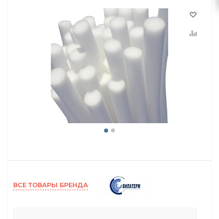
ВСЕ ТОВАРЫ БРЕНДА