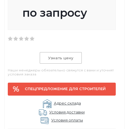
по запросу
Узнать цену
Наши менеджеры обязательно свяжутся с вами и уточнят
условия заказа
СПЕЦПРЕДЛОЖЕНИЕ ДЛЯ СТРОИТЕЛЕЙ
Адрес склада
Условия доставки
Условия оплаты