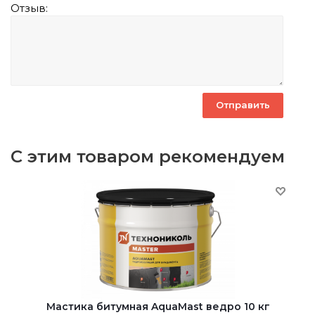
Отзыв:
С этим товаром рекомендуем
Мастика битумная AquaMast ведро 10 кг