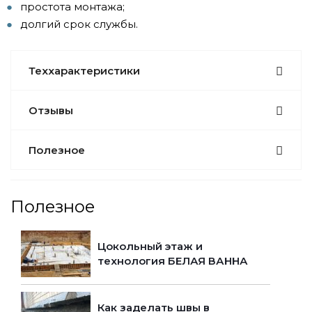
простота монтажа;
долгий срок службы.
Теххарактеристики
Отзывы
Полезное
Полезное
Цокольный этаж и
технология БЕЛАЯ ВАННА
Как заделать швы в