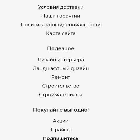
Условия доставки
Наши гарантии
Политика конфиденциальности
Карта сайта
Полезное
Дизайн интерьера
Ландшафтный дизайн
Ремонт
Строительство
Стройматериалы
Покупайте выгодно!
Акции
Прайсы
Подпишитесь