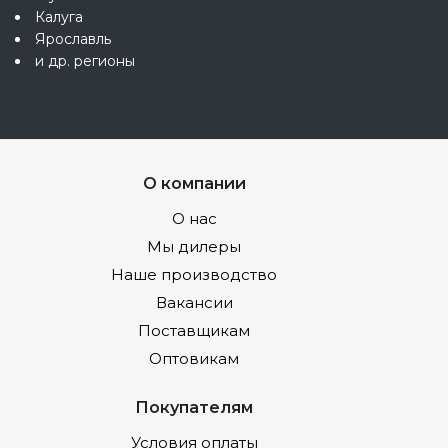
Калуга
Ярославль
и др. регионы
О компании
О нас
Мы дилеры
Наше производство
Вакансии
Поставщикам
Оптовикам
Покупателям
Условия оплаты