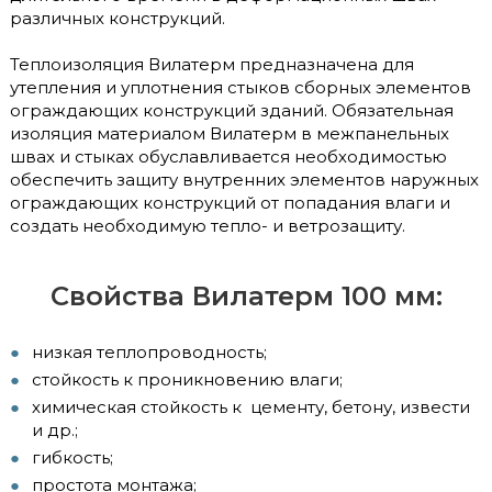
различных конструкций.
Теплоизоляция Вилатерм предназначена для
утепления и уплотнения стыков сборных элементов
ограждающих конструкций зданий. Обязательная
изоляция материалом Вилатерм в межпанельных
швах и стыках обуславливается необходимостью
обеспечить защиту внутренних элементов наружных
ограждающих конструкций от попадания влаги и
создать необходимую тепло- и ветрозащиту.
Свойства Вилатерм 100 мм:
низкая теплопроводность;
стойкость к проникновению влаги;
химическая стойкость к цементу, бетону, извести
и др.;
гибкость;
простота монтажа;