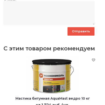
С этим товаром рекомендуем
Мастика битумная AquaMast ведро 10 кг