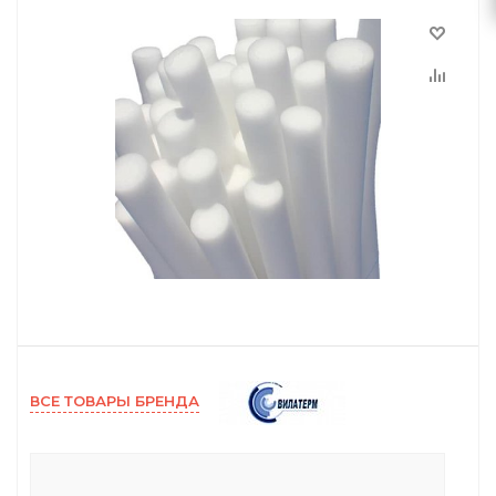
ВСЕ ТОВАРЫ БРЕНДА