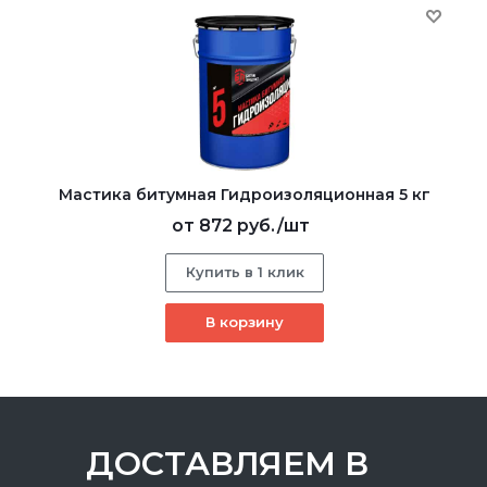
Мастика битумная Гидроизоляционная 5 кг
от
872 руб.
/шт
Купить в 1 клик
В корзину
ДОСТАВЛЯЕМ В