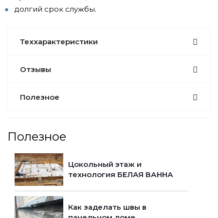
долгий срок службы.
Теххарактеристики
Отзывы
Полезное
Полезное
Цокольный этаж и
технология БЕЛАЯ ВАННА
Как заделать швы в
панельном доме