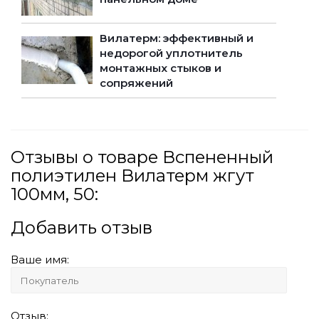
Вилатерм: эффективный и
недорогой уплотнитель
монтажных стыков и
сопряжений
Отзывы о товаре Вспененный
полиэтилен Вилатерм жгут
100мм, 50:
Добавить отзыв
Ваше имя:
Отзыв: