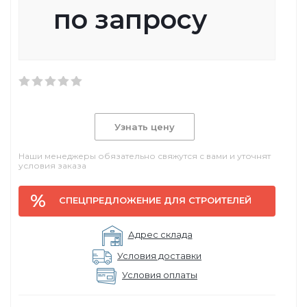
по запросу
Узнать цену
Наши менеджеры обязательно свяжутся с вами и уточнят
условия заказа
СПЕЦПРЕДЛОЖЕНИЕ ДЛЯ СТРОИТЕЛЕЙ
Адрес склада
Условия доставки
Условия оплаты