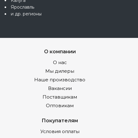
Калуга
Ярославль
и др. регионы
О компании
О нас
Мы дилеры
Наше производство
Вакансии
Поставщикам
Оптовикам
Покупателям
Условия оплаты