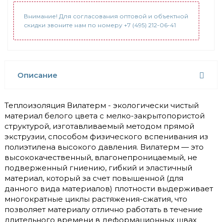
Внимание! Для согласования оптовой и объектной
скидки звоните нам по номеру +7 (495) 212-06-41
Описание
Теплоизоляция Вилатерм - экологически чистый
материал белого цвета с мелко-закрытопористой
структурой, изготавливаемый методом прямой
экструзии, способом физического вспенивания из
полиэтилена высокого давления. Вилатерм — это
высококачественный, влагонепроницаемый, не
подверженный гниению, гибкий и эластичный
материал, который за счет повышенной (для
данного вида материалов) плотности выдерживает
многократные циклы растяжения-сжатия, что
позволяет материалу отлично работать в течение
длительного времени в деформационных швах