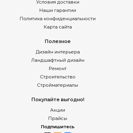
Условия доставки
Наши гарантии
Политика конфиденциальности
Карта сайта
Полезное
Дизайн интерьера
Ландшафтный дизайн
Ремонт
Строительство
Стройматериалы
Покупайте выгодно!
Акции
Прайсы
Подпишитесь