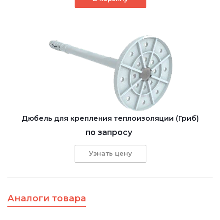
Дюбель для крепления теплоизоляции (Гриб)
по запросу
Узнать цену
Аналоги товара