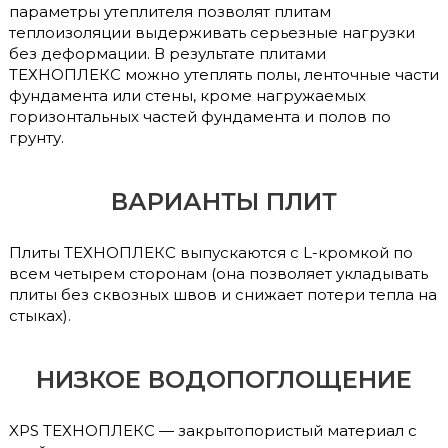
параметры утеплителя позволят плитам
теплоизоляции выдерживать серьезные нагрузки
без деформации. В результате плитами
ТЕХНОПЛЕКС можно утеплять полы, ленточные части
фундамента или стены, кроме нагружаемых
горизонтальных частей фундамента и полов по
грунту.
ВАРИАНТЫ ПЛИТ
Плиты ТЕХНОПЛЕКС выпускаются с L-кромкой по
всем четырем сторонам (она позволяет укладывать
плиты без сквозных швов и снижает потери тепла на
стыках).
НИЗКОЕ ВОДОПОГЛОЩЕНИЕ
XPS ТЕХНОПЛЕКС — закрытопористый материал с