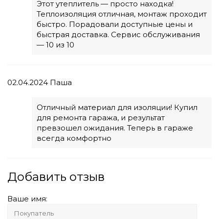
Этот утеплитель — просто находка!
Теплоизоляция отличная, монтаж проходит
быстро. Порадовали доступные цены и
быстрая доставка. Сервис обслуживания
— 10 из 10
02.04.2024
Паша
Отличный материал для изоляции! Купил
для ремонта гаража, и результат
превзошел ожидания. Теперь в гараже
всегда комфортно
Добавить отзыв
Ваше имя: