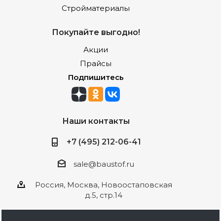
Стройматериалы
Покупайте выгодно!
Акции
Прайсы
Подпишитесь
Наши контакты
+7 (495) 212-06-41
sale@baustof.ru
Россия, Москва, Новоостаповская
д.5, стр.14