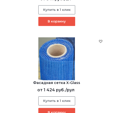
Купить в 1 клик
В корзину
Фасадная сетка X-Glass
от
1 424 руб.
/рул
Купить в 1 клик
В корзину