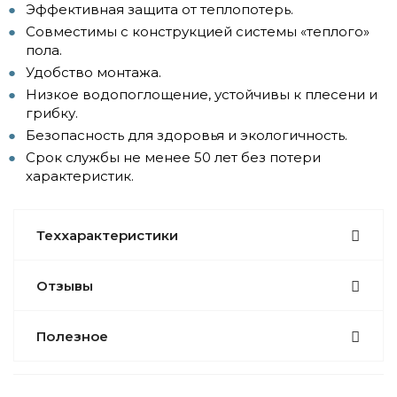
Эффективная защита от теплопотерь.
Совместимы с конструкцией системы «теплого»
пола.
Удобство монтажа.
Низкое водопоглощение, устойчивы к плесени и
грибку.
Безопасность для здоровья и экологичность.
Срок службы не менее 50 лет без потери
характеристик.
Теххарактеристики
Отзывы
Полезное