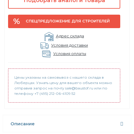
Подобрать аналоги товара
СПЕЦПРЕДЛОЖЕНИЕ ДЛЯ СТРОИТЕЛЕЙ
Адрес склада
Условия доставки
Условия оплаты
Цены указаны на самовывоз с нашего склада в
Люберцах. Узнать цену для вашего объекта можно
отправив запрос на почту sale@baustof.ru или по
телефону +7 (495) 212-06-4109:52
Описание