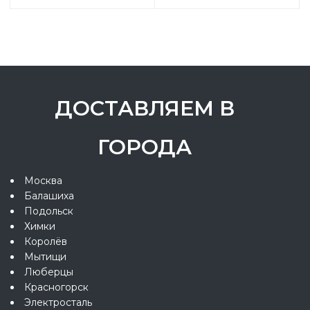
ДОСТАВЛЯЕМ В
ГОРОДА
Москва
Балашиха
Подольск
Химки
Королёв
Мытищи
Люберцы
Красногорск
Электросталь