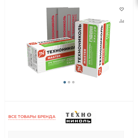
ВСЕ ТОВАРЫ БРЕНДА