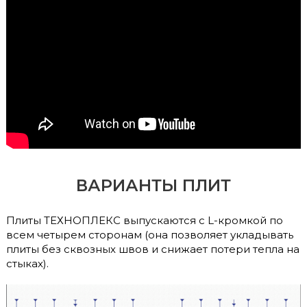
ВАРИАНТЫ ПЛИТ
Плиты ТЕХНОПЛЕКС выпускаются с L-кромкой по
всем четырем сторонам (она позволяет укладывать
плиты без сквозных швов и снижает потери тепла на
стыках).