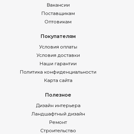
Вакансии
Поставщикам
Оптовикам
Покупателям
Условия оплаты
Условия доставки
Наши гарантии
Политика конфиденциальности
Карта сайта
Полезное
Дизайн интерьера
Ландшафтный дизайн
Ремонт
Строительство