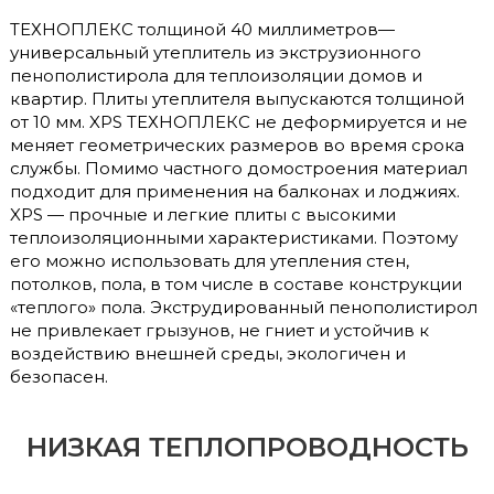
ТЕХНОПЛЕКС толщиной 40 миллиметров—
универсальный утеплитель из экструзионного
пенополистирола для теплоизоляции домов и
квартир. Плиты утеплителя выпускаются толщиной
от 10 мм. XPS ТЕХНОПЛЕКС не деформируется и не
меняет геометрических размеров во время срока
службы. Помимо частного домостроения материал
подходит для применения на балконах и лоджиях.
XPS — прочные и легкие плиты с высокими
теплоизоляционными характеристиками. Поэтому
его можно использовать для утепления стен,
потолков, пола, в том числе в составе конструкции
«теплого» пола. Экструдированный пенополистирол
не привлекает грызунов, не гниет и устойчив к
воздействию внешней среды, экологичен и
безопасен.
НИЗКАЯ ТЕПЛОПРОВОДНОСТЬ