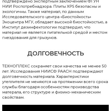
подтверждено экспертным заключением ФГУН
НИИ Роспотребнадзора. Плиты XPS безопасны и
экологичны. Также материал, по данным
Исследовательского центра «Биостойкость»
Экоцентра МГУ, обладает высокой биостойкостью, а
Институт дезинфектологии подтвердил, что
материал не является питательной средой и местом
гнездования для грызунов.
ДОЛГОВЕЧНОСТЬ
ТЕХНОПЛЕКС сохраняет свои качества не менее 50
лет. Исследования НИИСФ РААСН подтверждают
долговечность материала. Характеристики
утеплителя не меняются на протяжении всего срока
службы благодаря особенностям производства
матерала, его структуре и физико-механическим
свойствам.