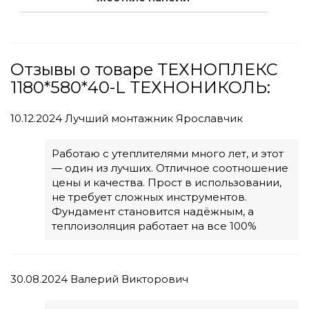
Отзывы о товаре ТЕХНОПЛЕКС
1180*580*40-L ТЕХНОНИКОЛЬ:
10.12.2024
Лучший монтажник Ярославчик
Работаю с утеплителями много лет, и этот
— один из лучших. Отличное соотношение
цены и качества. Прост в использовании,
не требует сложных инструментов.
Фундамент становится надёжным, а
теплоизоляция работает на все 100%
30.08.2024
Валерий Викторович