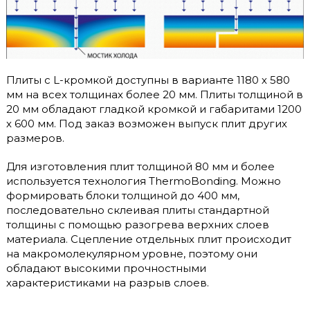
Плиты с L-кромкой доступны в варианте 1180 х 580
мм на всех толщинах более 20 мм. Плиты толщиной в
20 мм обладают гладкой кромкой и габаритами 1200
х 600 мм. Под заказ возможен выпуск плит других
размеров.
Для изготовления плит толщиной 80 мм и более
используется технология ThermoBonding. Можно
формировать блоки толщиной до 400 мм,
последовательно склеивая плиты стандартной
толщины с помощью разогрева верхних слоев
материала. Сцепление отдельных плит происходит
на макромолекулярном уровне, поэтому они
обладают высокими прочностными
характеристиками на разрыв слоев.