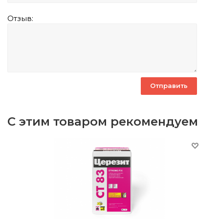
Отзыв:
С этим товаром рекомендуем