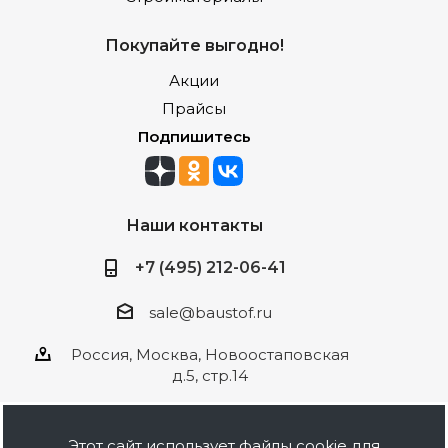
Покупайте выгодно!
Акции
Прайсы
Подпишитесь
Наши контакты
+7 (495) 212-06-41
sale@baustof.ru
Россия, Москва, Новоостаповская
д.5, стр.14
Этот сайт использует файлы cookie для