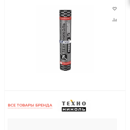
ВСЕ ТОВАРЫ БРЕНДА