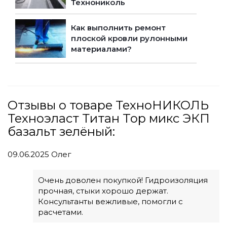
Технониколь
Как выполнить ремонт
плоской кровли рулонными
материалами?
Отзывы о товаре ТехноНИКОЛЬ
Техноэласт Титан Top микс ЭКП
базальт зелёный:
09.06.2025
Олег
Очень доволен покупкой! Гидроизоляция
прочная, стыки хорошо держат.
Консультанты вежливые, помогли с
расчетами.