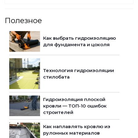
Полезное
Как выбрать гидроизоляцию
для фундамента и цоколя
Технология гидроизоляции
стилобата
Гидроизоляция плоской
кровли — ТОП-10 ошибок
строителей
Как наплавлять кровлю из
рулонных материалов