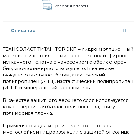
Условия оплаты
Описание
ТЕХНОЭЛАСТ ТИТАН ТОР ЭКП – гидроизоляционный
материал, изготовленный на основе полиэфирного
нетканного полотна с нанесением с обеих сторон
битумно-полимерного вяжущего. В качестве
вяжущего выступает битум, атактический
полипропилен (АПП), изотактический полипропилен
(ИПП) и минеральный наполнитель.
В качестве защитного верхнего слоя используется
крупнозернистая базальтовая посыпка, снизу –
полимерная пленка.
Применяется для устройства верхнего слоя
многослойной гидроизоляции с защитой от солнца