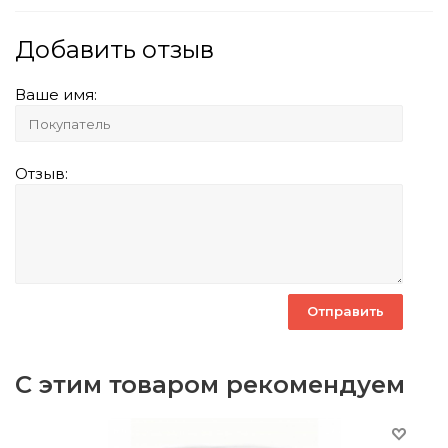
Добавить отзыв
Ваше имя:
Отзыв:
С этим товаром рекомендуем