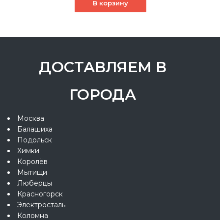
В корзину
ДОСТАВЛЯЕМ В
ГОРОДА
Москва
Балашиха
Подольск
Химки
Королёв
Мытищи
Люберцы
Красногорск
Электросталь
Коломна