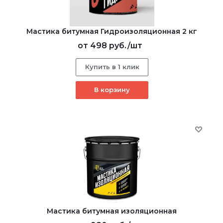
Мастика битумная Гидроизоляционная 2 кг
от
498 руб.
/шт
Купить в 1 клик
В корзину
Мастика битумная изоляционная