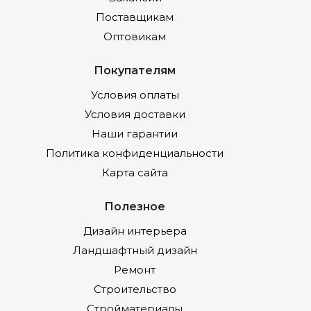
Поставщикам
Оптовикам
Покупателям
Условия оплаты
Условия доставки
Наши гарантии
Политика конфиденциальности
Карта сайта
Полезное
Дизайн интерьера
Ландшафтный дизайн
Ремонт
Строительство
Стройматериалы