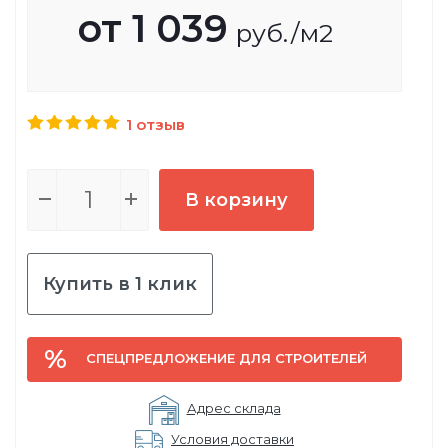
от
1 039
руб.
/м2
1 отзыв
В корзину
Купить в 1 клик
СПЕЦПРЕДЛОЖЕНИЕ ДЛЯ СТРОИТЕЛЕЙ
Адрес склада
Условия доставки