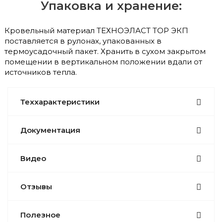
Упаковка и хранение:
Кровельный материал ТЕХНОЭЛАСТ ТОР ЭКП
поставляется в рулонах, упакованных в
термоусадочный пакет. Хранить в сухом закрытом
помещении в вертикальном положении вдали от
источников тепла.
Теххарактеристики
Документация
Видео
Отзывы
Полезное