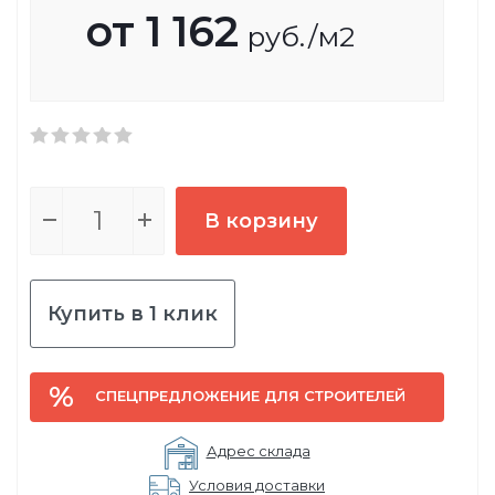
от
1 162
руб.
/м2
В корзину
Купить в 1 клик
СПЕЦПРЕДЛОЖЕНИЕ ДЛЯ СТРОИТЕЛЕЙ
Адрес склада
Условия доставки