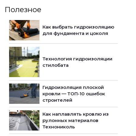
Полезное
Как выбрать гидроизоляцию
для фундамента и цоколя
Технология гидроизоляции
стилобата
Гидроизоляция плоской
кровли — ТОП-10 ошибок
строителей
Как наплавлять кровлю из
рулонных материалов
Технониколь