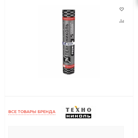
ВСЕ ТОВАРЫ БРЕНДА