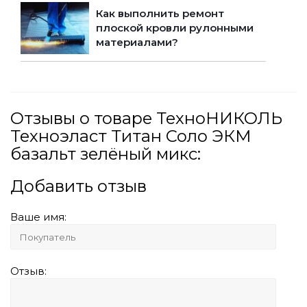
Как выполнить ремонт
плоской кровли рулонными
материалами?
Отзывы о товаре ТехноНИКОЛЬ
Техноэласт Титан Соло ЭКМ
базальт зелёный микс:
Добавить отзыв
Ваше имя:
Отзыв: