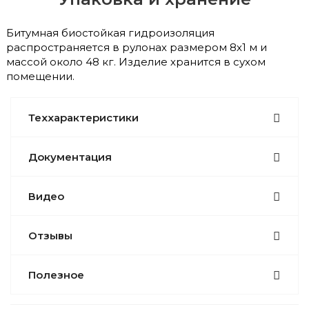
Битумная биостойкая гидроизоляция
распространяется в рулонах размером 8х1 м и
массой около 48 кг. Изделие хранится в сухом
помещении.
Теххарактеристики
Документация
Видео
Отзывы
Полезное