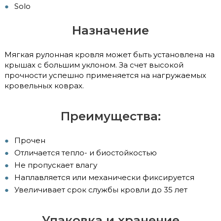
Solo
Назначение
Мягкая рулонная кровля может быть установлена на
крышах с большим уклоном. За счет высокой
прочности успешно применяется на нагружаемых
кровельных коврах.
Преимущества:
Прочен
Отличается тепло- и биостойкостью
Не пропускает влагу
Наплавляется или механически фиксируется
Увеличивает срок службы кровли до 35 лет
Упаковка и хранение