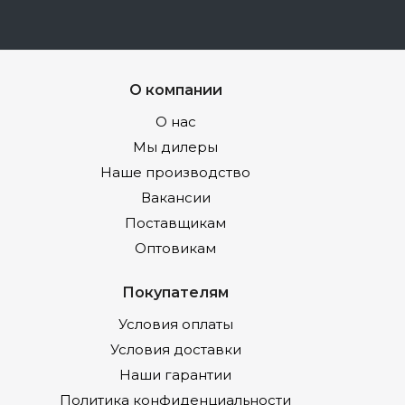
О компании
О нас
Мы дилеры
Наше производство
Вакансии
Поставщикам
Оптовикам
Покупателям
Условия оплаты
Условия доставки
Наши гарантии
Политика конфиденциальности