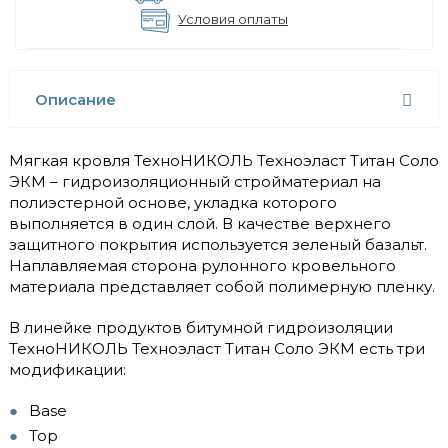
Условия оплаты
Описание
Мягкая кровля ТехноНИКОЛЬ Техноэласт Титан Соло
ЭКМ – гидроизоляционный стройматериал на
полиэстерной основе, укладка которого
выполняется в один слой. В качестве верхнего
защитного покрытия используется зеленый базальт.
Наплавляемая сторона рулонного кровельного
материала представляет собой полимерную пленку.
В линейке продуктов битумной гидроизоляции
ТехноНИКОЛЬ Техноэласт Титан Соло ЭКМ есть три
модификации:
Base
Top