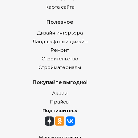
Карта сайта
Полезное
Дизайн интерьера
Ландшафтный дизайн
Ремонт
Строительство
Стройматериалы
Покупайте выгодно!
Акции
Прайсы
Подпишитесь
Наши контакты