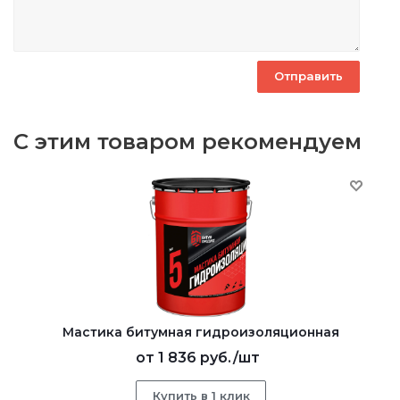
С этим товаром рекомендуем
Мастика битумная гидроизоляционная
от
1 836 руб.
/шт
Купить в 1 клик