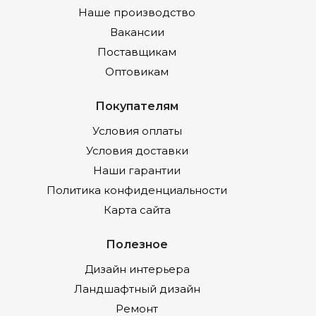
Наше производство
Вакансии
Поставщикам
Оптовикам
Покупателям
Условия оплаты
Условия доставки
Наши гарантии
Политика конфиденциальности
Карта сайта
Полезное
Дизайн интерьера
Ландшафтный дизайн
Ремонт