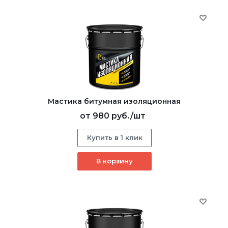
Мастика битумная изоляционная
от
980 руб.
/шт
Купить в 1 клик
В корзину