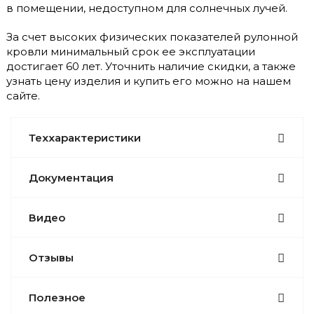
в помещении, недоступном для солнечных лучей.
За счет высоких физических показателей рулонной
кровли минимальный срок ее эксплуатации
достигает 60 лет. Уточнить наличие скидки, а также
узнать цену изделия и купить его можно на нашем
сайте.
Теххарактеристики
Документация
Видео
Отзывы
Полезное