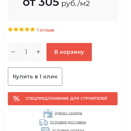
от
305
руб.
/м2
1 отзыв
В корзину
Купить в 1 клик
СПЕЦПРЕДЛОЖЕНИЕ ДЛЯ СТРОИТЕЛЕЙ
Адрес склада
Условия доставки
Условия оплаты