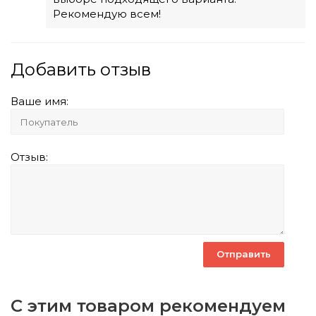
Рекомендую всем!
Добавить отзыв
Ваше имя:
Отзыв:
С этим товаром рекомендуем