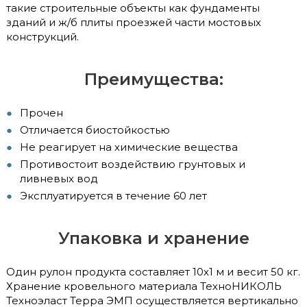
такие строительные объекты как фундаменты
зданий и ж/б плиты проезжей части мостовых
конструкций.
Преимущества:
Прочен
Отличается биостойкостью
Не реагирует на химические вещества
Противостоит воздействию грунтовых и
ливневых вод
Эксплуатируется в течение 60 лет
Упаковка и хранение
Один рулон продукта составляет 10х1 м и весит 50 кг.
Хранение кровельного материала ТехноНИКОЛЬ
Техноэласт Терра ЭМП осуществляется вертикально