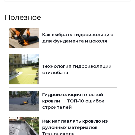
Полезное
Как выбрать гидроизоляцию
для фундамента и цоколя
Технология гидроизоляции
стилобата
Гидроизоляция плоской
кровли — ТОП-10 ошибок
строителей
Как наплавлять кровлю из
рулонных материалов
Технониколь