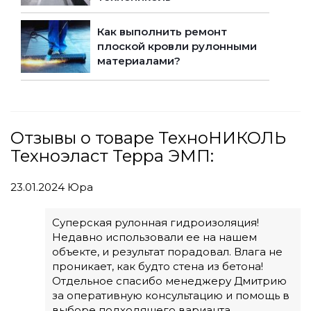
Как выполнить ремонт
плоской кровли рулонными
материалами?
Отзывы о товаре ТехноНИКОЛЬ
Техноэласт Терра ЭМП:
23.01.2024
Юра
Суперская рулонная гидроизоляция!
Недавно использовали ее на нашем
объекте, и результат порадовал. Влага не
проникает, как будто стена из бетона!
Отдельное спасибо менеджеру Дмитрию
за оперативную консультацию и помощь в
выборе подходящего варианта.