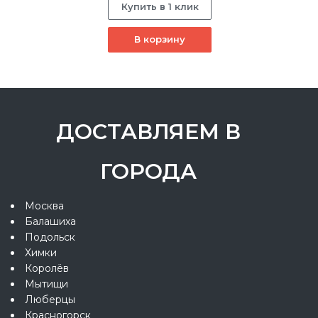
Купить в 1 клик
В корзину
ДОСТАВЛЯЕМ В
ГОРОДА
Москва
Балашиха
Подольск
Химки
Королёв
Мытищи
Люберцы
Красногорск