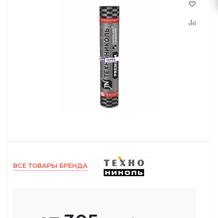
ВСЕ ТОВАРЫ БРЕНДА