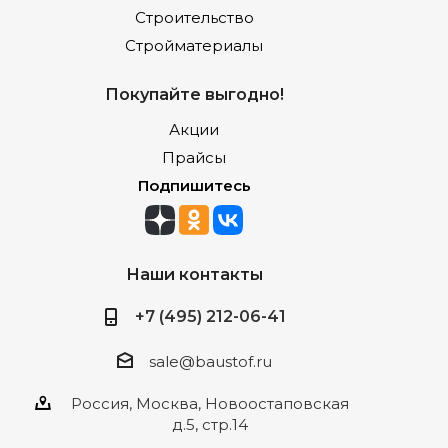
Строительство
Стройматериалы
Покупайте выгодно!
Акции
Прайсы
Подпишитесь
Наши контакты
+7 (495) 212-06-41
sale@baustof.ru
Россия, Москва, Новоостаповская
д.5, стр.14