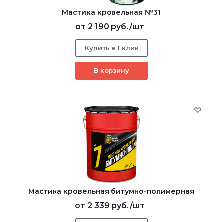
Мастика кровельная №31
от
2 190 руб.
/шт
Купить в 1 клик
В корзину
Мастика кровельная битумно-полимерная
от
2 339 руб.
/шт