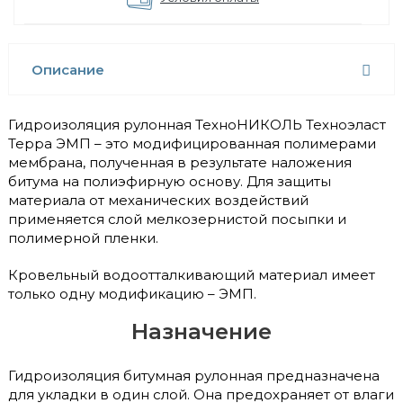
Описание
Гидроизоляция рулонная ТехноНИКОЛЬ Техноэласт
Терра ЭМП – это модифицированная полимерами
мембрана, полученная в результате наложения
битума на полиэфирную основу. Для защиты
материала от механических воздействий
применяется слой мелкозернистой посыпки и
полимерной пленки.
Кровельный водоотталкивающий материал имеет
только одну модификацию – ЭМП.
Назначение
Гидроизоляция битумная рулонная предназначена
для укладки в один слой. Она предохраняет от влаги