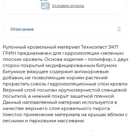
Условия оплаты
Описание
Рулонный кровельный материал Техноэласт ЭКП
ГРИН предназначен для гидроизоляции «зеленых»
плоских кровель. Основа изделия – полиэфир, с двух
сторон покрытый модифицированным битумом.
Битумное вяжущее содержит антикорневые
добавки, не позволяющие корням растений
прорастать сквозь гидроизоляционные слои кровли.
Верхний слой посыпан крупнозернистой сланцевой
посыпкой, а нижний покрыт защитной пленкой.
Данный наплавляемый материал используется в
качестве верхнего слоя кровельного пирога.
Уместно применение материала на крышах вблизи с
лесными и парковыми массивами.