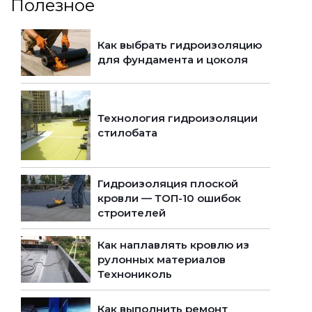
Полезное
Как выбрать гидроизоляцию
для фундамента и цоколя
Технология гидроизоляции
стилобата
Гидроизоляция плоской
кровли — ТОП-10 ошибок
строителей
Как наплавлять кровлю из
рулонных материалов
Технониколь
Как выполнить ремонт