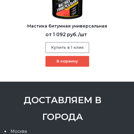
Мастика битумная универсальная
от
1 092 руб.
/шт
Купить в 1 клик
В корзину
ДОСТАВЛЯЕМ В
ГОРОДА
Москва