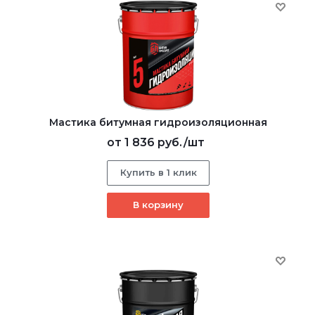
Мастика битумная гидроизоляционная
от
1 836 руб.
/шт
Купить в 1 клик
В корзину