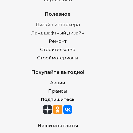
Полезное
Дизайн интерьера
Ландшафтный дизайн
Ремонт
Строительство
Стройматериалы
Покупайте выгодно!
Акции
Прайсы
Подпишитесь
Наши контакты