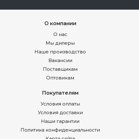
О компании
О нас
Мы дилеры
Наше производство
Вакансии
Поставщикам
Оптовикам
Покупателям
Условия оплаты
Условия доставки
Наши гарантии
Политика конфиденциальности
Карта сайта