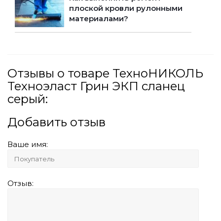
плоской кровли рулонными
материалами?
Отзывы о товаре ТехноНИКОЛЬ
Техноэласт Грин ЭКП сланец
серый:
Добавить отзыв
Ваше имя:
Отзыв: