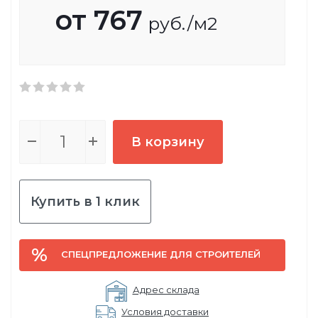
от
767
руб.
/м2
В корзину
Купить в 1 клик
СПЕЦПРЕДЛОЖЕНИЕ ДЛЯ СТРОИТЕЛЕЙ
Адрес склада
Условия доставки