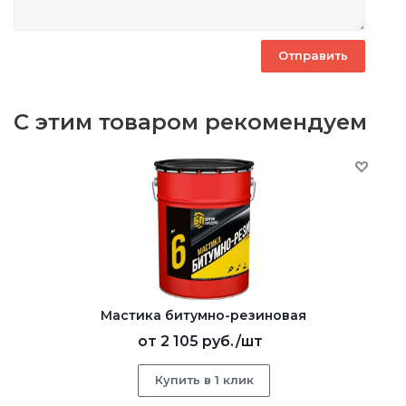
С этим товаром рекомендуем
Мастика битумно-резиновая
от
2 105 руб.
/шт
Купить в 1 клик