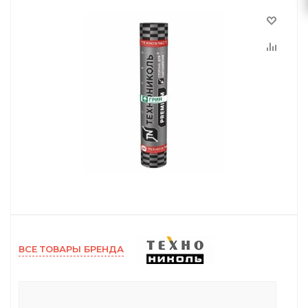
ВСЕ ТОВАРЫ БРЕНДА