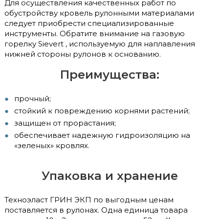
Для осуществления качественных работ по
обустройству кровель рулонными материалами
следует приобрести специализированные
инструменты. Обратите внимание на газовую
горелку Sievert , используемую для наплавления
нижней стороны рулонов к основанию.
Преимущества:
прочный;
стойкий к повреждению корнями растений;
защищен от прорастания;
обеспечивает надежную гидроизоляцию на
«зеленых» кровлях.
Упаковка и хранение
Техноэласт ГРИН ЭКП по выгодным ценам
поставляется в рулонах. Одна единица товара