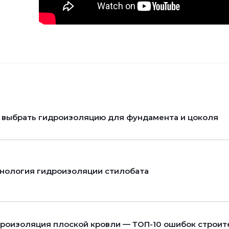
 выбрать гидроизоляцию для фундамента и цоколя
нология гидроизоляции стилобата
роизоляция плоской кровли — ТОП-10 ошибок строит