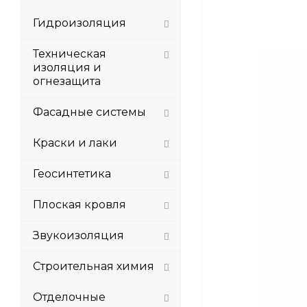
Гидроизоляция
Техническая
изоляция и
огнезащита
Фасадные системы
Краски и лаки
Геосинтетика
Плоская кровля
Звукоизоляция
Строительная химия
Отделочные