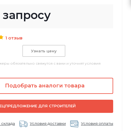
 запросу
1 отзыв
Узнать цену
еры обязательно свяжутся с вами и уточнят условия
Подобрать аналоги товара
ЕЦПРЕДЛОЖЕНИЕ ДЛЯ СТРОИТЕЛЕЙ
 склада
Условия доставки
Условия оплаты