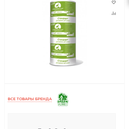
ВСЕ ТОВАРЫ БРЕНДА