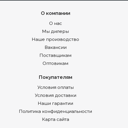
О компании
О нас
Мы дилеры
Наше производство
Вакансии
Поставщикам
Оптовикам
Покупателям
Условия оплаты
Условия доставки
Наши гарантии
Политика конфиденциальности
Карта сайта