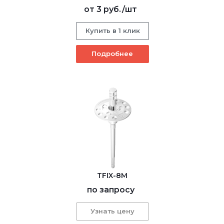
от
3 руб.
/шт
Купить в 1 клик
Подробнее
TFIX-8M
по запросу
Узнать цену