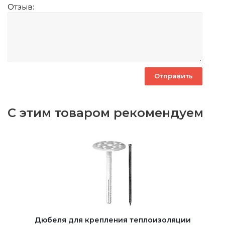
Отзыв:
С этим товаром рекомендуем
Дюбеля для крепления теплоизоляции