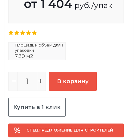
от
1 404
руб.
/упак
Площадь и объём для 1
упаковки
7,20 м2
В корзину
Купить в 1 клик
СПЕЦПРЕДЛОЖЕНИЕ ДЛЯ СТРОИТЕЛЕЙ