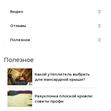
Видео
Отзывы
Полезное
Полезное
Какой утеплитель выбрать
для мансардной крыши?
Разуклонка плоской кровли:
советы профи