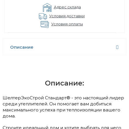
Адрес склада
Условия доставки
Условия оплаты
Описание
Описание:
ШелтерЭкоСтрой Стандарт® - это настоящий лидер
среди утеплителей. Он помогает вам добиться
максимального успеха при теплоизоляции вашего
дома.
Строите идеальный дом и хотите выбрать для него