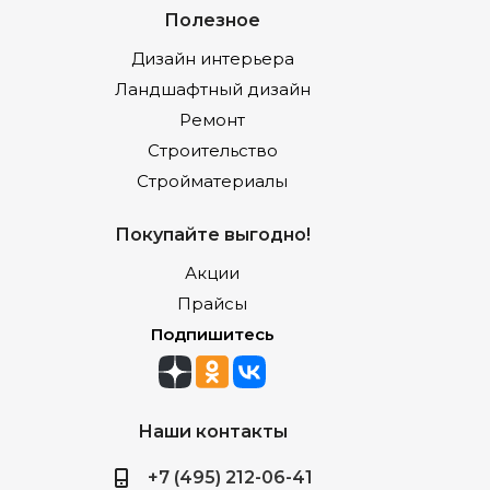
Полезное
Дизайн интерьера
Ландшафтный дизайн
Ремонт
Строительство
Стройматериалы
Покупайте выгодно!
Акции
Прайсы
Подпишитесь
Наши контакты
+7 (495) 212-06-41