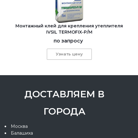
Монтажный клей для крепления утеплителя
IVSIL TERMOFIX-Р/М
по запросу
Узнать цену
ДОСТАВЛЯЕМ В
ГОРОДА
Москва
Балашиха