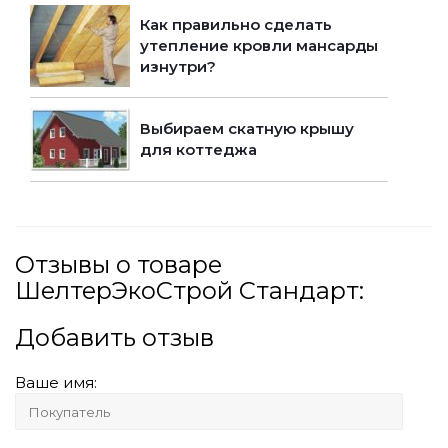
Как правильно сделать
утепление кровли мансарды
изнутри?
Выбираем скатную крышу
для коттеджа
Отзывы о товаре
ШелтерЭкоСтрой Стандарт:
Добавить отзыв
Ваше имя: