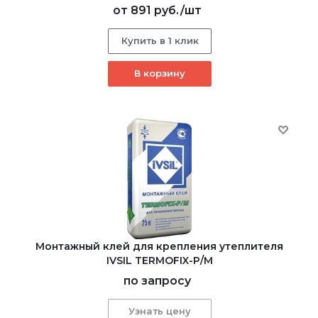
от
891 руб.
/шт
Купить в 1 клик
В корзину
Монтажный клей для крепления утеплителя
IVSIL TERMOFIX-Р/М
по запросу
Узнать цену