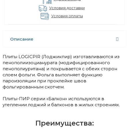
Условия доставки
Условия оплаты
Описание
Плиты LOGICPIR (Лоджикпир) изготавливаются из
пенополиизоцианурата (модифицированного
пенополиуритана) и покрывается с обеих сторон
слоем фольги. Фольга выполняет функцию
пароизоляции при проклейке швов
фольгированным скотчем.
Плиты-ПИР серии «Балкон» используются в
утеплении лоджий и балконов в жилых строениях.
Преимущества: