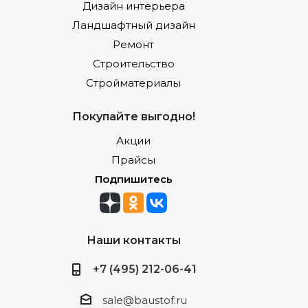
Дизайн интерьера
Ландшафтный дизайн
Ремонт
Строительство
Стройматериалы
Покупайте выгодно!
Акции
Прайсы
Подпишитесь
Наши контакты
+7 (495) 212-06-41
sale@baustof.ru