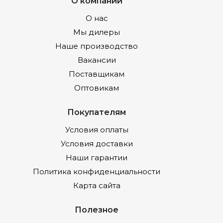
О компании
О нас
Мы дилеры
Наше производство
Вакансии
Поставщикам
Оптовикам
Покупателям
Условия оплаты
Условия доставки
Наши гарантии
Политика конфиденциальности
Карта сайта
Полезное