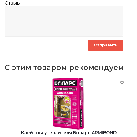
Отзыв:
С этим товаром рекомендуем
Клей для утеплителя Боларс ARMIBOND