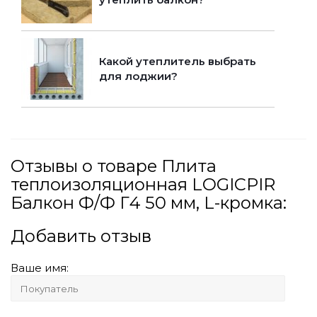
Какой утеплитель выбрать
для лоджии?
Отзывы о товаре Плита
теплоизоляционная LOGICPIR
Балкон Ф/Ф Г4 50 мм, L-кромка:
Добавить отзыв
Ваше имя: