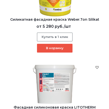
Cиликатная фасадная краска Weber.Ton Silikat
от
5 280 руб.
/шт
Купить в 1 клик
В корзину
Фасадная силиконовая краска LITOTHERM