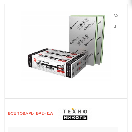
ВСЕ ТОВАРЫ БРЕНДА