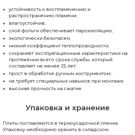
устойчивость к воспламенению и
распространению пламени;
влагоустойчив;
слой фольги обеспечивает пароизоляцию;
экологически безопасен;
низкий коэффициент теплопроводности;
сохраняет эксплуатационные характеристики на
протяжении всего срока службы, который
составляет не менее 25 лет;
прост в обработке ручным инструментом;
не требует специальных навыков при монтаже;
высокая прочность на сжатие.
Упаковка и хранение
Плиты поставляются в термоусадочной пленке.
Упаковку необходимо хранить в складском