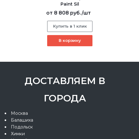
Paint Sil
от
8 808 руб.
/шт
Купить в 1 клик
В корзину
ДОСТАВЛЯЕМ В
ГОРОДА
Москва
Балашиха
Подольск
Химки