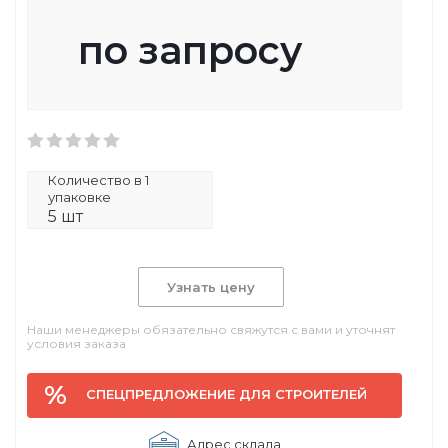
по запросу
Количество в 1
упаковке
5 шт
Узнать цену
Наши менеджеры обязательно свяжутся с вами и уточнят
условия заказа
СПЕЦПРЕДЛОЖЕНИЕ ДЛЯ СТРОИТЕЛЕЙ
Адрес склада