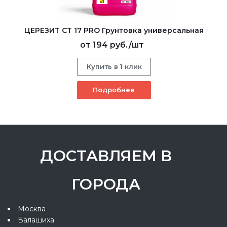
ЦЕРЕЗИТ CT 17 PRO Грунтовка универсальная
от
194 руб.
/шт
Купить в 1 клик
Подробнее
ДОСТАВЛЯЕМ В
ГОРОДА
Москва
Балашиха