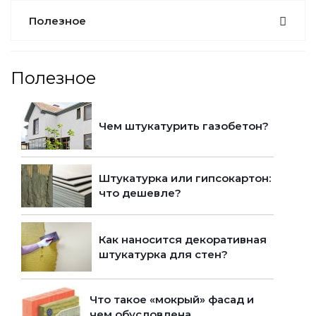
Полезное
Полезное
Чем штукатурить газобетон?
Штукатурка или гипсокартон:
что дешевле?
Как наносится декоративная
штукатурка для стен?
Что такое «мокрый» фасад и
чем обусловлена