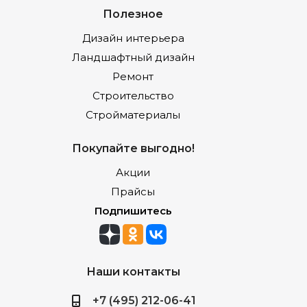
Полезное
Дизайн интерьера
Ландшафтный дизайн
Ремонт
Строительство
Стройматериалы
Покупайте выгодно!
Акции
Прайсы
Подпишитесь
Наши контакты
+7 (495) 212-06-41