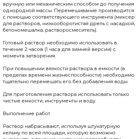
вручную или механическим способом до получения
однородной массы. Перемешивание производится
с помощью соответствующего инструмента (миксер
для растворов, низкооборотистая дрель с насадкой,
бетономешалка, растворосмеситель).
Готовый раствор необходимо использовать в
течение 2 часов (1 часа для зимней версии) с
момента затворения.
При повышении вязкости раствора в емкости (в
пределах времени жизнеспособности) необходимо
тщательно перемешать его без добавления воды.
Для приготовления раствора использовать только
чистые емкости, инструменты и воду.
Выполнение работ
Раствор набрасывают, используя штукатурную
кельму по всей площади, которую возможно