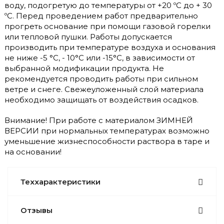
воду, подогретую до температуры от +20 ºС до + 30
ºС. Перед проведением работ предварительно
прогреть основание при помощи газовой горелки
или тепловой пушки. Работы допускается
производить при температуре воздуха и основания
не ниже -5 °С, - 10°С или -15°С, в зависимости от
выбранной модификации продукта. Не
рекомендуется проводить работы при сильном
ветре и снеге. Свежеуложенный слой материала
необходимо защищать от воздействия осадков.
Внимание! При работе с материалом ЗИМНЕЙ
ВЕРСИИ при нормальных температурах возможно
уменьшение жизнеспособности раствора в таре и
на основании!
Теххарактеристики
Отзывы