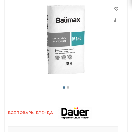
ВСЕ ТОВАРЫ БРЕНДА