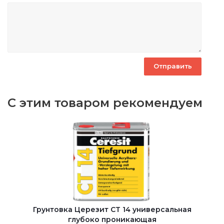
С этим товаром рекомендуем
Грунтовка Церезит CT 14 универсальная
глубоко проникающая