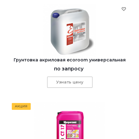
Грунтовка акриловая ecoroom универсальная
по запросу
Узнать цену
АКЦИЯ