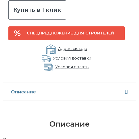
Купить в 1 клик
СПЕЦПРЕДЛОЖЕНИЕ ДЛЯ СТРОИТЕЛЕЙ
Адрес склада
Условия доставки
Условия оплаты
Описание
Описание