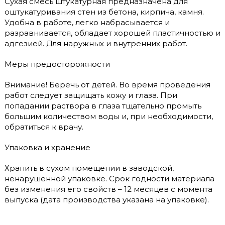
Сухая смесь штукатурная предназначена для
оштукатуривания стен из бетона, кирпича, камня.
Удобна в работе, легко набрасывается и
разравнивается, обладает хорошей пластичностью и
адгезией. Для наружных и внутренних работ.
Меры предосторожности
Внимание! Беречь от детей. Во время проведения
работ следует защищать кожу и глаза. При
попадании раствора в глаза тщательно промыть
большим количеством воды и, при необходимости,
обратиться к врачу.
Упаковка и хранение
Хранить в сухом помещении в заводской,
ненарушенной упаковке. Срок годности материала
без изменения его свойств – 12 месяцев с момента
выпуска (дата производства указана на упаковке).