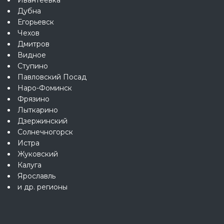
Дубна
Егорьевск
Чехов
Дмитров
Видное
Ступино
Павловский Посад
Наро-Фоминск
Фрязино
Лыткарино
Дзержинский
Солнечногорск
Истра
Жуковский
Калуга
Ярославль
и др. регионы