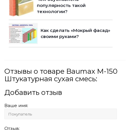
популярность такой
технологии?
Как сделать «Мокрый фасад»
своими руками?
Отзывы о товаре Baumax М-150
Штукатурная сухая смесь:
Добавить отзыв
Ваше имя:
Отзыв: