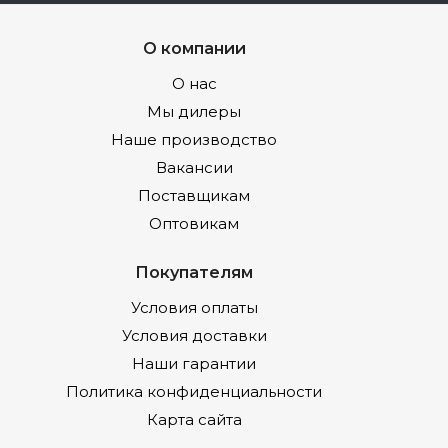
О компании
О нас
Мы дилеры
Наше производство
Вакансии
Поставщикам
Оптовикам
Покупателям
Условия оплаты
Условия доставки
Наши гарантии
Политика конфиденциальности
Карта сайта