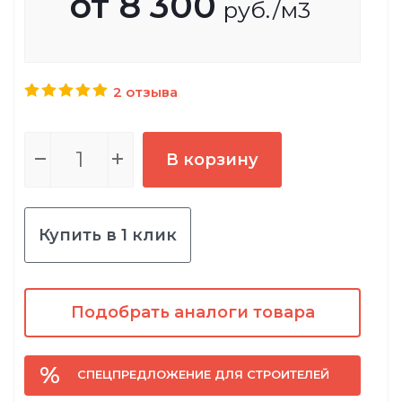
от
8 300
руб.
/м3
2 отзыва
В корзину
Купить в 1 клик
Подобрать аналоги товара
СПЕЦПРЕДЛОЖЕНИЕ ДЛЯ СТРОИТЕЛЕЙ