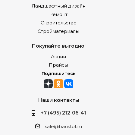
Ландшафтный дизайн
Ремонт
Строительство
Стройматериалы
Покупайте выгодно!
Акции
Прайсы
Подпишитесь
Наши контакты
+7 (495) 212-06-41
sale@baustof.ru