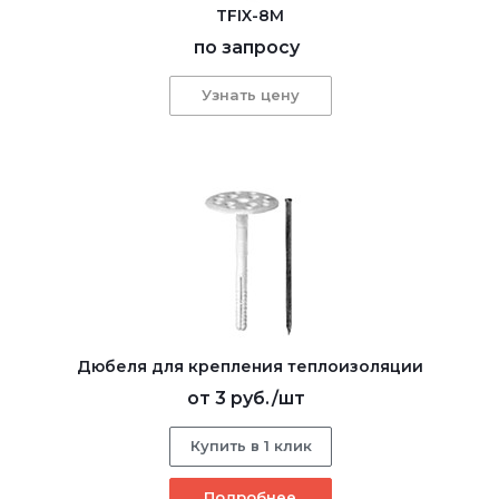
TFIX-8M
по запросу
Узнать цену
Дюбеля для крепления теплоизоляции
от
3 руб.
/шт
Купить в 1 клик
Подробнее