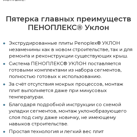
Пятерка главных преимуществ
ПЕНОПЛЕКС® Уклон
Экструдированные плиты Penoplex® УКЛОН
незаменимы как в новом строительстве, так и для
ремонта и реконструкции существующих крыш.
Система ПЕНОПЛЕКС® УКЛОН поставляется
готовыми комплектами из набора сегментов,
полностью готовых к использованию.
За счёт отсутствия мокрых процессов, монтаж
плит выполняется даже при минусовых
температурах.
Благодаря подробной инструкции со схемой
укладки сегментов, монтаж уклонобразующего
слоя под силу даже новичку, не имеющему
навыков строительстве.
Простая технология и легкий вес плит