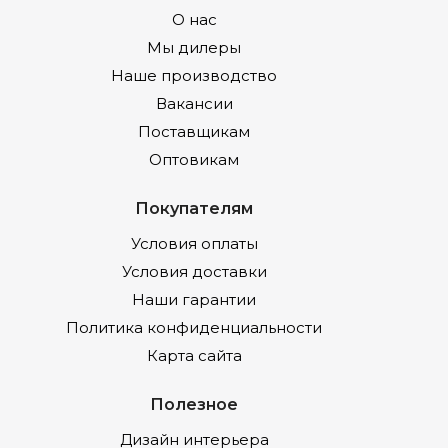
О нас
Мы дилеры
Наше производство
Вакансии
Поставщикам
Оптовикам
Покупателям
Условия оплаты
Условия доставки
Наши гарантии
Политика конфиденциальности
Карта сайта
Полезное
Дизайн интерьера