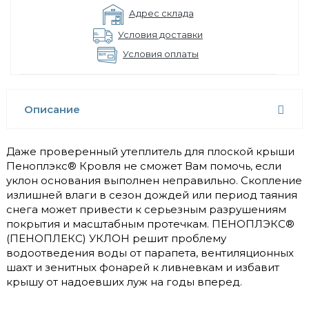
Адрес склада
Условия доставки
Условия оплаты
Описание
Даже проверенный утеплитель для плоской крыши
Пеноплэкс® Кровля не сможет Вам помочь, если
уклон основания выполнен неправильно. Скопление
излишней влаги в сезон дождей или период таяния
снега может привести к серьезным разрушениям
покрытия и масштабным протечкам. ПЕНОПЛЭКС®
(ПЕНОПЛЕКС) УКЛОН решит проблему
водоотведения воды от парапета, вентиляционных
шахт и зенитных фонарей к ливневкам и избавит
крышу от надоевших луж на годы вперед.