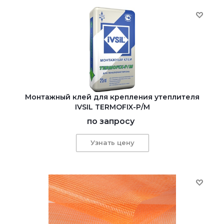
Монтажный клей для крепления утеплителя
IVSIL TERMOFIX-Р/М
по запросу
Узнать цену