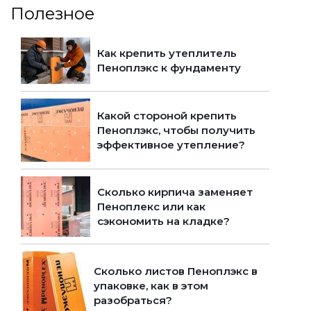
Полезное
Как крепить утеплитель
Пеноплэкс к фундаменту
Какой стороной крепить
Пеноплэкс, чтобы получить
эффективное утепление?
Сколько кирпича заменяет
Пеноплекс или как
сэкономить на кладке?
Сколько листов Пеноплэкс в
упаковке, как в этом
разобраться?