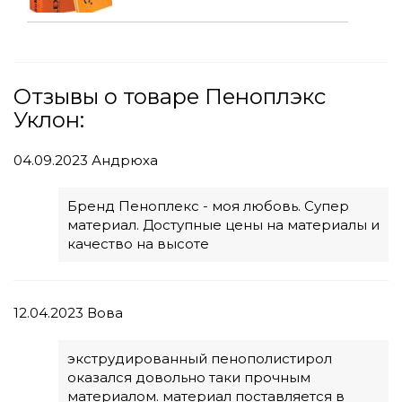
Отзывы о товаре Пеноплэкс
Уклон:
04.09.2023
Андрюха
Бренд Пеноплекс - моя любовь. Супер
материал. Доступные цены на материалы и
качество на высоте
12.04.2023
Вова
экструдированный пенополистирол
оказался довольно таки прочным
материалом. материал поставляется в