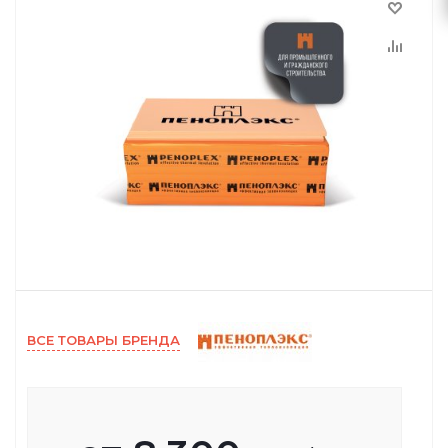
ВСЕ ТОВАРЫ БРЕНДА