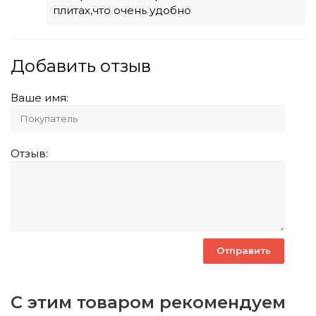
плитах,что очень удобно
Добавить отзыв
Ваше имя:
Отзыв:
С этим товаром рекомендуем