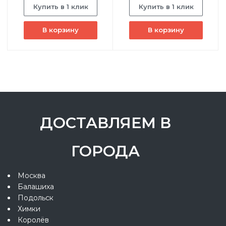
Купить в 1 клик
Купить в 1 клик
В корзину
В корзину
ДОСТАВЛЯЕМ В
ГОРОДА
Москва
Балашиха
Подольск
Химки
Королёв