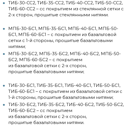
ТИБ-30-СС2, ТИБ-35-СС2, ТИБ-40-СС2, ТИБ-50-СС2,
ТИБ-60-СС2 – сс покрытием из стеклянной сетки с
2-х сторон, прошитые стеклянными нитями.
МПБ-30-БС1, МПБ-35-БС1, МПБ-40-БС1, МПБ-50-
БС1, МПБ-60-БС1 – с покрытием из базальтовой
сетки с 1-й стороны, прошитые базальтовыми
нитями;
МПБ-30-БС2, МПБ-35-БС2, МПБ-40-БС2, МПБ-50-
БС2, МПБ-60-БС2 – с покрытием
из базальтовой сетки с 2-х сторон,
прошитые базальтовыми нитями;
ТИБ-30-БС1, ТИБ-35-БС1, ТИБ-40-БС1, ТИБ-50-БС1,
ТИБ-60-БС1 – с покрытием из базальтовой сетки с
1-й стороны, прошитые базальтовыми нитями;
ТИБ-30-БС2, ТИБ-35-БС2, ТИБ-40-БС2, ТИБ-50-БС2,
ТИБ-60-БС2 – сс покрытием
из базальтовой сетки с 2-х сторон,
прошитые базальтовыми нитями.