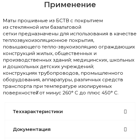
Применение
Маты прошивные из БСТВ с покрытием
из стеклянной или базальтовой
сетки предназначены для использования в качестве
теплозвукоизоляционное покрытия,
повышающего тепло-звукоизоляцию ограждающих
конструкций жилых, общественных и
производственных зданий; медицинских, школьных
и дошкольных детских учреждений;
конструкциях трубопроводов, промышленного
оборудования, аппаратуры, различных средств
транспорта при температуре изолируемых
поверхностей̆ от минус 260° С до плюс 450° С.
Теххарактеристики
Документация