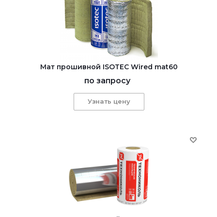
Мат прошивной ISOTEC Wired mat60
по запросу
Узнать цену