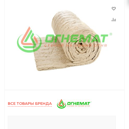
ВСЕ ТОВАРЫ БРЕНДА