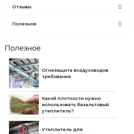
Отзывы
Полезное
Полезное
Огнезащита воздуховодов
требования
Какой плотности нужно
использовать базальтовый
утеплитель?
Утеплитель для