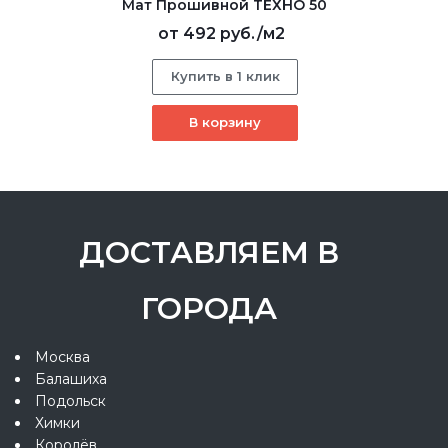
Мат Прошивной ТЕХНО 50
от
492 руб.
/м2
Купить в 1 клик
В корзину
ДОСТАВЛЯЕМ В
ГОРОДА
Москва
Балашиха
Подольск
Химки
Королёв