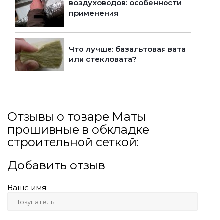
воздуховодов: особенности
применения
Что лучше: базальтовая вата
или стекловата?
Отзывы о товаре Маты
прошивные в обкладке
строительной сеткой:
Добавить отзыв
Ваше имя: