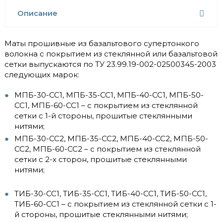
Описание
Маты прошивные из базальтового супертонкого
волокна с покрытием из стеклянной или базальтовой
сетки выпускаются по ТУ 23.99.19-002-02500345-2003
следующих марок:
МПБ-30-СС1, МПБ-35-СС1, МПБ-40-СС1, МПБ-50-
СС1, МПБ-60-СС1 – с покрытием из стеклянной
сетки с 1-й стороны, прошитые стеклянными
нитями;
МПБ-30-СС2, МПБ-35-СС2, МПБ-40-СС2, МПБ-50-
СС2, МПБ-60-СС2 – с покрытием из стеклянной
сетки с 2-х сторон, прошитые стеклянными
нитями;
ТИБ-30-СС1, ТИБ-35-СС1, ТИБ-40-СС1, ТИБ-50-СС1,
ТИБ-60-СС1 – с покрытием из стеклянной сетки с 1-
й стороны, прошитые стеклянными нитями;