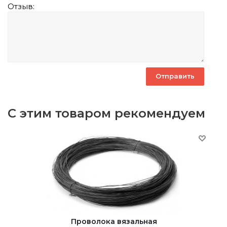
Отзыв:
С этим товаром рекомендуем
Проволока вязальная