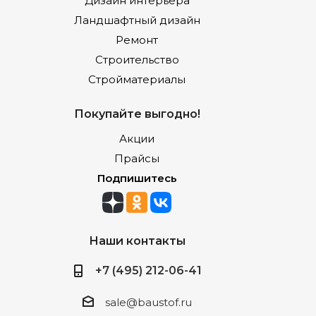
Дизайн интерьера
Ландшафтный дизайн
Ремонт
Строительство
Стройматериалы
Покупайте выгодно!
Акции
Прайсы
Подпишитесь
Наши контакты
+7 (495) 212-06-41
sale@baustof.ru