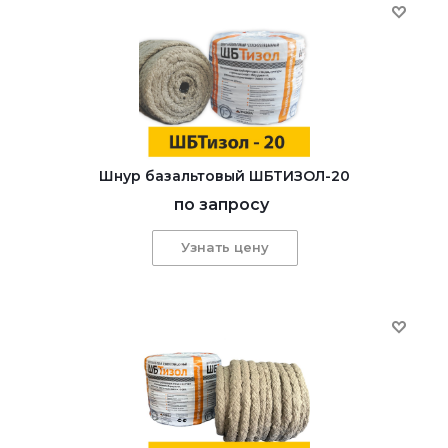
Шнур базальтовый ШБТИЗОЛ-20
по запросу
Узнать цену