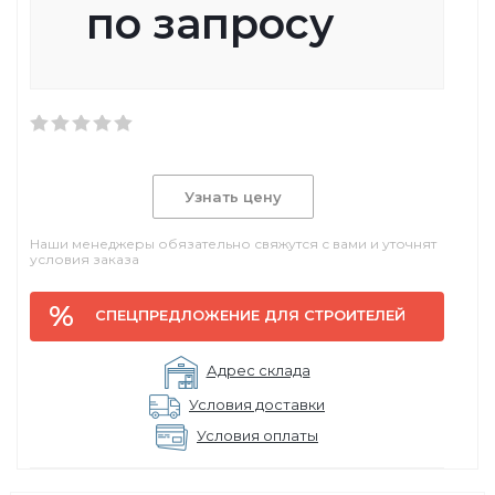
по запросу
Узнать цену
Наши менеджеры обязательно свяжутся с вами и уточнят
условия заказа
СПЕЦПРЕДЛОЖЕНИЕ ДЛЯ СТРОИТЕЛЕЙ
Адрес склада
Условия доставки
Условия оплаты