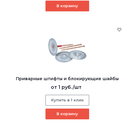
В корзину
Приварные штифты и блокирующие шайбы
от
1 руб.
/шт
Купить в 1 клик
В корзину