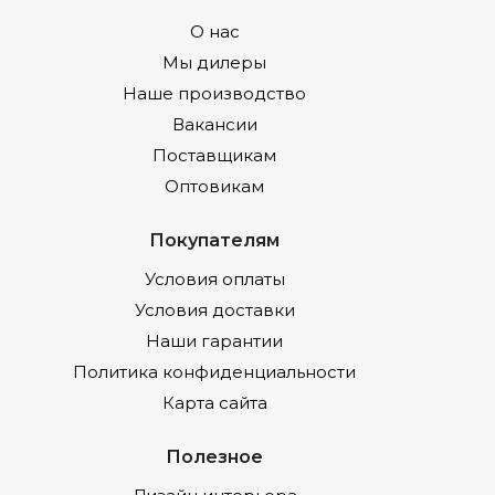
О нас
Мы дилеры
Наше производство
Вакансии
Поставщикам
Оптовикам
Покупателям
Условия оплаты
Условия доставки
Наши гарантии
Политика конфиденциальности
Карта сайта
Полезное