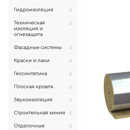
Гидроизоляция
Техническая
изоляция и
огнезащита
Фасадные системы
Краски и лаки
Геосинтетика
Плоская кровля
Звукоизоляция
Строительная химия
Отделочные