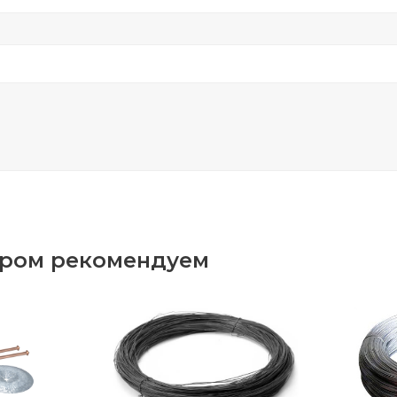
аром рекомендуем