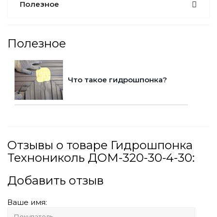
Полезное
Полезное
Что такое гидрошпонка?
Отзывы о товаре Гидрошпонка
Технониколь ДОМ-320-30-4-30:
Добавить отзыв
Ваше имя: