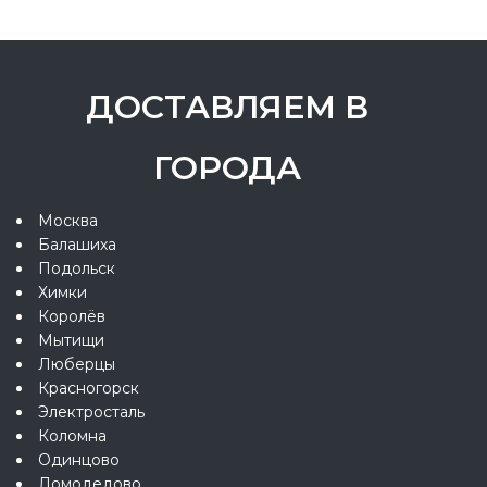
ДОСТАВЛЯЕМ В
ГОРОДА
Москва
Балашиха
Подольск
Химки
Королёв
Мытищи
Люберцы
Красногорск
Электросталь
Коломна
Одинцово
Домодедово