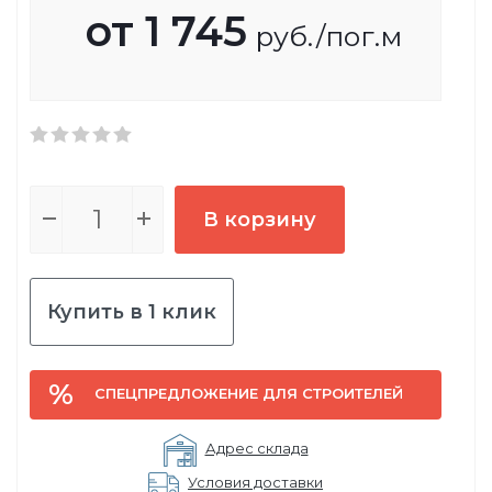
от
1 745
руб.
/пог.м
В корзину
Купить в 1 клик
СПЕЦПРЕДЛОЖЕНИЕ ДЛЯ СТРОИТЕЛЕЙ
Адрес склада
Условия доставки