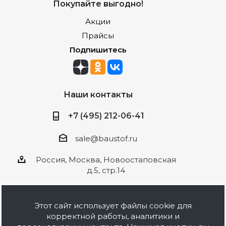
Покупайте выгодно!
Акции
Прайсы
Подпишитесь
Наши контакты
+7 (495) 212-06-41
sale@baustof.ru
Россия, Москва, Новоостаповская
д.5, стр.14
Этот сайт использует файлы cookie для
корректной работы, аналитики и
2026 © ООО Баустов. Собственное