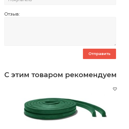
Отзыв:
С этим товаром рекомендуем