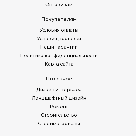
Оптовикам
Покупателям
Условия оплаты
Условия доставки
Наши гарантии
Политика конфиденциальности
Карта сайта
Полезное
Дизайн интерьера
Ландшафтный дизайн
Ремонт
Строительство
Стройматериалы