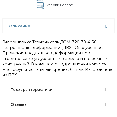
Условия оплаты
Описание
Гидрошпонка Технониколь ДОМ-320-30-4-30 –
гидрошпонка деформации (ПВХ). Опалубочная.
Применяется для швов деформации при
строительстве углубленных в землю и подземных
конструкций. В комплекте гидрошпонки имеется
многофункциональный крепёж 6 шт/м. Изготовлена
из ПВХ.
Теххарактеристики
Отзывы