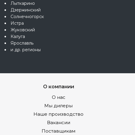
Лыткарино
Дзержинский
Солнечногорск
Истра
Жуковский
Калуга
Ярославль
и др. регионы
О компании
О нас
Мы дилеры
Наше производство
Вакансии
Поставщикам