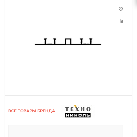
ВСЕ ТОВАРЫ БРЕНДА