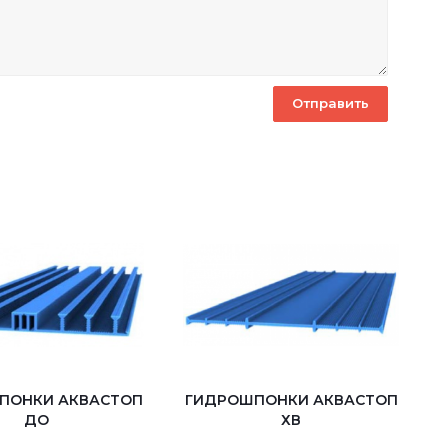
ПОНКИ АКВАСТОП
ГИДРОШПОНКИ АКВАСТОП
ДО
ХВ