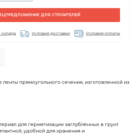
ЕЦПРЕДЛОЖЕНИЕ ДЛЯ СТРОИТЕЛЕЙ
 склада
Условия доставки
Условия оплаты
ленты прямоугольного сечения, изготовленной из
ериал для герметизации заглублённых в грунт
пактной, удобной для хранения и