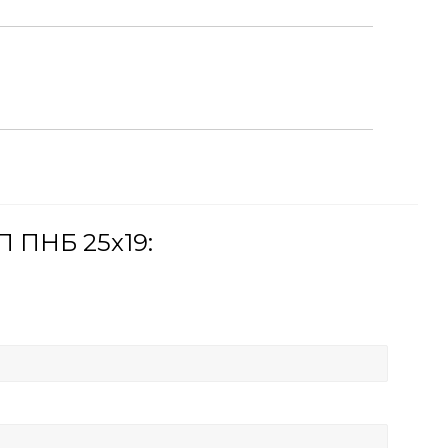
 ПНБ 25x19: