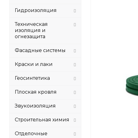
Гидроизоляция
Техническая
изоляция и
огнезащита
Фасадные системы
Краски и лаки
Геосинтетика
Плоская кровля
Звукоизоляция
Строительная химия
Отделочные