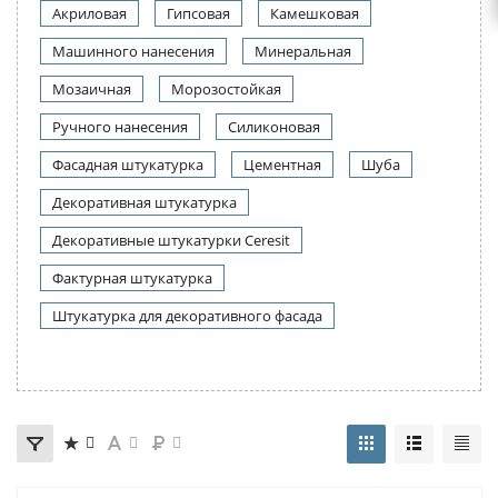
Акриловая
Гипсовая
Камешковая
Машинного нанесения
Минеральная
Мозаичная
Морозостойкая
Ручного нанесения
Силиконовая
Фасадная штукатурка
Цементная
Шуба
Декоративная штукатурка
Декоративные штукатурки Ceresit
Фактурная штукатурка
Штукатурка для декоративного фасада