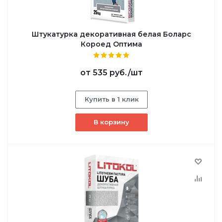
Штукатурка декоративная белая Боларс
Короед Оптима
от
535 руб.
/шт
Купить в 1 клик
В корзину