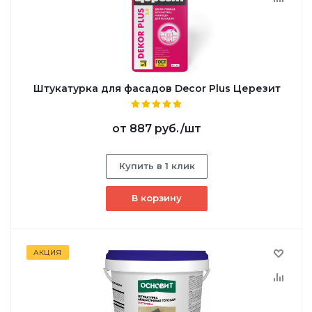
Штукатурка для фасадов Decor Plus Церезит
от
887 руб.
/шт
Купить в 1 клик
В корзину
АКЦИЯ