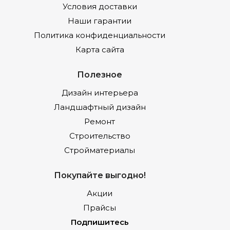
Условия доставки
Наши гарантии
Политика конфиденциальности
Карта сайта
Полезное
Дизайн интерьера
Ландшафтный дизайн
Ремонт
Строительство
Стройматериалы
Покупайте выгодно!
Акции
Прайсы
Подпишитесь