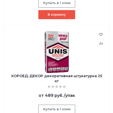
Купить в 1 клик
В корзину
КОРОЕД-ДЕКОР декоративная штукатурка 25
кг
от
489 руб.
/упак
Купить в 1 клик