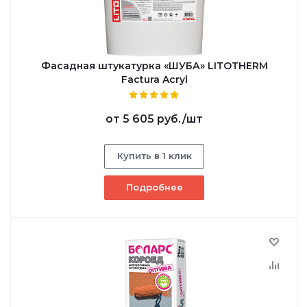
Фасадная штукатурка «ШУБА» LITOTHERM
Factura Acryl
от
5 605 руб.
/шт
Купить в 1 клик
Подробнее