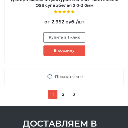
OSS супербелая 2,0-3,0мм
от
2 952 руб.
/шт
Купить в 1 клик
В корзину
Показать еще
1
2
3
ДОСТАВЛЯЕМ В