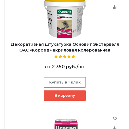
Декоративная штукатурка Основит Экстервэлл
ОАС «Короед» акриловая колерованная
от
2 350 руб.
/шт
Купить в 1 клик
В корзину