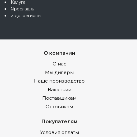
Калуга
Ярославль
и др. регионы
О компании
О нас
Мы дилеры
Наше производство
Вакансии
Поставщикам
Оптовикам
Покупателям
Условия оплаты