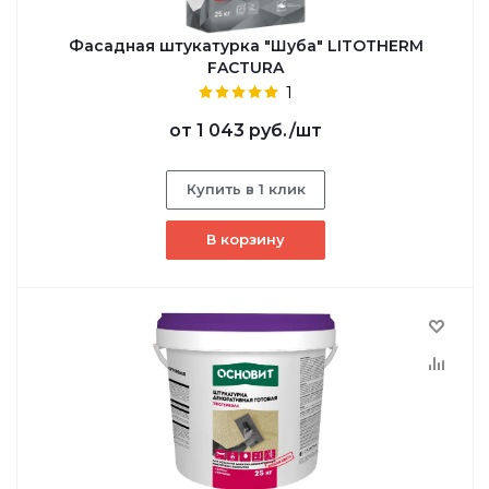
Фасадная штукатурка "Шуба" LITOTHERM
FACTURA
1
от
1 043 руб.
/шт
Купить в 1 клик
В корзину