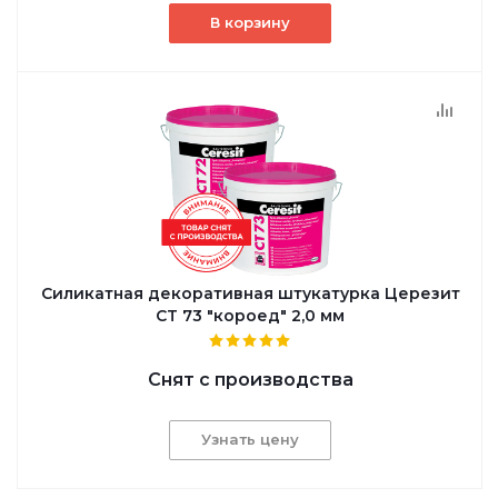
В корзину
Силикатная декоративная штукатурка Церезит
CT 73 "короед" 2,0 мм
Снят с производства
Узнать цену