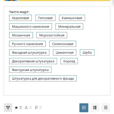
Часто ищут:
Акриловая
Гипсовая
Камешковая
Машинного нанесения
Минеральная
Мозаичная
Морозостойкая
Ручного нанесения
Силиконовая
Фасадная штукатурка
Цементная
Шуба
Декоративная штукатурка
Короед
Фактурная штукатурка
Штукатурка для декоративного фасада