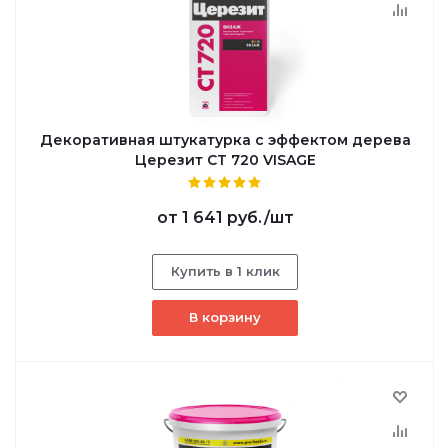
Декоративная штукатурка с эффектом дерева
Церезит СТ 720 VISAGE
от
1 641 руб.
/шт
Купить в 1 клик
В корзину