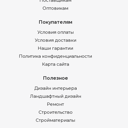
Поставщикам
Оптовикам
Покупателям
Условия оплаты
Условия доставки
Наши гарантии
Политика конфиденциальности
Карта сайта
Полезное
Дизайн интерьера
Ландшафтный дизайн
Ремонт
Строительство
Стройматериалы