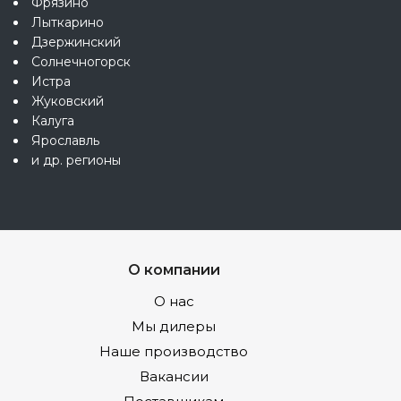
Фрязино
Лыткарино
Дзержинский
Солнечногорск
Истра
Жуковский
Калуга
Ярославль
и др. регионы
О компании
О нас
Мы дилеры
Наше производство
Вакансии