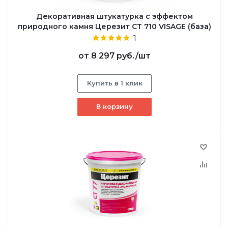
Декоративная штукатурка с эффектом
природного камня Церезит СТ 710 VISAGE (база)
1
от
8 297 руб.
/шт
Купить в 1 клик
В корзину