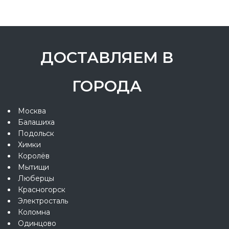
ДОСТАВЛЯЕМ В
ГОРОДА
Москва
Балашиха
Подольск
Химки
Королёв
Мытищи
Люберцы
Красногорск
Электросталь
Коломна
Одинцово