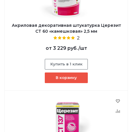
Акриловая декоративная штукатурка Церезит
CT 60 «камешковая» 2,5 мм
2
от
3 229 руб.
/шт
Купить в 1 клик
В корзину