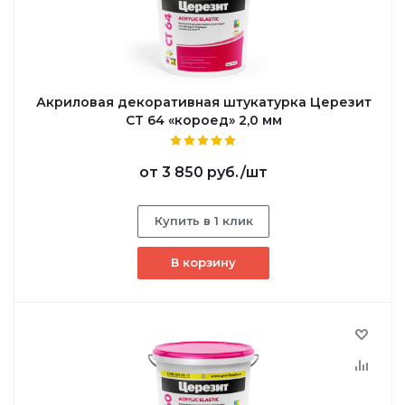
Акриловая декоративная штукатурка Церезит
CT 64 «короед» 2,0 мм
от
3 850 руб.
/шт
Купить в 1 клик
В корзину