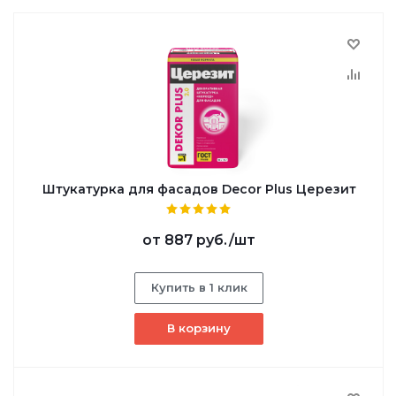
Штукатурка для фасадов Decor Plus Церезит
от
887 руб.
/шт
Купить в 1 клик
В корзину