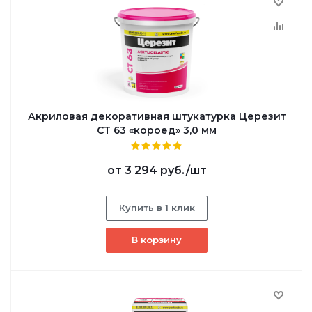
Акриловая декоративная штукатурка Церезит
CT 63 «короед» 3,0 мм
от
3 294 руб.
/шт
Купить в 1 клик
В корзину