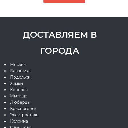
ДОСТАВЛЯЕМ В
ГОРОДА
Москва
Балашиха
Подольск
Химки
Королёв
Мытищи
Люберцы
Красногорск
Электросталь
Коломна
Одинцово