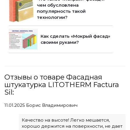
чем обусловлена
популярность такой
технологии?
Как сделать «Мокрый фасад»
своими руками?
Отзывы о товаре Фасадная
штукатурка LITOTHERM Factura
Sil:
11.01.2025
Борис Владимирович
Качество на высоте! Легко мешается,
хорошо держится на поверхности, не дает