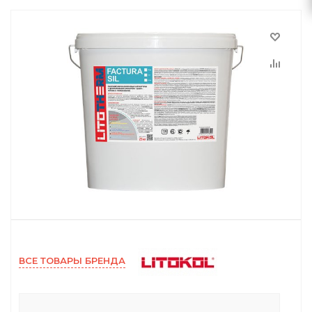
ВСЕ ТОВАРЫ БРЕНДА