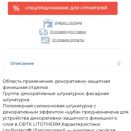
СПЕЦПРЕДЛОЖЕНИЕ ДЛЯ СТРОИТЕЛЕЙ
Адрес склада
Условия доставки
Условия оплаты
Описание
Область применения: декоративно-защитная
финишная отделка
Группа: декоративные штукатурки, фасадная
штукатурка
Полимерная силиконовая штукатурка с
декоративным эффектом «шуба» предназначена для
устройства декоративно-защитного финишного
слоя в СФТК LITOTHERM.Характеристики:
LitoProtect® (Литопротект) — комплекс свойств,