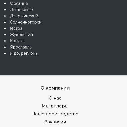
Фрязино
Лыткарино
Дзержинский
Солнечногорск
Истра
Жуковский
Калуга
Ярославль
и др. регионы
О компании
О нас
Мы дилеры
Наше производство
Вакансии