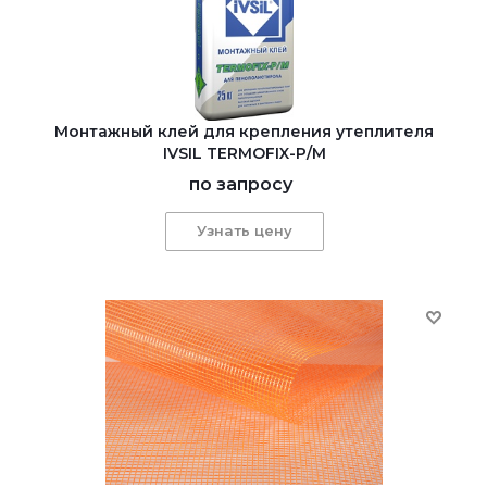
Монтажный клей для крепления утеплителя
IVSIL TERMOFIX-Р/М
по запросу
Узнать цену