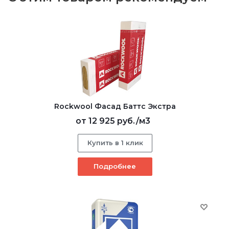
Rockwool Фасад Баттс Экстра
от
12 925 руб.
/м3
Купить в 1 клик
Подробнее