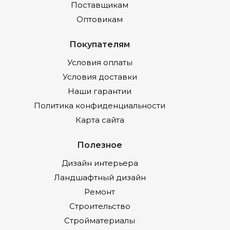
Поставщикам
Оптовикам
Покупателям
Условия оплаты
Условия доставки
Наши гарантии
Политика конфиденциальности
Карта сайта
Полезное
Дизайн интерьера
Ландшафтный дизайн
Ремонт
Строительство
Стройматериалы