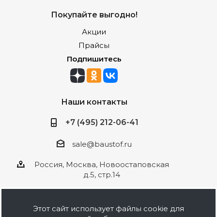
Покупайте выгодно!
Акции
Прайсы
Подпишитесь
Наши контакты
+7 (495) 212-06-41
sale@baustof.ru
Россия, Москва, Новоостаповская
д.5, стр.14
Этот сайт использует файлы cookie для