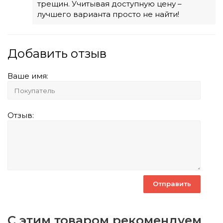
трещин. Учитывая доступную цену –
лучшего варианта просто не найти!
Добавить отзыв
Ваше имя:
Отзыв:
С этим товаром рекомендуем