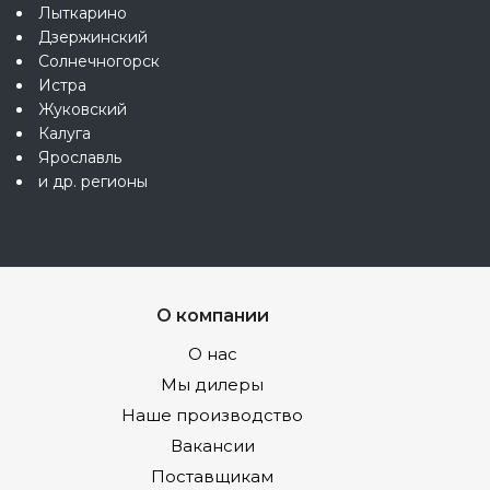
Лыткарино
Дзержинский
Солнечногорск
Истра
Жуковский
Калуга
Ярославль
и др. регионы
О компании
О нас
Мы дилеры
Наше производство
Вакансии
Поставщикам