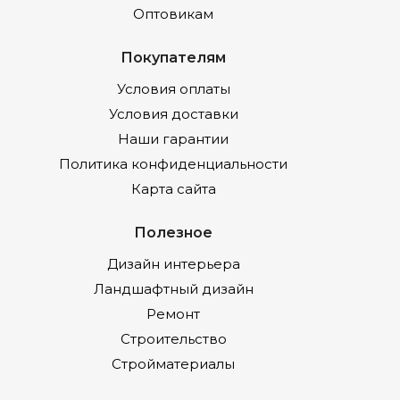
Оптовикам
Покупателям
Условия оплаты
Условия доставки
Наши гарантии
Политика конфиденциальности
Карта сайта
Полезное
Дизайн интерьера
Ландшафтный дизайн
Ремонт
Строительство
Стройматериалы