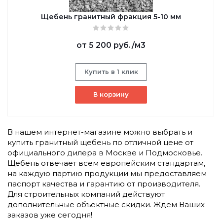
Щебень гранитный фракция 5-10 мм
от
5 200 руб.
/м3
Купить в 1 клик
В корзину
В нашем интернет-магазине можно выбрать и
купить гранитный щебень по отличной цене от
официального дилера в Москве и Подмосковье.
Щебень отвечает всем европейским стандартам,
на каждую партию продукции мы предоставляем
паспорт качества и гарантию от производителя.
Для строительных компаний действуют
дополнительные объектные скидки. Ждем Ваших
заказов уже сегодня!