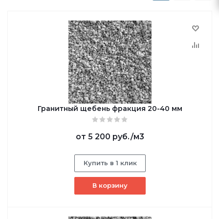
Гранитный щебень фракция 20-40 мм
от
5 200 руб.
/м3
Купить в 1 клик
В корзину