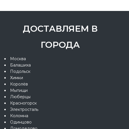
ДОСТАВЛЯЕМ В
ГОРОДА
Москва
Балашиха
Подольск
Химки
Королёв
Мытищи
Люберцы
Красногорск
Электросталь
Коломна
Одинцово
Домодедово