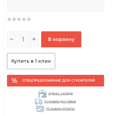
В корзину
Купить в 1 клик
СПЕЦПРЕДЛОЖЕНИЕ ДЛЯ СТРОИТЕЛЕЙ
Адрес склада
Условия доставки
Условия оплаты