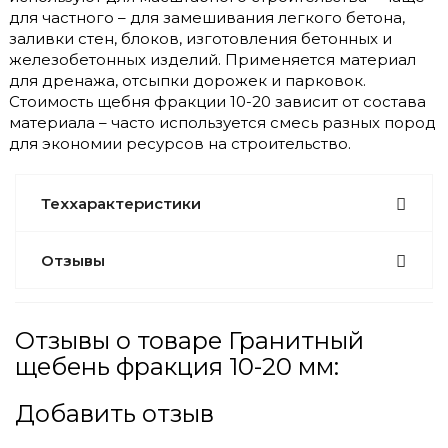
для частного – для замешивания легкого бетона,
заливки стен, блоков, изготовления бетонных и
железобетонных изделий. Применяется материал
для дренажа, отсыпки дорожек и парковок.
Стоимость щебня фракции 10-20 зависит от состава
материала – часто используется смесь разных пород
для экономии ресурсов на строительство.
Теххарактеристики
Отзывы
Отзывы о товаре Гранитный
щебень фракция 10-20 мм:
Добавить отзыв