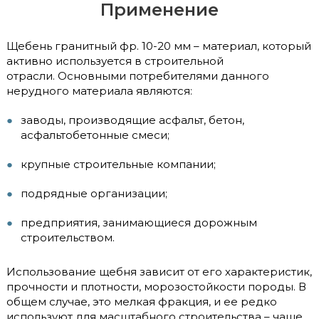
Применение
Щебень гранитный фр. 10-20 мм – материал, который
активно используется в строительной
отрасли. Основными потребителями данного
нерудного материала являются:
заводы, производящие асфальт, бетон,
асфальтобетонные смеси;
крупные строительные компании;
подрядные организации;
предприятия, занимающиеся дорожным
строительством.
Использование щебня зависит от его характеристик,
прочности и плотности, морозостойкости породы. В
общем случае, это мелкая фракция, и ее редко
используют для масштабного строительства – чаще