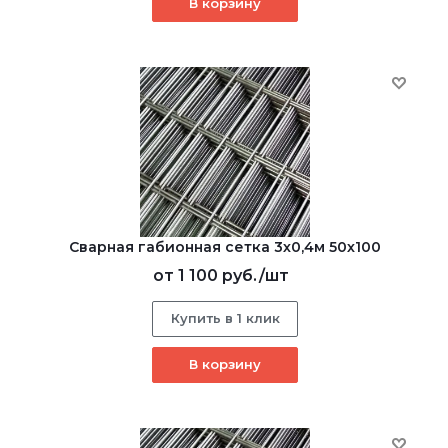
В корзину
Сварная габионная сетка 3х0,4м 50х100
от
1 100 руб.
/шт
Купить в 1 клик
В корзину