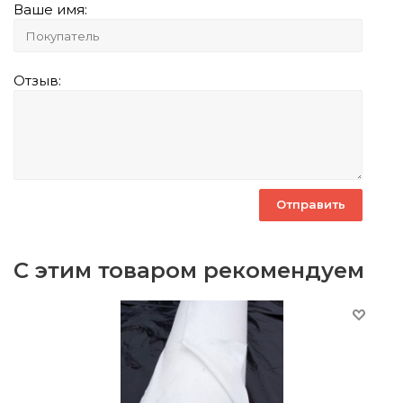
Ваше имя:
Отзыв:
С этим товаром рекомендуем