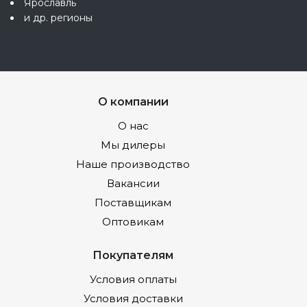
Ярославль
и др. регионы
О компании
О нас
Мы дилеры
Наше производство
Вакансии
Поставщикам
Оптовикам
Покупателям
Условия оплаты
Условия доставки