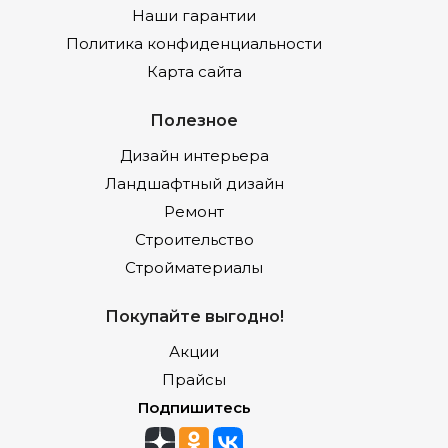
Наши гарантии
Политика конфиденциальности
Карта сайта
Полезное
Дизайн интерьера
Ландшафтный дизайн
Ремонт
Строительство
Стройматериалы
Покупайте выгодно!
Акции
Прайсы
Подпишитесь