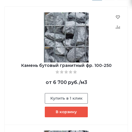
Камень бутовый гранитный фр. 100-250
от
6 700 руб.
/м3
Купить в 1 клик
В корзину