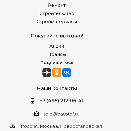
Ремонт
Строительство
Стройматериалы
Покупайте выгодно!
Акции
Прайсы
Подпишитесь
Наши контакты
+7 (495) 212-06-41
sale@baustof.ru
Россия, Москва, Новоостаповская