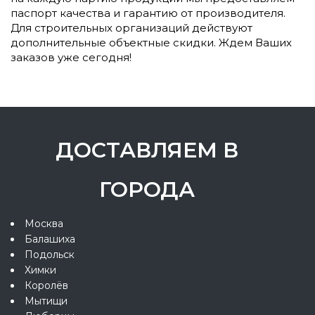
паспорт качества и гарантию от производителя.
Для строительных организаций действуют
дополнительные объектные скидки. Ждем Ваших
заказов уже сегодня!
ДОСТАВЛЯЕМ В
ГОРОДА
Москва
Балашиха
Подольск
Химки
Королёв
Мытищи