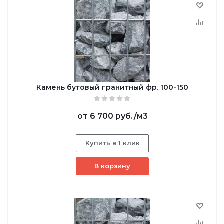
Камень бутовый гранитный фр. 100-150
от
6 700 руб.
/м3
Купить в 1 клик
В корзину