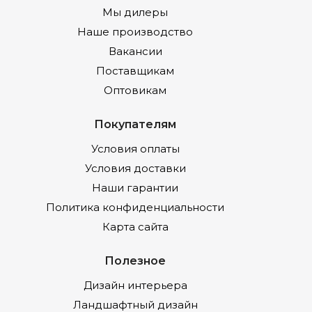
Мы дилеры
Наше производство
Вакансии
Поставщикам
Оптовикам
Покупателям
Условия оплаты
Условия доставки
Наши гарантии
Политика конфиденциальности
Карта сайта
Полезное
Дизайн интерьера
Ландшафтный дизайн