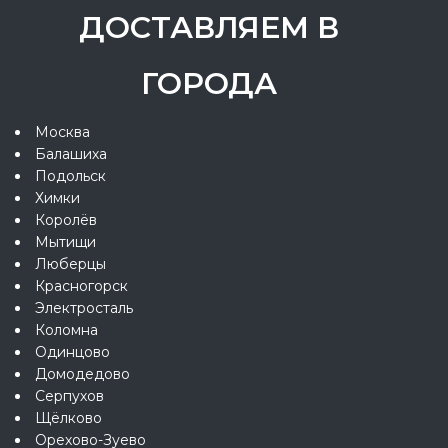
ДОСТАВЛЯЕМ В
ГОРОДА
Москва
Балашиха
Подольск
Химки
Королёв
Мытищи
Люберцы
Красногорск
Электросталь
Коломна
Одинцово
Домодедово
Серпухов
Щёлково
Орехово-Зуево