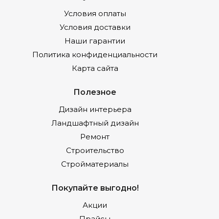
Условия оплаты
Условия доставки
Наши гарантии
Политика конфиденциальности
Карта сайта
Полезное
Дизайн интерьера
Ландшафтный дизайн
Ремонт
Строительство
Стройматериалы
Покупайте выгодно!
Акции
Прайсы