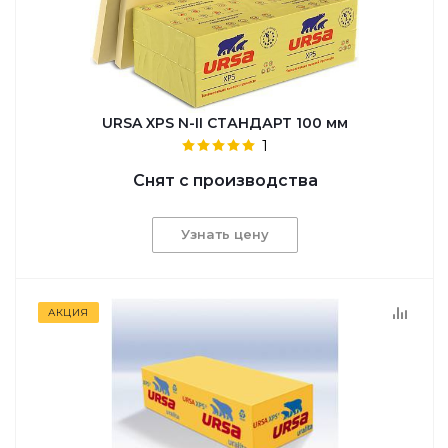
URSA XPS N-II СТАНДАРТ 100 мм
1
Снят с производства
Узнать цену
АКЦИЯ