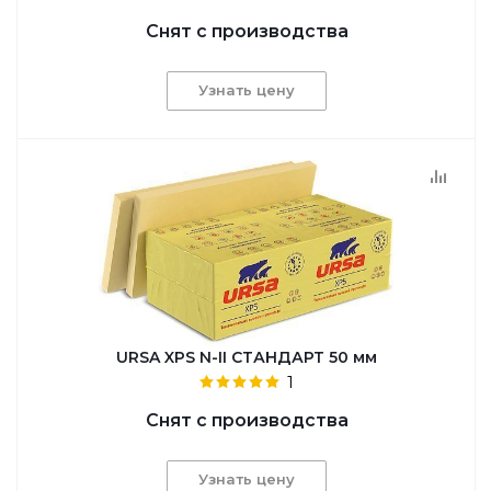
Снят с производства
Узнать цену
URSA XPS N-II СТАНДАРТ 50 мм
1
Снят с производства
Узнать цену