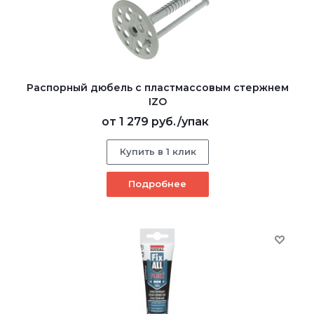
Распорный дюбель с пластмассовым стержнем
IZO
от
1 279 руб.
/упак
Купить в 1 клик
Подробнее