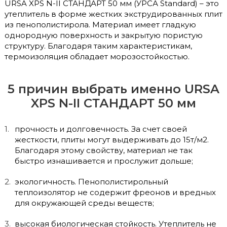
URSA XPS N-II СТАНДАРТ 50 мм (УРСА Standard) – это
утеплитель в форме жестких экструдированных плит
из пенополистирола. Материал имеет гладкую
однородную поверхность и закрытую пористую
структуру. Благодаря таким характеристикам,
термоизоляция обладает морозостойкостью.
5 причин выбрать именно URSA
XPS N-II СТАНДАРТ 50 мм
прочность и долговечность. За счет своей
жесткости, плиты могут выдерживать до 15т/м2.
Благодаря этому свойству, материал не так
быстро изнашивается и прослужит дольше;
экологичность. Пенополистирольный
теплоизолятор не содержит фреонов и вредных
для окружающей среды веществ;
высокая биологическая стойкость. Утеплитель не