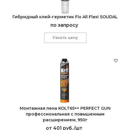
Гибридный клей-герметик Fix All Flexi SOUDAL
по запросу
Узнать цену
Монтажная пена KOLT65++ PERFECT GUN
профессиональная с повышенным
расширением, 950г
от
401 руб.
/шт