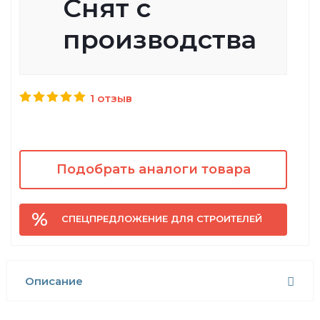
Снят с
производства
1 отзыв
Подобрать аналоги товара
СПЕЦПРЕДЛОЖЕНИЕ ДЛЯ СТРОИТЕЛЕЙ
Описание