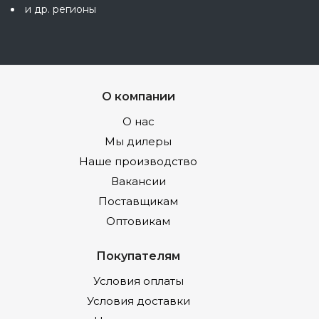
и др. регионы
О компании
О нас
Мы дилеры
Наше производство
Вакансии
Поставщикам
Оптовикам
Покупателям
Условия оплаты
Условия доставки