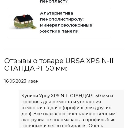
пенопласт?
Альтернатива
пенополистиролу:
минераловолоконные
жесткие панели
Отзывы о товаре URSA XPS N-II
СТАНДАРТ 50 мм:
16.05.2023
иван
Купили Урсу XPS N-II СТАНДАРТ 50 мм и
профиль для ремонта и утепления
отмостки на даче (профиль для других
дел). Все оказалось очень качественным,
экструзия не поломалась, а профиль был
прочным и легко собирался. Очень