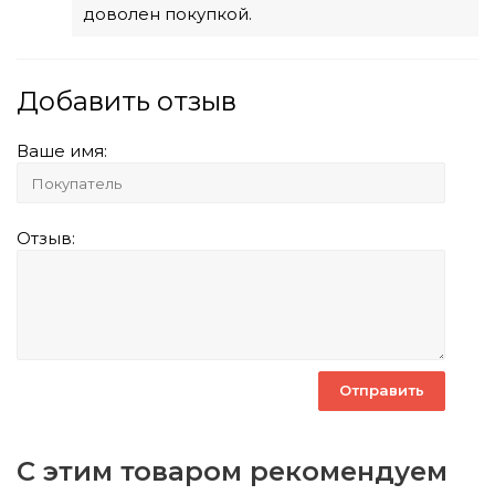
доволен покупкой.
Добавить отзыв
Ваше имя:
Отзыв:
С этим товаром рекомендуем