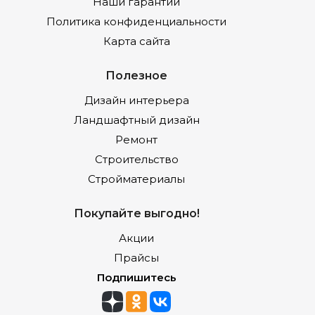
Наши гарантии
Политика конфиденциальности
Карта сайта
Полезное
Дизайн интерьера
Ландшафтный дизайн
Ремонт
Строительство
Стройматериалы
Покупайте выгодно!
Акции
Прайсы
Подпишитесь