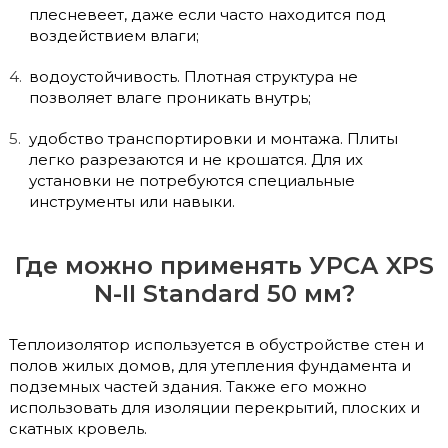
плесневеет, даже если часто находится под
воздействием влаги;
водоустойчивость. Плотная структура не
позволяет влаге проникать внутрь;
удобство транспортировки и монтажа. Плиты
легко разрезаются и не крошатся. Для их
установки не потребуются специальные
инструменты или навыки.
Где можно применять УРСА XPS
N-II Standard 50 мм?
Теплоизолятор используется в обустройстве стен и
полов жилых домов, для утепления фундамента и
подземных частей здания. Также его можно
использовать для изоляции перекрытий, плоских и
скатных кровель.