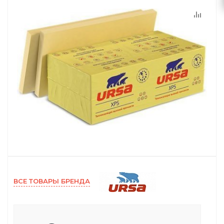
ВСЕ ТОВАРЫ БРЕНДА