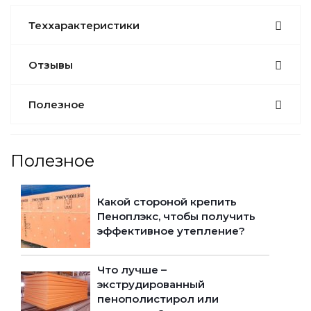
Теххарактеристики
Отзывы
Полезное
Полезное
Какой стороной крепить
Пеноплэкс, чтобы получить
эффективное утепление?
Что лучше –
экструдированный
пенополистирол или