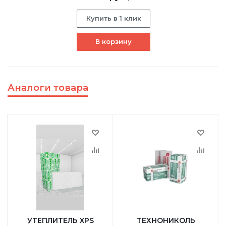
Купить в 1 клик
В корзину
Аналоги товара
УТЕПЛИТЕЛЬ XPS
ТЕХНОНИКОЛЬ