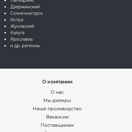
Лыткарино
Дзержинский
Солнечногорск
Истра
Жуковский
Калуга
Ярославль
и др. регионы
О компании
О нас
Мы дилеры
Наше производство
Вакансии
Поставщикам