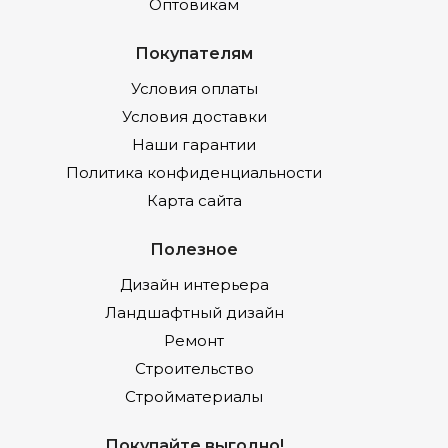
Оптовикам
Покупателям
Условия оплаты
Условия доставки
Наши гарантии
Политика конфиденциальности
Карта сайта
Полезное
Дизайн интерьера
Ландшафтный дизайн
Ремонт
Строительство
Стройматериалы
Покупайте выгодно!