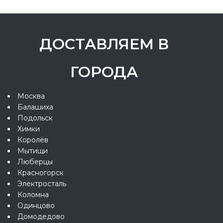
ДОСТАВЛЯЕМ В
ГОРОДА
Москва
Балашиха
Подольск
Химки
Королёв
Мытищи
Люберцы
Красногорск
Электросталь
Коломна
Одинцово
Домодедово