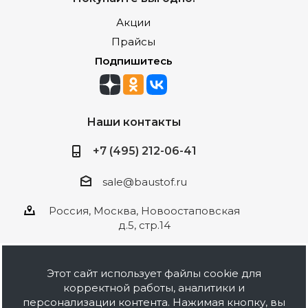
Акции
Прайсы
Подпишитесь
Наши контакты
+7 (495) 212-06-41
sale@baustof.ru
Россия, Москва, Новоостаповская
д.5, стр.14
Этот сайт использует файлы cookie для
корректной работы, аналитики и
2026 © ООО Баустов. Собственное
персонализации контента. Нажимая кнопку, вы