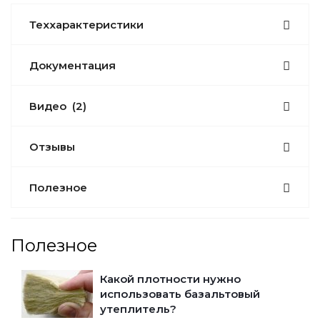
Теххарактеристики
Документация
Видео
(2)
Отзывы
Полезное
Полезное
Какой плотности нужно
использовать базальтовый
утеплитель?