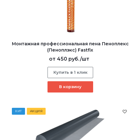
Монтажная профессиональная пена Пеноплекс
(Пеноплэкс) Fastfix
от
450 руб.
/шт
Купить в 1 клик
В корзину
ХИТ
АКЦИЯ