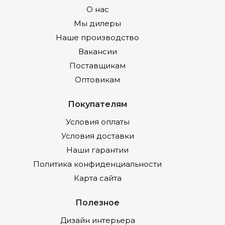
О нас
Мы дилеры
Наше производство
Вакансии
Поставщикам
Оптовикам
Покупателям
Условия оплаты
Условия доставки
Наши гарантии
Политика конфиденциальности
Карта сайта
Полезное
Дизайн интерьера