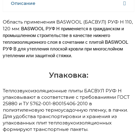
Описание
Область применения BASWOOL (БАСВУЛ) РУФ Н 110,
BASWOOL РУФ Н применяется в гражданском и
120 мм:
промышленном строительстве в качестве нижнего
теплоизоляционного слоя в сочетании с плитой BASWOOL
РУФ В для утепления плоской кровли при многослойном
утеплении или защитной стяжки.
Упаковка:
Теплозвукоизоляционные плиты БАСВУЛ РУФ Н
упаковывают в соответствие с требованиями ГОСТ
25880 и ТУ 5762-001-80015406-2010 в
полиэтиленовую термоусадочную пленку, в пачки.
Для удобства транспортировки и хранения из
упакованных плит теплозвукоизоляционных
формируют транспортные пакеты.