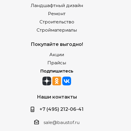
Ландшафтный дизайн
Ремонт
Строительство
Стройматериалы
Покупайте выгодно!
Акции
Прайсы
Подпишитесь
Наши контакты
+7 (495) 212-06-41
sale@baustof.ru