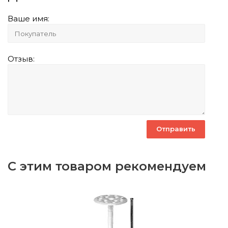
Ваше имя:
Отзыв:
С этим товаром рекомендуем