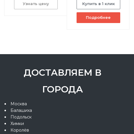
Узнать цену
Купить в 1 клик
Подробнее
ДОСТАВЛЯЕМ В
ГОРОДА
Москва
Балашиха
Подольск
Химки
Королёв