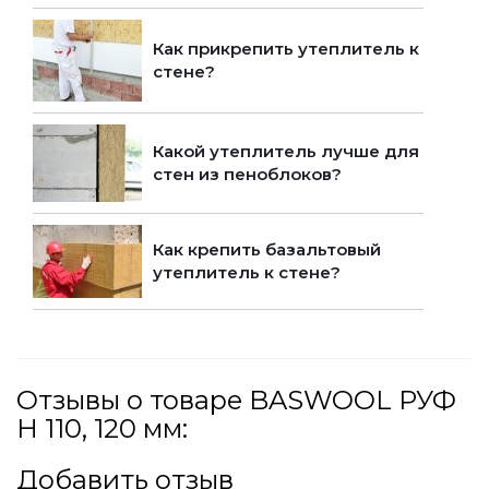
Как прикрепить утеплитель к
стене?
Какой утеплитель лучше для
стен из пеноблоков?
Как крепить базальтовый
утеплитель к стене?
Отзывы о товаре BASWOOL РУФ
Н 110, 120 мм:
Добавить отзыв