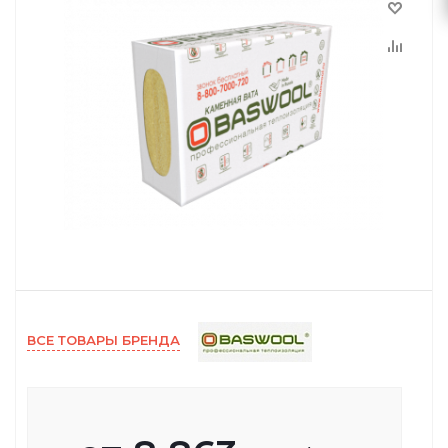
ВСЕ ТОВАРЫ БРЕНДА