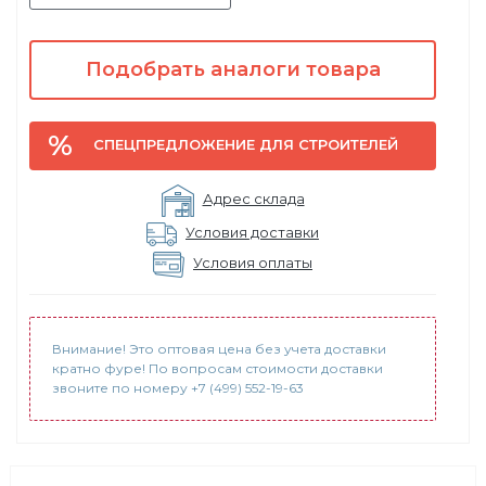
Подобрать аналоги товара
СПЕЦПРЕДЛОЖЕНИЕ ДЛЯ СТРОИТЕЛЕЙ
Адрес склада
Условия доставки
Условия оплаты
Внимание! Это оптовая цена без учета доставки
кратно фуре! По вопросам стоимости доставки
звоните по номеру +7 (499) 552-19-63