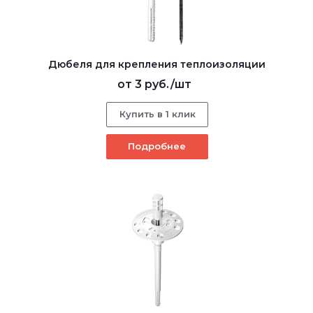
Дюбеля для крепления теплоизоляции
от
3 руб.
/шт
Купить в 1 клик
Подробнее