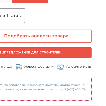
 в 1 клик
Подобрать аналоги товара
ЕЦПРЕДЛОЖЕНИЕ ДЛЯ СТРОИТЕЛЕЙ
 склада
Условия доставки
Условия оплаты
! Это оптовая цена без учета доставки кратно фуре! По
 стоимости доставки звоните по номеру +7 (499) 430-95-