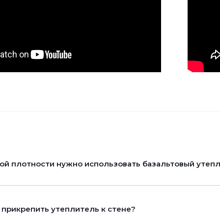
ой плотности нужно использовать базальтовый утеп
 прикрепить утеплитель к стене?