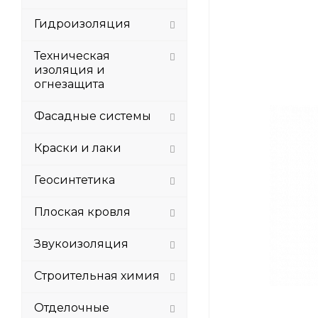
Гидроизоляция
Техническая
изоляция и
огнезащита
Фасадные системы
Краски и лаки
Геосинтетика
Плоская кровля
Звукоизоляция
Строительная химия
Отделочные