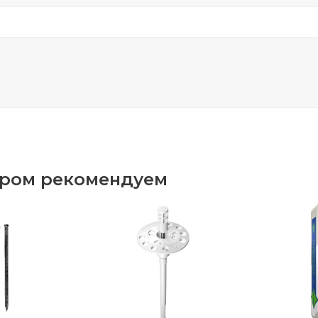
аром рекомендуем