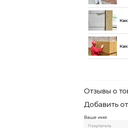
Как
Как
Отзывы о то
Добавить о
Ваше имя: