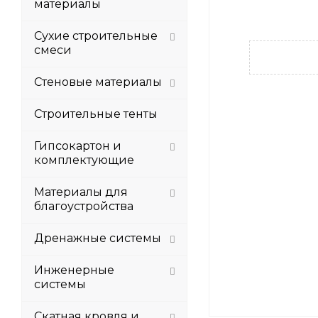
материалы
Сухие строительные
смеси
Стеновые материалы
Строительные тенты
Гипсокартон и
комплектующие
Материалы для
благоустройства
Дренажные системы
Инженерные
системы
Скатная кровля и