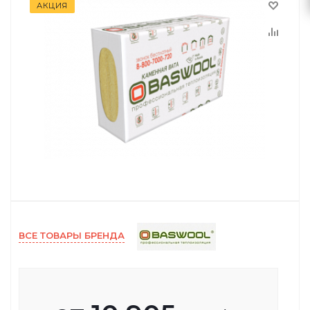
АКЦИЯ
ВСЕ ТОВАРЫ БРЕНДА