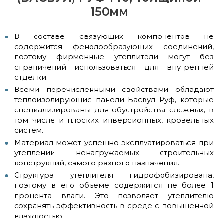
150мм
В составе связующих компонентов не
содержится фенолообразующих соединений,
поэтому фирменные утеплители могут без
ограничений использоваться для внутренней
отделки.
Всеми перечисленными свойствами обладают
теплоизолирующие панели Басвул Руф, которые
специализированы для обустройства сложных, в
том числе и плоских инверсионных, кровельных
систем.
Материал может успешно эксплуатироваться при
утеплении ненагружаемых строительных
конструкций, самого разного назначения.
Структура утеплителя гидрофобизирована,
поэтому в его объеме содержится не более 1
процента влаги. Это позволяет утеплителю
сохранять эффективность в среде с повышенной
влажностью.