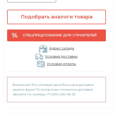
Подобрать аналоги товара
СПЕЦПРЕДЛОЖЕНИЕ ДЛЯ СТРОИТЕЛЕЙ
Адрес склада
Условия доставки
Условия оплаты
Внимание! Это оптовая цена без учета доставки
кратно фуре! По вопросам стоимости доставки
звоните по номеру +7 (499) 450-36-33