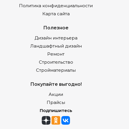
Политика конфиденциальности
Карта сайта
Полезное
Дизайн интерьера
Ландшафтный дизайн
Ремонт
Строительство
Стройматериалы
Покупайте выгодно!
Акции
Прайсы
Подпишитесь