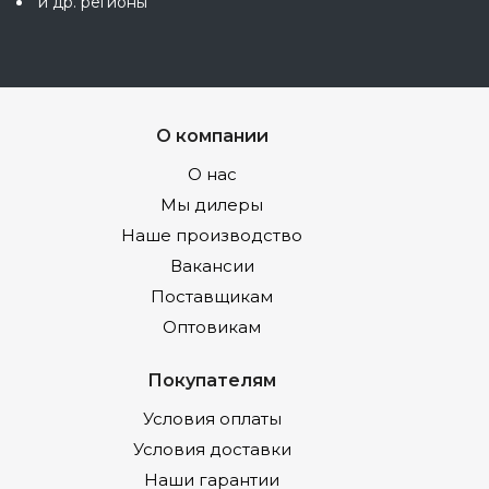
и др. регионы
О компании
О нас
Мы дилеры
Наше производство
Вакансии
Поставщикам
Оптовикам
Покупателям
Условия оплаты
Условия доставки
Наши гарантии