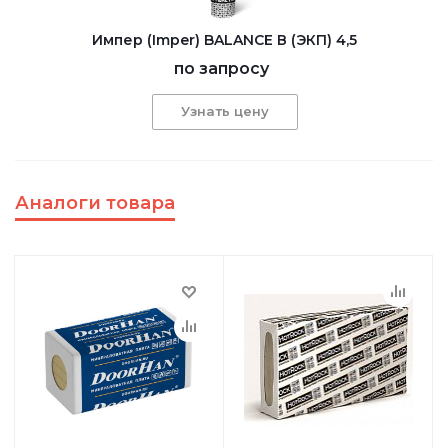
Импер (Imper) BALANCE В (ЭКП) 4,5
по запросу
Узнать цену
Аналоги товара