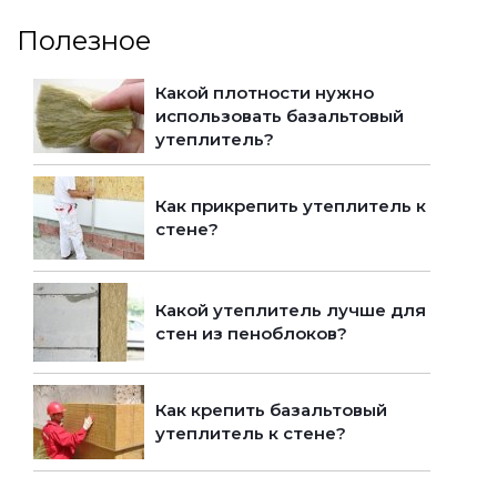
Полезное
Какой плотности нужно
использовать базальтовый
утеплитель?
Как прикрепить утеплитель к
стене?
Какой утеплитель лучше для
стен из пеноблоков?
Как крепить базальтовый
утеплитель к стене?