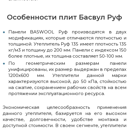
Особенности плит Басвул Руф
Панели BASWOOL Руф производятся в двух
модификациях, которые отличаются плотностью и
толщиной. Утеплитель Руф 135 имеет плотность 135
кг/м3 и толщину до 200 мм. Панели с индексом 150
более плотные, их толщина составляет 50-100 мм.
По геометрическим размерам панели
унифицированы, их размер выдержан в пределах
1200х600 мм. Утеплители данной марки
характеризуются высокой, до 50 кПа, стойкостью
на сжатие, сохранением рабочих свойств на всем
протяжении эксплуатационного ресурса.
Экономическая целесообразность применения
данного утеплителя, базируется на его высоком
качестве, долговечности, удобстве монтажа и
доступной стоимости. В своем сегменте, утеплители