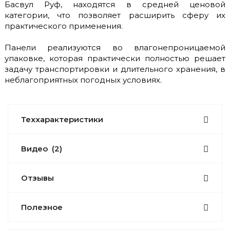
Басвул Руф, находятся в средней ценовой
категории, что позволяет расширить сферу их
практического применения.
Панели реализуются во влагонепроницаемой
упаковке, которая практически полностью решает
задачу транспортировки и длительного хранения, в
неблагоприятных погодных условиях.
Теххарактеристики
Видео
(2)
Отзывы
Полезное