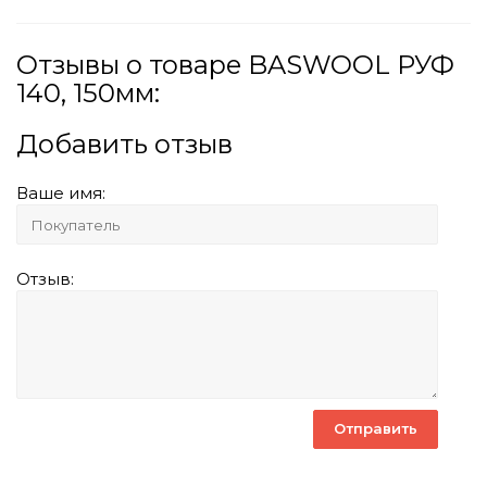
Отзывы о товаре BASWOOL РУФ
140, 150мм:
Добавить отзыв
Ваше имя:
Отзыв: