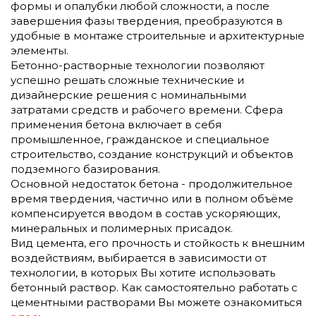
формы и опалубки любой сложности, а после
завершения фазы твердения, преобразуются в
удобные в монтаже строительные и архитектурные
элементы.
Бетонно-растворные технологии позволяют
успешно решать сложные технические и
дизайнерские решения с номинальными
затратами средств и рабочего времени. Сфера
применения бетона включает в себя
промышленное, гражданское и специальное
строительство, создание конструкций и объектов
подземного базирования.
Основной недостаток бетона - продолжительное
время твердения, частично или в полном объёме
компенсируется вводом в состав ускоряющих,
минеральных и полимерных присадок.
Вид цемента, его прочность и стойкость к внешним
воздействиям, выбирается в зависимости от
технологии, в которых Вы хотите использовать
бетонный раствор. Как самостоятельно работать с
цементными растворами Вы можете ознакомиться