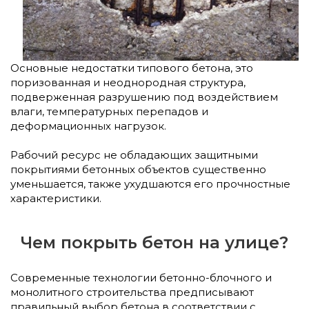
Основные недостатки типового бетона, это
поризованная и неоднородная структура,
подверженная разрушению под воздействием
влаги, температурных перепадов и
деформационных нагрузок.
Рабочий ресурс не обладающих защитными
покрытиями бетонных объектов существенно
уменьшается, также ухудшаются его прочностные
характеристики.
Чем покрыть бетон на улице?
Современные технологии бетонно-блочного и
монолитного строительства предписывают
правильный выбор бетона в соответствии с