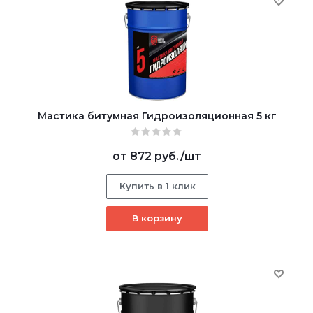
Мастика битумная Гидроизоляционная 5 кг
от
872 руб.
/шт
Купить в 1 клик
В корзину