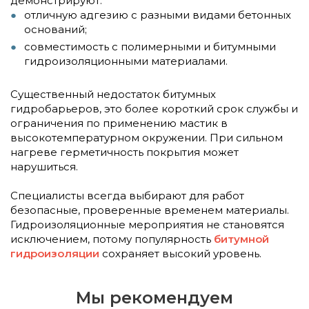
демонстрируют:
отличную адгезию с разными видами бетонных
оснований;
совместимость с полимерными и битумными
гидроизоляционными материалами.
Существенный недостаток битумных
гидробарьеров, это более короткий срок службы и
ограничения по применению мастик в
высокотемпературном окружении. При сильном
нагреве герметичность покрытия может
нарушиться.
Специалисты всегда выбирают для работ
безопасные, проверенные временем материалы.
Гидроизоляционные мероприятия не становятся
исключением, потому популярность
битумной
гидроизоляции
сохраняет высокий уровень.
Мы рекомендуем