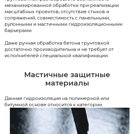
механизированной обработки при реализации
масштабных проектов, отсутствие стыков и
сопряжений, совместимость с панельными,
рулонными и мастичными гидроизоляционными
барьерами.
Даже ручная обработка бетона грунтовкой
достаточно производительна и не требует от
исполнителей специальной квалификации.
Мастичные защитные
материалы
Данная гидроизоляция на полимерной или
битумной основе относится к категории