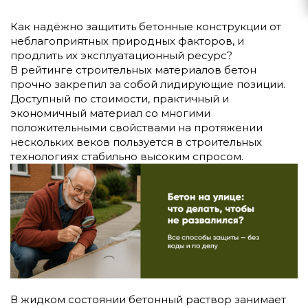
Как надёжно защитить бетонные конструкции от
неблагоприятных природных факторов, и
продлить их эксплуатационный ресурс?
В рейтинге строительных материалов бетон
прочно закрепил за собой лидирующие позиции.
Доступный по стоимости, практичный и
экономичный материал со многими
положительными свойствами на протяжении
нескольких веков пользуется в строительных
технологиях стабильно высоким спросом.
В жидком состоянии бетонный раствор занимает