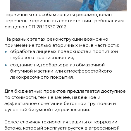
первичным способам защиты рекомендован
перечень вторичных в соответствии требованиям
разделов СП 28.13330.2012
На разных этапах реконструкции возможно
применение только вторичных мер, в частности:
обработка лицевых поверхностей пропиткой
глубокого проникновения;
создание гидробарьера из обмазочной
битумной мастики или атмосферостойкого
лакокрасочного покрытия.
Для бюджетных проектов предлагается доступное
по стоимости, тем не менее, надёжное и
эффективное сочетание бетонной грунтовки и
рулонной битумной гидроизоляции.
Более сложная технология защиты от коррозии
бетона, который эксплуатируется в агрессивной