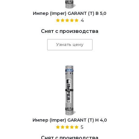
Импер (Imper) GARANT (Т) В 5,0
4
Снят с производства
Узнать цену
Импер (Imper) GARANT (Т) Н 4,0
5
Снят с производства