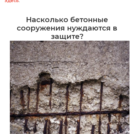
здесь
.
Насколько бетонные
сооружения нуждаются в
защите?