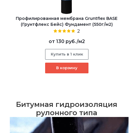
Профилированная мембрана Gruntflex BASE
(Грунтфлекс Бейс) Фундамент (550г/м2)
2
от
130 руб.
/м2
Купить в 1 клик
В корзину
Битумная гидроизоляция
рулонного типа