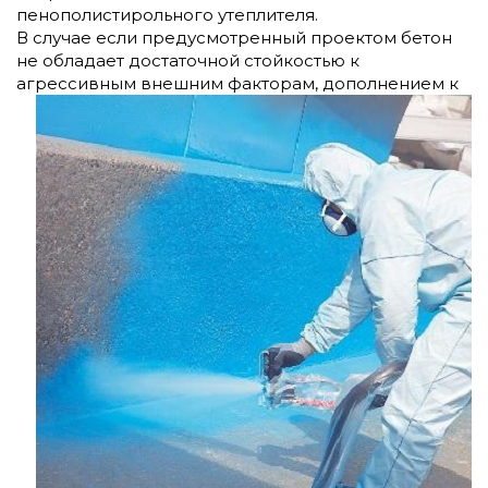
пенополистирольного утеплителя.
В случае если предусмотренный проектом бетон
не обладает достаточной стойкостью к
агрессивным внешним факторам, дополнением к