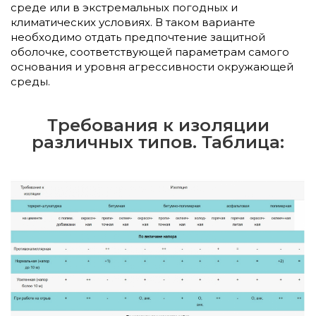
среде или в экстремальных погодных и
климатических условиях. В таком варианте
необходимо отдать предпочтение защитной
оболочке, соответствующей параметрам самого
основания и уровня агрессивности окружающей
среды.
Требования к изоляции
различных типов. Таблица: