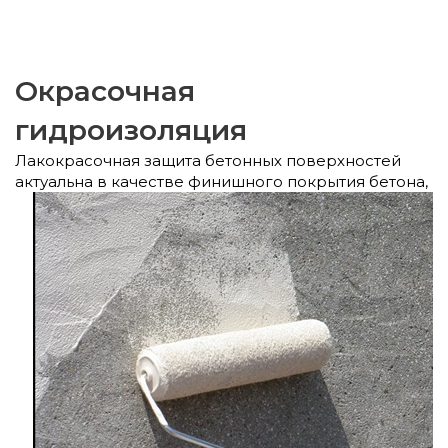
Окрасочная
гидроизоляция
Лакокрасочная защита бетонных поверхностей
актуальна в качестве финишного покрытия
бетона,