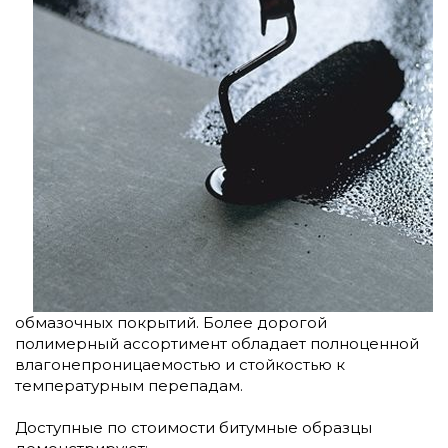
обмазочных покрытий. Более дорогой
полимерный ассортимент обладает полноценной
влагонепроницаемостью и стойкостью к
температурным перепадам.
Доступные по стоимости битумные образцы