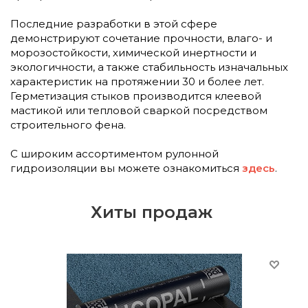
Последние разработки в этой сфере
демонстрируют сочетание прочности, влаго- и
морозостойкости, химической инертности и
экологичности, а также стабильность изначальных
характеристик на протяжении 30 и более лет.
Герметизация стыков производится клеевой
мастикой или тепловой сваркой посредством
строительного фена.
С широким ассортиментом рулонной
гидроизоляции вы можете ознакомиться
здесь
.
Хиты продаж