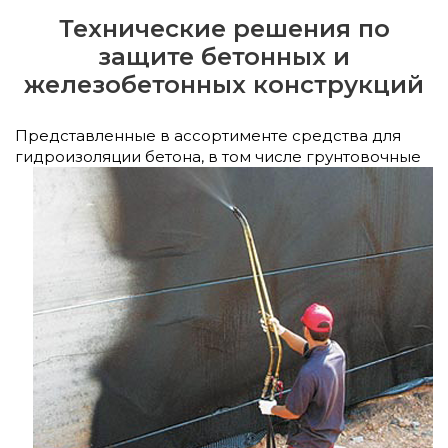
Технические решения по
защите бетонных и
железобетонных конструкций
Представленные в ассортименте средства для
гидроизоляции бетона, в том числе
грунтовочные