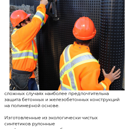
сложных случаях наиболее предпочтительна
защита бетонных и железобетонных конструкций
на полимерной основе.
Изготовленные из экологически чистых
синтетиков рулонные