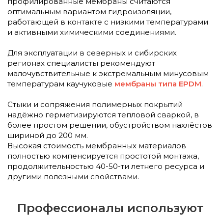
профилированные мембраны считаются
оптимальным вариантом гидроизоляции,
работающей в контакте с низкими температурами
и активными химическими соединениями.
Для эксплуатации в северных и сибирских
регионах специалисты рекомендуют
малочувствительные к экстремальным минусовым
температурам каучуковые
мембраны типа EPDM
.
Стыки и сопряжения полимерных покрытий
надёжно герметизируются тепловой сваркой, в
более простом решении, обустройством нахлёстов
шириной до 200 мм.
Высокая стоимость мембранных материалов
полностью компенсируется простотой монтажа,
продолжительностью 40-50-ти летнего ресурса и
другими полезными свойствами.
Профессионалы используют