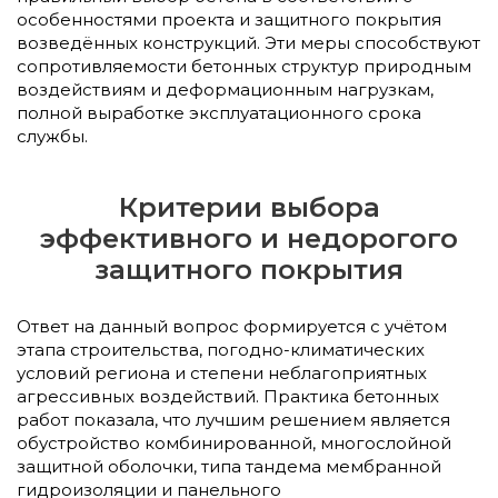
особенностями проекта и защитного покрытия
возведённых конструкций. Эти меры способствуют
сопротивляемости бетонных структур природным
воздействиям и деформационным нагрузкам,
полной выработке эксплуатационного срока
службы.
Критерии выбора
эффективного и недорогого
защитного покрытия
Ответ на данный вопрос формируется с учётом
этапа строительства, погодно-климатических
условий региона и степени неблагоприятных
агрессивных воздействий. Практика бетонных
работ показала, что лучшим решением является
обустройство комбинированной, многослойной
защитной оболочки, типа тандема мембранной
гидроизоляции и панельного