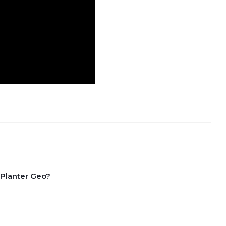
lanter Geo?