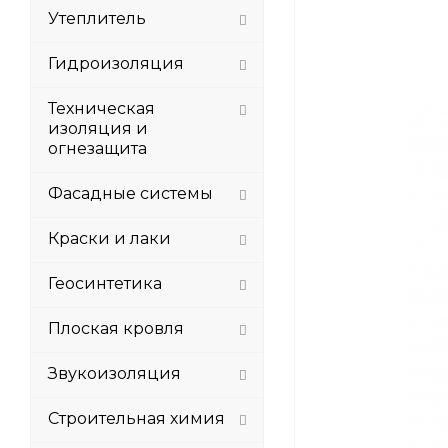
Утеплитель
Гидроизоляция
Техническая
изоляция и
огнезащита
Фасадные системы
Краски и лаки
Геосинтетика
Плоская кровля
Звукоизоляция
Строительная химия