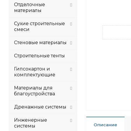
Отделочные
материалы
Сухие строительные
смеси
Стеновые материалы
Строительные тенты
Гипсокартон и
комплектующие
Материалы для
благоустройства
Дренажные системы
Инженерные
Описание
системы