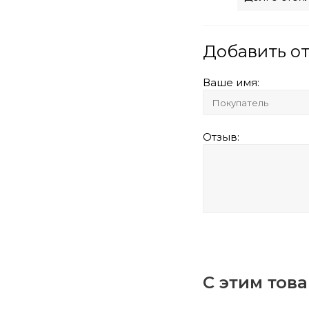
Добавить о
Ваше имя:
Отзыв:
С этим тов