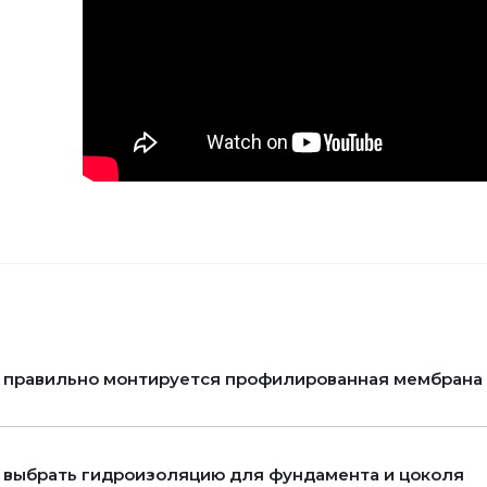
 правильно монтируется профилированная мембрана P
 выбрать гидроизоляцию для фундамента и цоколя