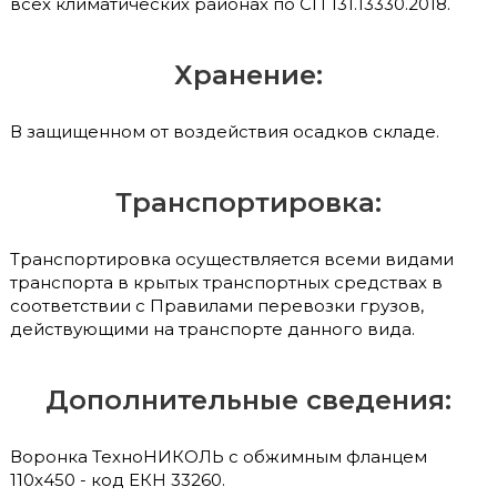
всех климатических районах по СП 131.13330.2018.
Хранение:
В защищенном от воздействия осадков складе.
Транспортировка:
Транспортировка осуществляется всеми видами
транспорта в крытых транспортных средствах в
соответствии с Правилами перевозки грузов,
действующими на транспорте данного вида.
Дополнительные сведения:
Воронка ТехноНИКОЛЬ с обжимным фланцем
110х450 - код ЕКН 33260.