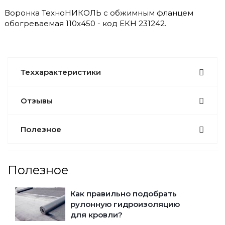
Воронка ТехноНИКОЛЬ с обжимным фланцем
обогреваемая 110х450 - код ЕКН 231242.
Теххарактеристики
Отзывы
Полезное
Полезное
Как правильно подобрать
рулонную гидроизоляцию
для кровли?