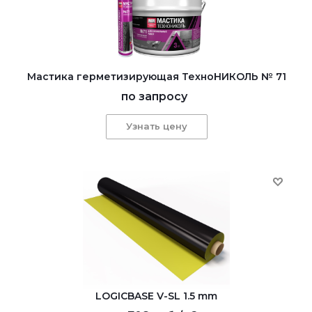
Мастика герметизирующая ТехноНИКОЛЬ № 71
по запросу
Узнать цену
LOGICBASE V-SL 1.5 mm