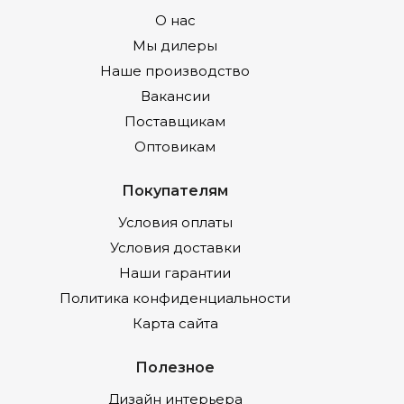
О нас
Мы дилеры
Наше производство
Вакансии
Поставщикам
Оптовикам
Покупателям
Условия оплаты
Условия доставки
Наши гарантии
Политика конфиденциальности
Карта сайта
Полезное
Дизайн интерьера