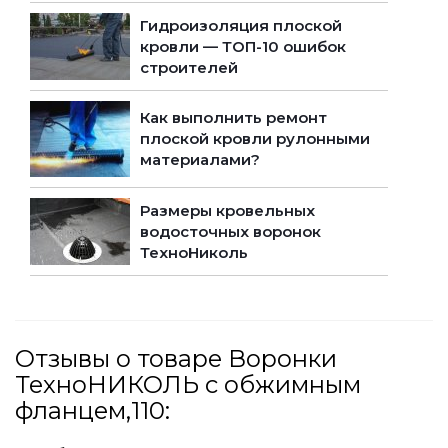
Гидроизоляция плоской
кровли — ТОП-10 ошибок
строителей
Как выполнить ремонт
плоской кровли рулонными
материалами?
Размеры кровельных
водосточных воронок
ТехноНиколь
Отзывы о товаре Воронки
ТехноНИКОЛЬ с обжимным
фланцем,110: