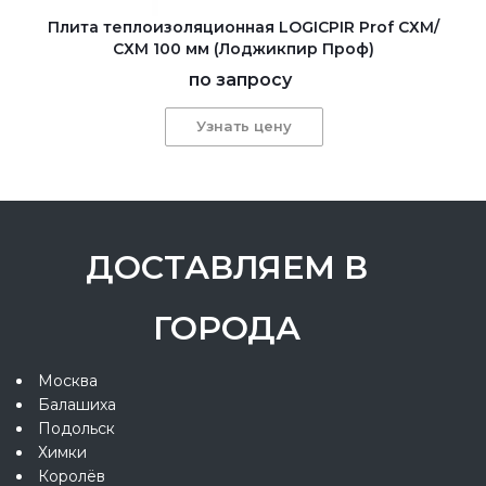
Плита теплоизоляционная LOGICPIR Prof СХМ/
СХМ 100 мм (Лоджикпир Проф)
по запросу
Узнать цену
ДОСТАВЛЯЕМ В
ГОРОДА
Москва
Балашиха
Подольск
Химки
Королёв