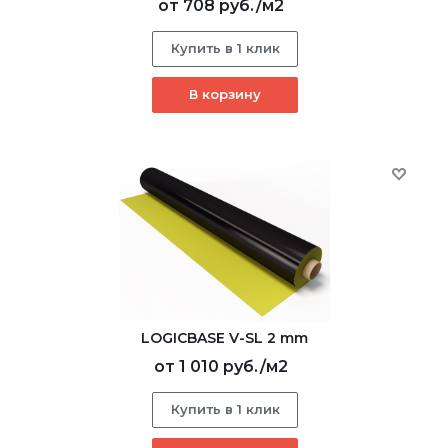
от
708 руб.
/м2
Купить в 1 клик
В корзину
LOGICBASE V-SL 2 mm
от
1 010 руб.
/м2
Купить в 1 клик