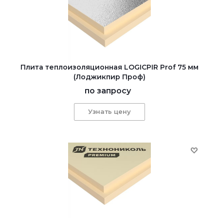
Плита теплоизоляционная LOGICPIR Prof 75 мм
(Лоджикпир Проф)
по запросу
Узнать цену