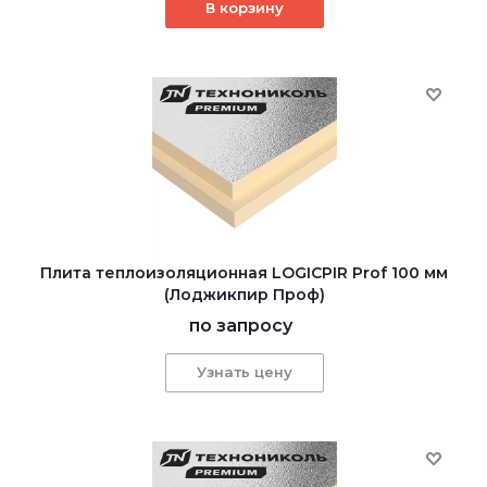
В корзину
Плита теплоизоляционная LOGICPIR Prof 100 мм
(Лоджикпир Проф)
по запросу
Узнать цену