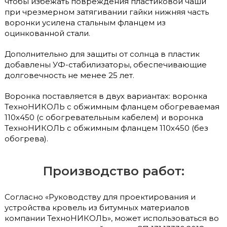
чтобы избежать повреждения пластиковой чаши
при чрезмерном затягивании гайки нижняя часть
воронки усилена стальным фланцем из
оцинкованной стали.
Дополнительно для защиты от солнца в пластик
добавлены УФ-стабилизаторы, обеспечивающие
долговечность не менее 25 лет.
Воронка поставляется в двух вариантах: воронка
ТехноНИКОЛЬ с обжимным фланцем обогреваемая
110х450 (с обогревательным кабелем) и воронка
ТехноНИКОЛЬ с обжимным фланцем 110х450 (без
обогрева).
Производство работ:
Согласно «Руководству для проектирования и
устройства кровель из битумных материалов
компании ТехноНИКОЛЬ», может использоваться во