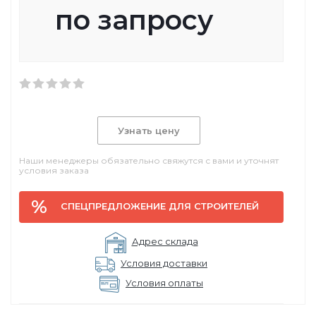
по запросу
Узнать цену
Наши менеджеры обязательно свяжутся с вами и уточнят
условия заказа
СПЕЦПРЕДЛОЖЕНИЕ ДЛЯ СТРОИТЕЛЕЙ
Адрес склада
Условия доставки
Условия оплаты