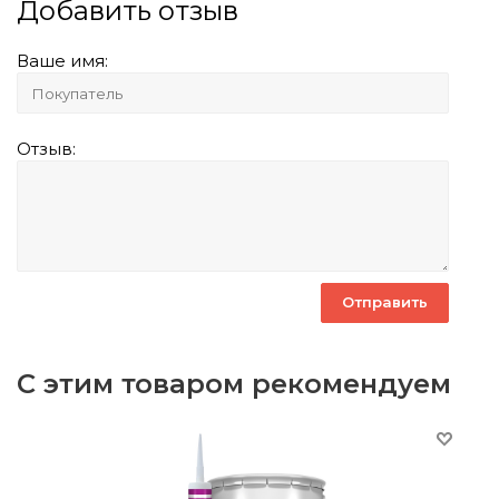
Добавить отзыв
Ваше имя:
Отзыв:
С этим товаром рекомендуем