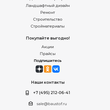
Ландшафтный дизайн
Ремонт
Строительство
Стройматериалы
Покупайте выгодно!
Акции
Прайсы
Подпишитесь
Наши контакты
+7 (495) 212-06-41
sale@baustof.ru