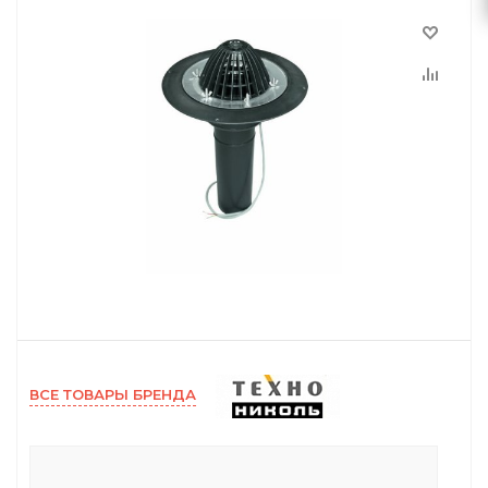
ВСЕ ТОВАРЫ БРЕНДА