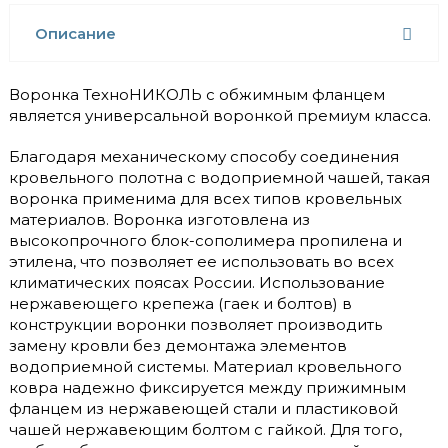
Описание
Воронка ТехноНИКОЛЬ с обжимным фланцем
является универсальной воронкой премиум класса.
Благодаря механическому способу соединения
кровельного полотна с водоприемной чашей, такая
воронка применима для всех типов кровельных
материалов. Воронка изготовлена из
высокопрочного блок-сополимера пропилена и
этилена, что позволяет ее использовать во всех
климатических поясах России. Использование
нержавеющего крепежа (гаек и болтов) в
конструкции воронки позволяет производить
замену кровли без демонтажа элементов
водоприемной системы. Материал кровельного
ковра надежно фиксируется между прижимным
фланцем из нержавеющей стали и пластиковой
чашей нержавеющим болтом с гайкой. Для того,