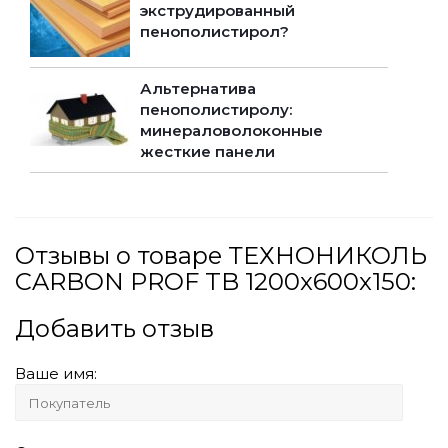
экструдированный
пенополистирол?
Альтернатива
пенополистиролу:
минераловолоконные
жесткие панели
Отзывы о товаре ТЕХНОНИКОЛЬ
CARBON PROF TB 1200x600x150:
Добавить отзыв
Ваше имя: