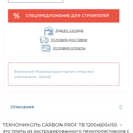
СПЕЦПРЕДЛОЖЕНИЕ ДЛЯ СТРОИТЕЛЕЙ
Адрес склада
Условия доставки
Условия оплаты
Внимание! Минимальная партия отгрузки
утеплителя - 500м3
Описание
ТЕХНОНИКОЛЬ CARBON PROF TB 1200x600x150 –
это плиты из экструдированного пенополистирола с