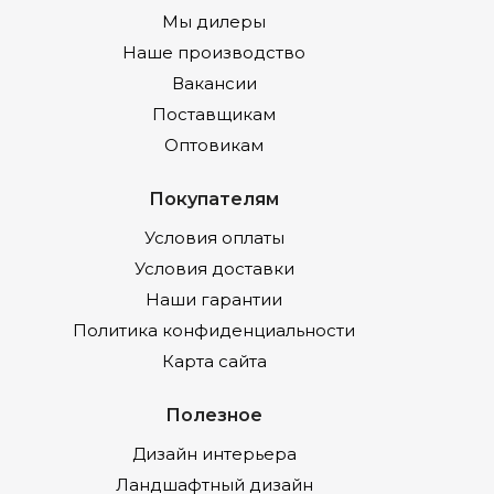
Мы дилеры
Наше производство
Вакансии
Поставщикам
Оптовикам
Покупателям
Условия оплаты
Условия доставки
Наши гарантии
Политика конфиденциальности
Карта сайта
Полезное
Дизайн интерьера
Ландшафтный дизайн