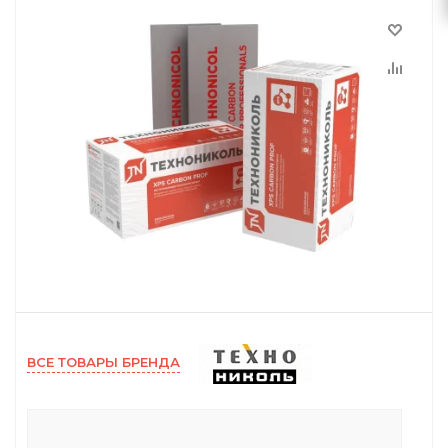
ВСЕ ТОВАРЫ БРЕНДА