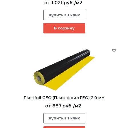
от
1 021 руб.
/м2
Купить в 1 клик
В корзину
Plastfoil GEO (Пластфоил ГЕО) 2,0 мм
от
887 руб.
/м2
Купить в 1 клик