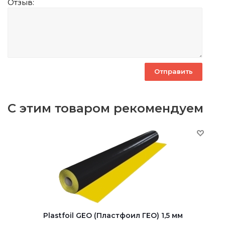
Отзыв:
С этим товаром рекомендуем
Plastfoil GEO (Пластфоил ГЕО) 1,5 мм