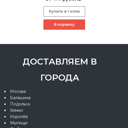
Купить в 1 клик
В корзину
ДОСТАВЛЯЕМ В
ГОРОДА
Москва
Балашиха
Подольск
Химки
Королёв
Мытищи