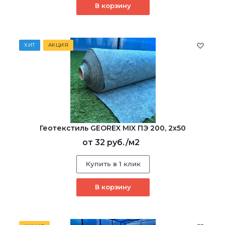
В корзину
ХИТ
АКЦИЯ
Геотекстиль GEOREX MIX ПЭ 200, 2х50
от
32 руб.
/м2
Купить в 1 клик
В корзину