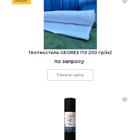
АКЦИЯ
Геотекстиль GEOREX ПЭ 200 гр/м2
по запросу
Узнать цену