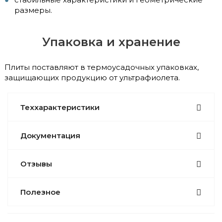
размеры.
Упаковка и хранение
Плиты поставляют в термоусадочных упаковках,
защищающих продукцию от ультрафиолета.
Теххарактеристики
Документация
Отзывы
Полезное