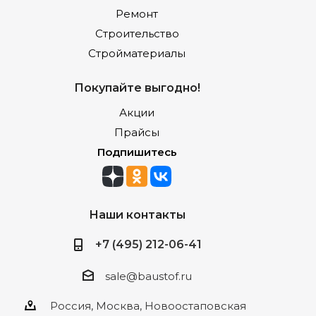
Ремонт
Строительство
Стройматериалы
Покупайте выгодно!
Акции
Прайсы
Подпишитесь
Наши контакты
+7 (495) 212-06-41
sale@baustof.ru
Россия, Москва, Новоостаповская