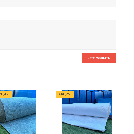
КЦИЯ
АКЦИЯ