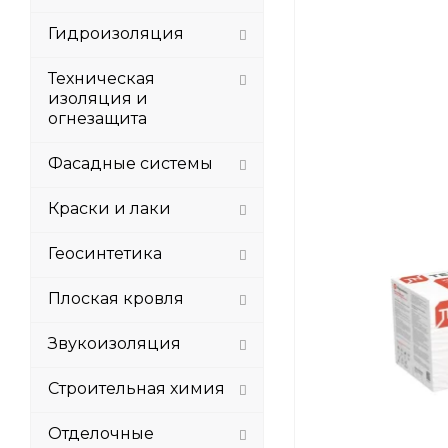
Гидроизоляция
Техническая
изоляция и
огнезащита
Фасадные системы
Краски и лаки
Геосинтетика
Плоская кровля
Звукоизоляция
Строительная химия
Отделочные