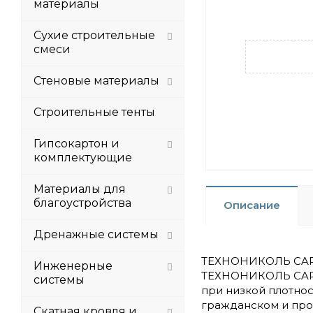
материалы
Сухие строительные
смеси
Стеновые материалы
Строительные тенты
Гипсокартон и
комплектующие
Материалы для
благоустройства
Описание
Дренажные системы
ТЕХНОНИКОЛЬ CARBO
Инженерные
ТЕХНОНИКОЛЬ CARBO
системы
при низкой плотно
гражданском и про
Скатная кровля и