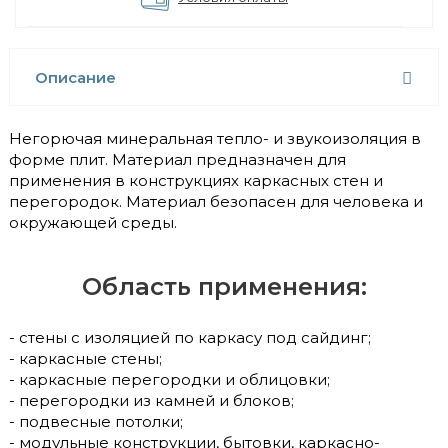
Описание
Негорючая минеральная тепло- и звукоизоляция в
форме плит. Материал предназначен для
применения в конструкциях каркасных стен и
перегородок. Материал безопасен для человека и
окружающей среды.
Область применения:
- стены с изоляцией по каркасу под сайдинг;
- каркасные стены;
- каркасные перегородки и облицовки;
- перегородки из камней и блоков;
- подвесные потолки;
- модульные конструкции, бытовки, каркасно-