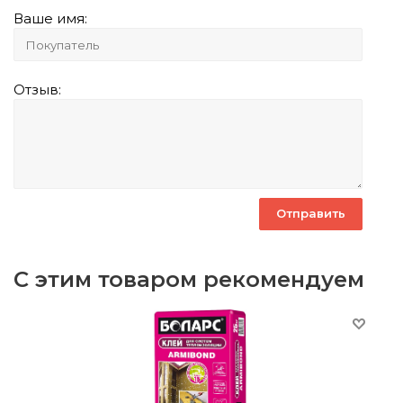
Ваше имя:
Отзыв:
С этим товаром рекомендуем