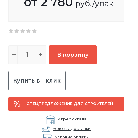
от
2 780
руб.
/упак
В корзину
Купить в 1 клик
СПЕЦПРЕДЛОЖЕНИЕ ДЛЯ СТРОИТЕЛЕЙ
Адрес склада
Условия доставки
Условия оплаты