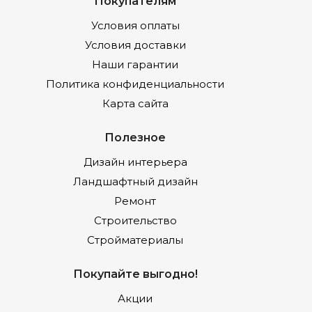
Покупателям
Условия оплаты
Условия доставки
Наши гарантии
Политика конфиденциальности
Карта сайта
Полезное
Дизайн интерьера
Ландшафтный дизайн
Ремонт
Строительство
Стройматериалы
Покупайте выгодно!
Акции