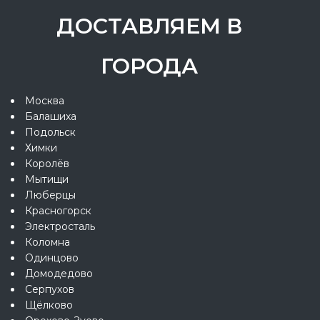
ДОСТАВЛЯЕМ В
ГОРОДА
Москва
Балашиха
Подольск
Химки
Королёв
Мытищи
Люберцы
Красногорск
Электросталь
Коломна
Одинцово
Домодедово
Серпухов
Щёлково