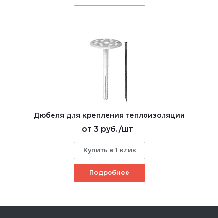
Дюбеля для крепления теплоизоляции
от
3 руб.
/шт
Купить в 1 клик
Подробнее