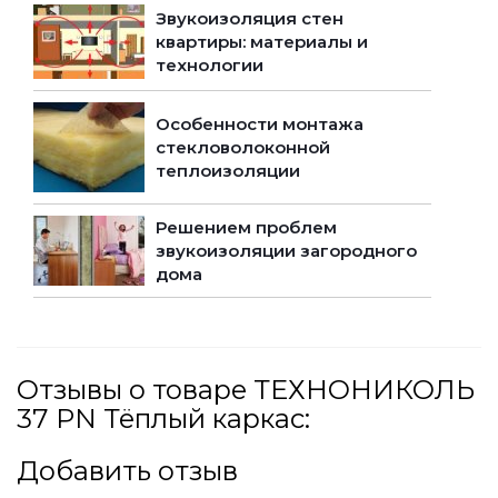
Звукоизоляция стен
квартиры: материалы и
технологии
Особенности монтажа
стекловолоконной
теплоизоляции
Решением проблем
звукоизоляции загородного
дома
Отзывы о товаре ТЕХНОНИКОЛЬ
37 PN Тёплый каркас:
Добавить отзыв