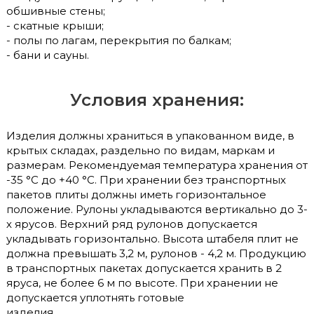
обшивные стены;
- скатные крыши;
- полы по лагам, перекрытия по балкам;
- бани и сауны.
Условия хранения:
Изделия должны храниться в упакованном виде, в
крытых складах, раздельно по видам, маркам и
размерам. Рекомендуемая температура хранения от
-35 °С до +40 °С. При хранении без транспортных
пакетов плиты должны иметь горизонтальное
положение. Рулоны укладываются вертикально до 3-
х ярусов. Верхний ряд рулонов допускается
укладывать горизонтально. Высота штабеля плит не
должна превышать 3,2 м, рулонов - 4,2 м. Продукцию
в транспортных пакетах допускается хранить в 2
яруса, не более 6 м по высоте. При хранении не
допускается уплотнять готовые
изделия.