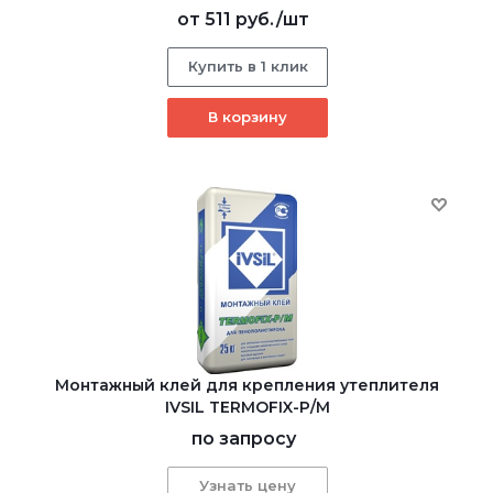
от
511 руб.
/шт
Купить в 1 клик
В корзину
Монтажный клей для крепления утеплителя
IVSIL TERMOFIX-Р/М
по запросу
Узнать цену