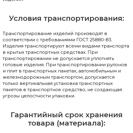
Условия транспортирования:
Транспортирование изделий производят в
соответствии с требованиями ГОСТ 25880-83.
Изделия транспортируют всеми видами транспорта
в крытых транспортных средствах. При
транспортировании не допускается уплотнять
готовые изделия. При транспортировании рулонов
и плит в транспортных пакетах, автомобильным и
железнодорожным транспортом, допускается
только вертикальная установка транспортных
пакетов в транспортное средство, не создающая
угрозы целостности упаковки.
Гарантийный срок хранения
товара (материала):