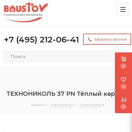
+7 (495) 212-06-41
Заказать звонок
0
0
ТЕХНОНИКОЛЬ 37 PN Тёплый каркас
Каталог
-
Утеплитель
-
Стекловата
0