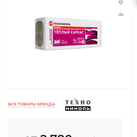
ВСЕ ТОВАРЫ БРЕНДА