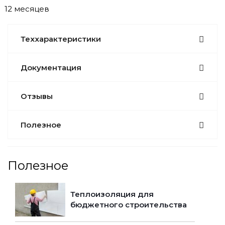
12 месяцев
Теххарактеристики
Документация
Отзывы
Полезное
Полезное
Теплоизоляция для
бюджетного строительства