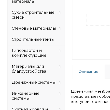
материалы
Сухие строительные
смеси
Стеновые материалы
Строительные тенты
Гипсокартон и
комплектующие
Материалы для
благоустройства
Описание
Дренажные системы
Дренажная мембран
Инженерные
представляет собо
системы
выступов термичес
Скатная кровля и