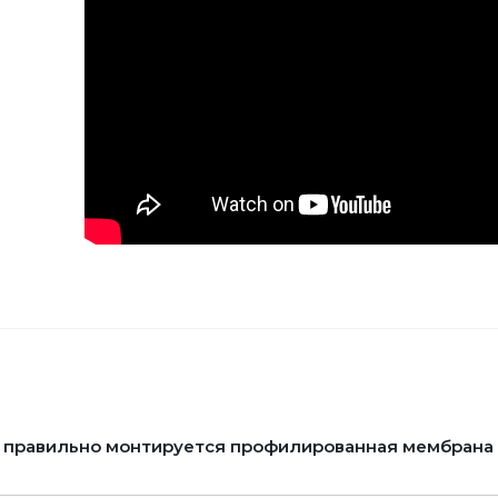
 правильно монтируется профилированная мембрана P