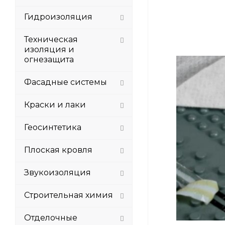
Гидроизоляция
Техническая
изоляция и
огнезащита
Фасадные системы
Краски и лаки
Геосинтетика
Плоская кровля
Звукоизоляция
Строительная химия
Отделочные