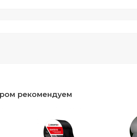
аром рекомендуем