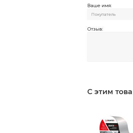
Ваше имя:
Отзыв:
С этим тов