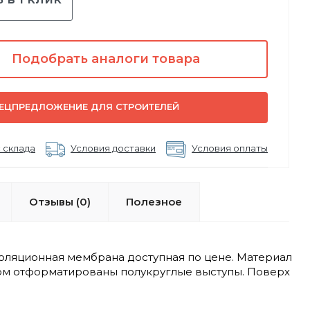
Подобрать аналоги товара
ЕЦПРЕДЛОЖЕНИЕ ДЛЯ СТРОИТЕЛЕЙ
 склада
Условия доставки
Условия оплаты
Отзывы (0)
Полезное
ляционная мембрана доступная по цене. Материал
ром отформатированы полукруглые выступы. Поверх