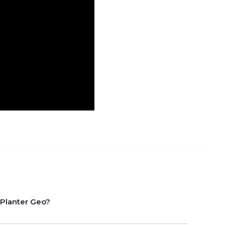
lanter Geo?