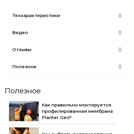
Теххарактеристики
Видео
Отзывы
Полезное
Полезное
Как правильно монтируется
профилированная мембрана
Planter Geo?