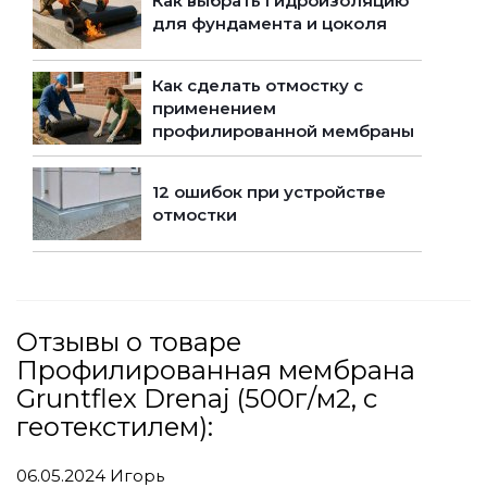
Как выбрать гидроизоляцию
для фундамента и цоколя
Как сделать отмостку с
применением
профилированной мембраны
12 ошибок при устройстве
отмостки
Отзывы о товаре
Профилированная мембрана
Gruntflex Drenaj (500г/м2, c
геотекстилем):
06.05.2024
Игорь