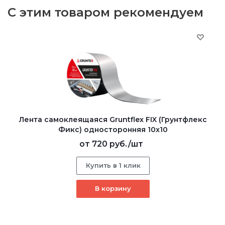
С этим товаром рекомендуем
Лента самоклеящаяся Gruntflex FIX (Грунтфлекс
Фикс) односторонняя 10x10
от
720 руб.
/шт
Купить в 1 клик
В корзину