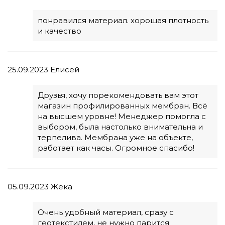
понравился материал. хорошая плотность
и качество
25.09.2023
Елисей
Друзья, хочу порекомендовать вам этот
магазин профилированных мембран. Всё
на высшем уровне! Менеджер помогла с
выбором, была настолько внимательна и
терпелива. Мембрана уже на объекте,
работает как часы. Огромное спасибо!
05.09.2023
Жека
Очень удобный материал, сразу с
геотекстилем, не нужно парится