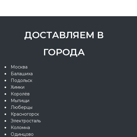
ДОСТАВЛЯЕМ В
ГОРОДА
Москва
Балашиха
Подольск
Химки
Королёв
Мытищи
Люберцы
Красногорск
Электросталь
Коломна
Одинцово