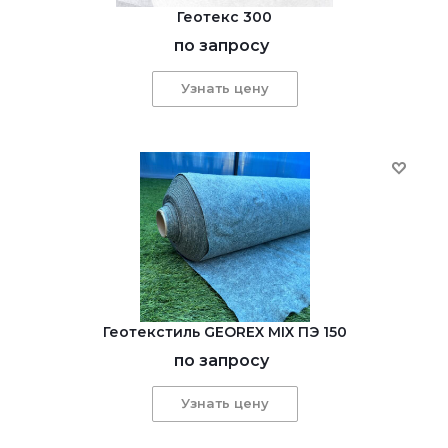
Геотекс 300
по запросу
Узнать цену
Геотекстиль GEOREX MIX ПЭ 150
по запросу
Узнать цену