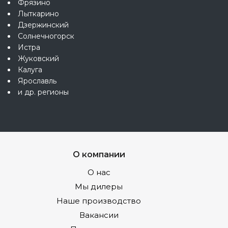
Фрязино
Лыткарино
Дзержинский
Солнечногорск
Истра
Жуковский
Калуга
Ярославль
и др. регионы
О компании
О нас
Мы дилеры
Наше производство
Вакансии