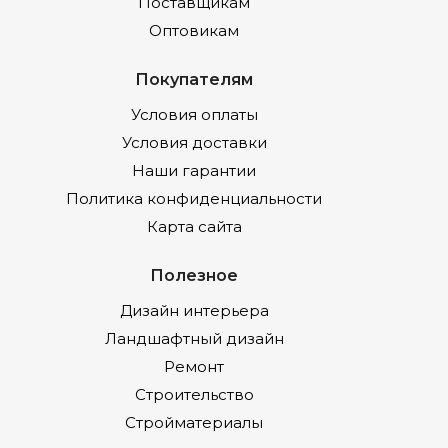
Поставщикам
Оптовикам
Покупателям
Условия оплаты
Условия доставки
Наши гарантии
Политика конфиденциальности
Карта сайта
Полезное
Дизайн интерьера
Ландшафтный дизайн
Ремонт
Строительство
Стройматериалы