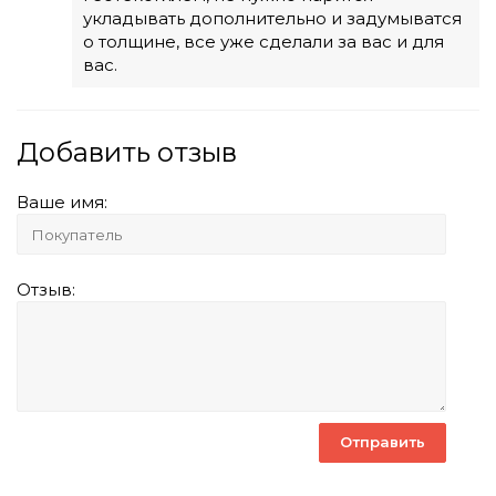
укладывать дополнительно и задумыватся
о толщине, все уже сделали за вас и для
вас.
Добавить отзыв
Ваше имя:
Отзыв: