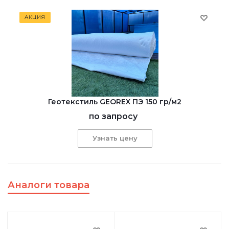
АКЦИЯ
Геотекстиль GEOREX ПЭ 150 гр/м2
по запросу
Узнать цену
Аналоги товара