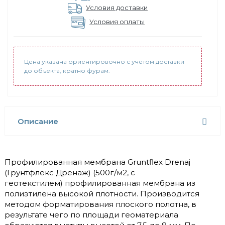
Условия доставки
Условия оплаты
Цена указана ориентировочно с учётом доставки
до объекта, кратно фурам.
Описание
Профилированная мембрана Gruntflex Drenaj
(Грунтфлекс Дренаж) (500г/м2, c
геотекстилем) профилированная мембрана из
полиэтилена высокой плотности. Производится
методом форматирования плоского полотна, в
результате чего по площади геоматериала