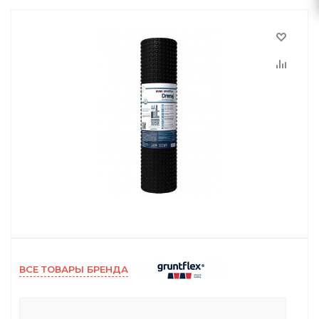
ВСЕ ТОВАРЫ БРЕНДА