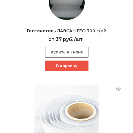
Геотекстиль ЛАВСАН ГЕО 300 г/м2
от
37 руб.
/шт
Купить в 1 клик
В корзину