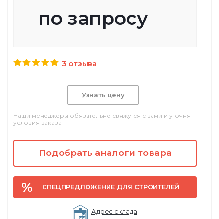
по запросу
3 отзыва
Узнать цену
Наши менеджеры обязательно свяжутся с вами и уточнят
условия заказа
Подобрать аналоги товара
СПЕЦПРЕДЛОЖЕНИЕ ДЛЯ СТРОИТЕЛЕЙ
Адрес склада