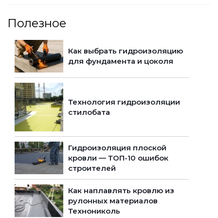
Полезное
Как выбрать гидроизоляцию
для фундамента и цоколя
Технология гидроизоляции
стилобата
Гидроизоляция плоской
кровли — ТОП-10 ошибок
строителей
Как наплавлять кровлю из
рулонных материалов
Технониколь