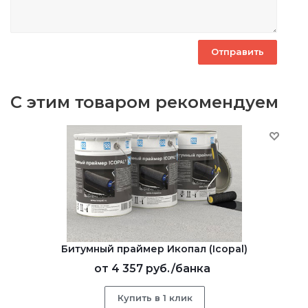
С этим товаром рекомендуем
Битумный праймер Икопал (Icopal)
от
4 357 руб.
/банка
Купить в 1 клик