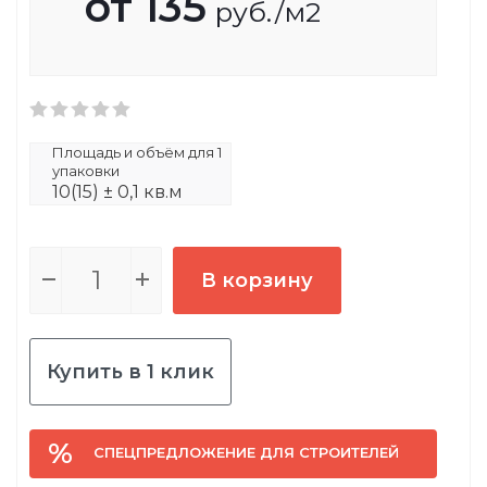
от
135
руб.
/м2
Площадь и объём для 1
упаковки
10(15) ± 0,1 кв.м
В корзину
Купить в 1 клик
СПЕЦПРЕДЛОЖЕНИЕ ДЛЯ СТРОИТЕЛЕЙ