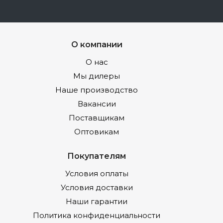
О компании
О нас
Мы дилеры
Наше производство
Вакансии
Поставщикам
Оптовикам
Покупателям
Условия оплаты
Условия доставки
Наши гарантии
Политика конфиденциальности