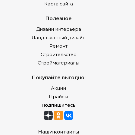
Карта сайта
Полезное
Дизайн интерьера
Ландшафтный дизайн
Ремонт
Строительство
Стройматериалы
Покупайте выгодно!
Акции
Прайсы
Подпишитесь
Наши контакты