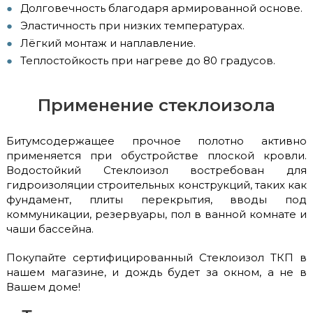
Долговечность благодаря армированной основе.
Эластичность при низких температурах.
Лёгкий монтаж и наплавление.
Теплостойкость при нагреве до 80 градусов.
Применение стеклоизола
Битумсодержащее прочное полотно активно
применяется при обустройстве плоской кровли.
Водостойкий Стеклоизол востребован для
гидроизоляции строительных конструкций, таких как
фундамент, плиты перекрытия, вводы под
коммуникации, резервуары, пол в ванной комнате и
чаши бассейна.
Покупайте сертифицированный Стеклоизол ТКП в
нашем магазине, и дождь будет за окном, а не в
Вашем доме!