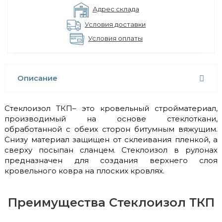
Адрес склада
Условия доставки
Условия оплаты
Описание
Стеклоизол ТКП– это кровельный стройматериал,
производимый на основе стеклоткани,
обработанной с обеих сторон битумным вяжущим.
Снизу материал защищен от склеивания пленкой, а
сверху посыпан сланцем. Стеклоизол в рулонах
предназначен для создания верхнего слоя
кровельного ковра на плоских кровлях.
Преимущества Стеклоизол ТКП