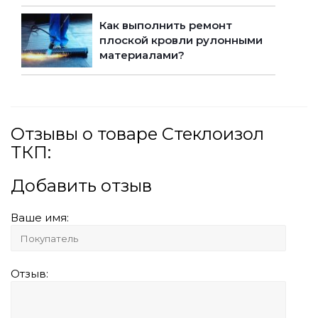
Как выполнить ремонт
плоской кровли рулонными
материалами?
Отзывы о товаре Стеклоизол
ТКП:
Добавить отзыв
Ваше имя:
Отзыв: