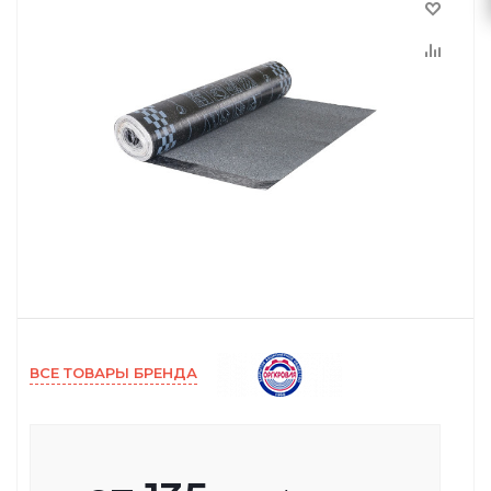
ВСЕ ТОВАРЫ БРЕНДА