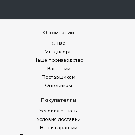
О компании
О нас
Мы дилеры
Наше производство
Вакансии
Поставщикам
Оптовикам
Покупателям
Условия оплаты
Условия доставки
Наши гарантии