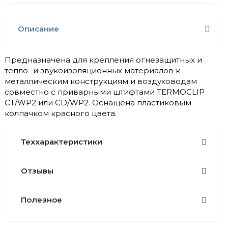
Описание
Предназначена для крепления огнезащитных и
тепло- и звукоизоляционных материалов к
металлическим конструкциям и воздуховодам
совместно с приварными штифтами TERMOCLIP
CT/WP2 или CD/WP2. Оснащена пластиковым
колпачком красного цвета.
Теххарактеристики
Отзывы
Полезное