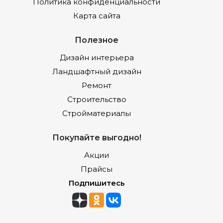
Политика конфиденциальности
Карта сайта
Полезное
Дизайн интерьера
Ландшафтный дизайн
Ремонт
Строительство
Стройматериалы
Покупайте выгодно!
Акции
Прайсы
Подпишитесь