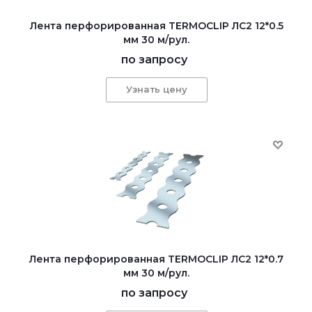
Лента перфорированная TERMOCLIP ЛС2 12*0.5
мм 30 м/рул.
по запросу
Узнать цену
Лента перфорированная TERMOCLIP ЛС2 12*0.7
мм 30 м/рул.
по запросу