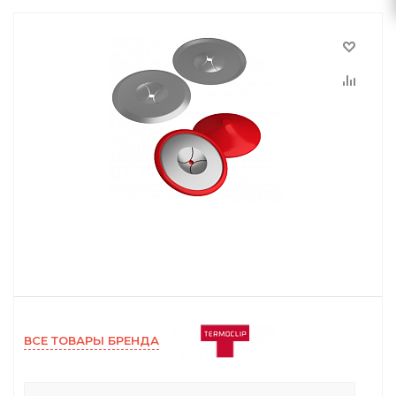
ВСЕ ТОВАРЫ БРЕНДА