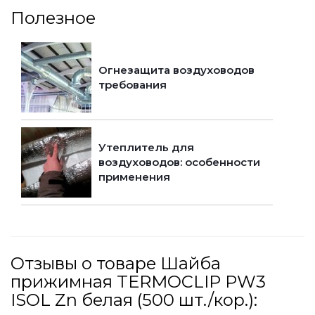
Полезное
Огнезащита воздуховодов
требования
Утеплитель для
воздуховодов: особенности
применения
Отзывы о товаре Шайба
прижимная TERMOCLIP PW3
ISOL Zn белая (500 шт./кор.):