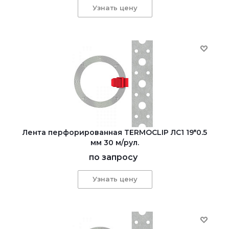
Узнать цену
Лента перфорированная TERMOCLIP ЛС1 19*0.5
мм 30 м/рул.
по запросу
Узнать цену