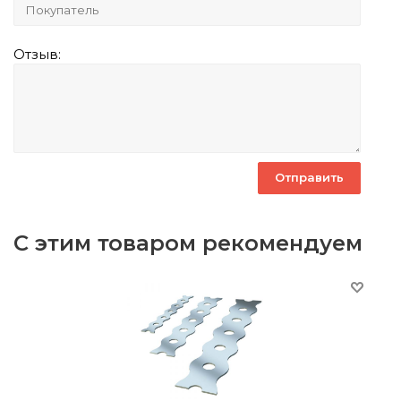
Отзыв:
С этим товаром рекомендуем