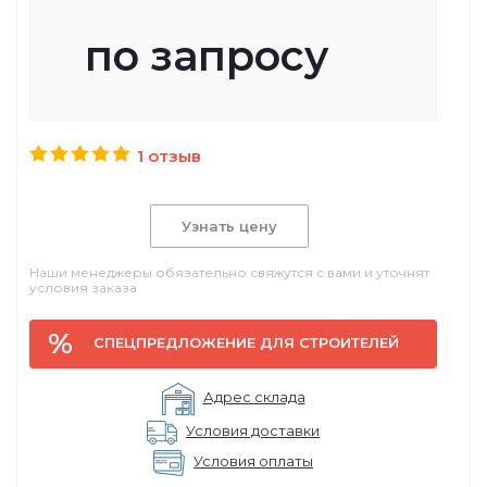
по запросу
1 отзыв
Узнать цену
Наши менеджеры обязательно свяжутся с вами и уточнят
условия заказа
СПЕЦПРЕДЛОЖЕНИЕ ДЛЯ СТРОИТЕЛЕЙ
Адрес склада
Условия доставки
Условия оплаты