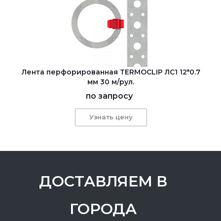
Лента перфорированная TERMOCLIP ЛС1 12*0.7
мм 30 м/рул.
по запросу
Узнать цену
ДОСТАВЛЯЕМ В
ГОРОДА