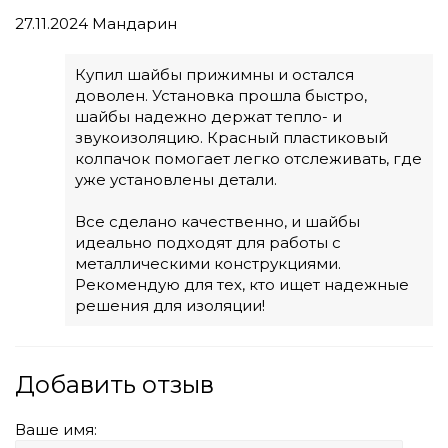
27.11.2024
Мандарин
Купил шайбы прижимны и остался
доволен. Установка прошла быстро,
шайбы надежно держат тепло- и
звукоизоляцию. Красный пластиковый
колпачок помогает легко отслеживать, где
уже установлены детали.
Все сделано качественно, и шайбы
идеально подходят для работы с
металлическими конструкциями.
Рекомендую для тех, кто ищет надежные
решения для изоляции!
Добавить отзыв
Ваше имя: