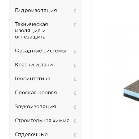
Гидроизоляция
Техническая
изоляция и
огнезащита
Фасадные системы
Краски и лаки
Геосинтетика
Плоская кровля
Звукоизоляция
Строительная химия
Отделочные