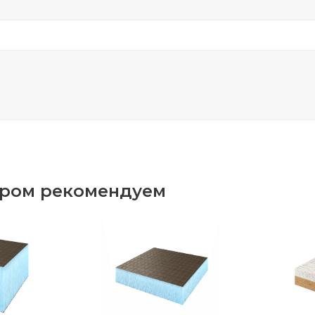
аром рекомендуем