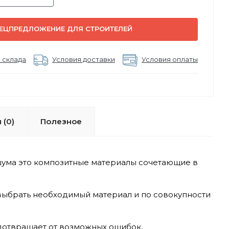
ЕЦПРЕДЛОЖЕНИЕ ДЛЯ СТРОИТЕЛЕЙ
 склада
Условия доставки
Условия оплаты
 (0)
Полезное
шума это композитные материалы сочетающие в
 выбрать необходимый материал и по совокупности
дотвращает от возможных ошибок.