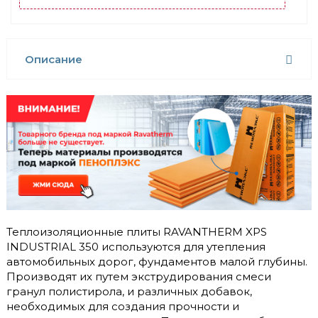
Описание
Теплоизоляционные плиты RAVANTHERM XPS
INDUSTRIAL 350 используются для утепления
автомобильных дорог, фундаментов малой глубины.
Производят их путем экструдирования смеси
гранул полистирола, и различных добавок,
необходимых для создания прочности и