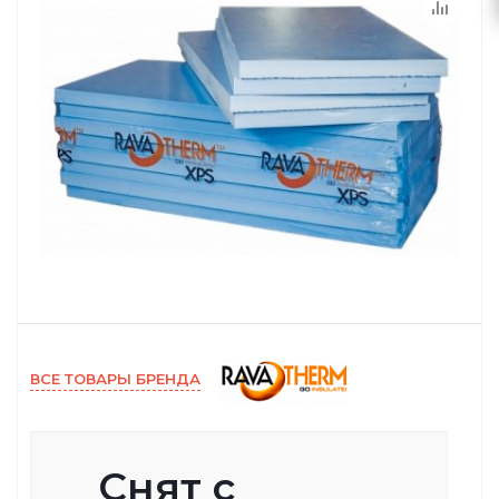
ВСЕ ТОВАРЫ БРЕНДА
Снят с