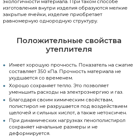
экологичности материала. При таком способе
изготовления внутри изделия образуются мелкие
закрытые ячейки, изделие приобретает
равномерную однородную структуру.
Положительные свойства
утеплителя
Имеет хорошую прочность. Показатель на сжатие
составляет 350 кПа. Прочность материала не
ухудшается со временем.
Хорошо сохраняет тепло. Это позволяет
уменьшить расходы на электроэнергию и газ.
Благодаря своим химическим свойствам,
полистирол не разрушается под воздействием
щелочей и сильных кислот, а также нетоксичен.
При динамических нагрузках пенополистирол
сохраняет начальные размеры и не
деформируется.