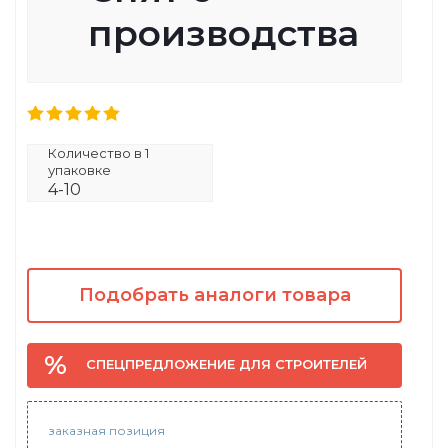
производства
Количество в 1
упаковке
4-10
Подобрать аналоги товара
СПЕЦПРЕДЛОЖЕНИЕ ДЛЯ СТРОИТЕЛЕЙ
заказная позиция