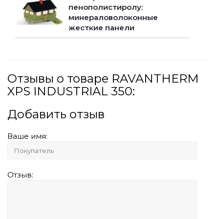
пенополистиролу:
минераловолоконные
жесткие панели
Отзывы о товаре RAVANTHERM
XPS INDUSTRIAL 350:
Добавить отзыв
Ваше имя:
Отзыв: