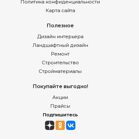
Политика конфиденциальности
Карта сайта
Полезное
Дизайн интерьера
Ландшафтный дизайн
Ремонт
Строительство
Стройматериалы
Покупайте выгодно!
Акции
Прайсы
Подпишитесь