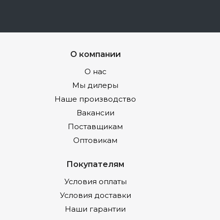
О компании
О нас
Мы дилеры
Наше производство
Вакансии
Поставщикам
Оптовикам
Покупателям
Условия оплаты
Условия доставки
Наши гарантии