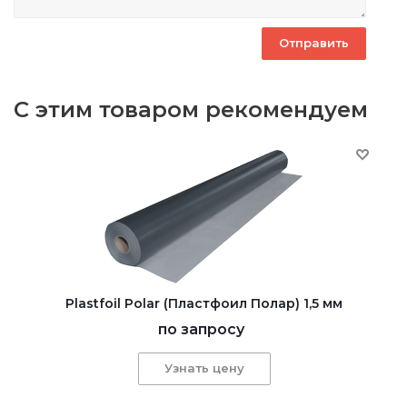
С этим товаром рекомендуем
Plastfoil Polar (Пластфоил Полар) 1,5 мм
по запросу
Узнать цену