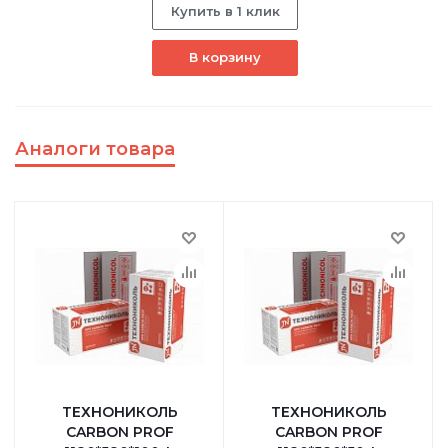
Купить в 1 клик
В корзину
Аналоги товара
ТЕХНОНИКОЛЬ
ТЕХНОНИКОЛЬ
CARBON PROF
CARBON PROF