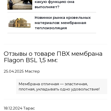
какую функцию она
выполняет?
Новинки рынка кровельных
материалов: мембранная
теплоизоляция
Отзывы о товаре ПВХ мембрана
Flagon BSL 1,5 мм:
25.04.2025
Мастер
Мембрана отличная — эластичная,
плотная, укладывать одно удовольствие!
18.12.2024
Тарас