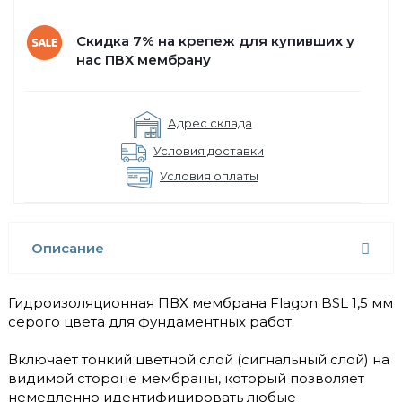
Скидка 7% на крепеж для купивших у
нас ПВХ мембрану
Адрес склада
Условия доставки
Условия оплаты
Описание
Гидроизоляционная ПВХ мембрана Flagon BSL 1,5 мм
серого цвета для фундаментных работ.
Включает тонкий цветной слой (сигнальный слой) на
видимой стороне мембраны, который позволяет
немедленно идентифицировать любые