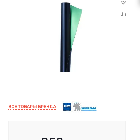
ВСЕ ТОВАРЫ БРЕНДА