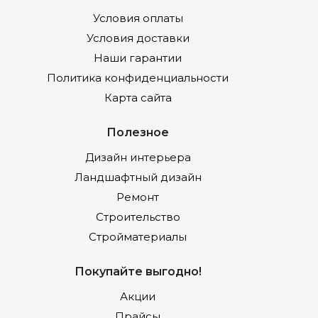
Условия оплаты
Условия доставки
Наши гарантии
Политика конфиденциальности
Карта сайта
Полезное
Дизайн интерьера
Ландшафтный дизайн
Ремонт
Строительство
Стройматериалы
Покупайте выгодно!
Акции
Прайсы