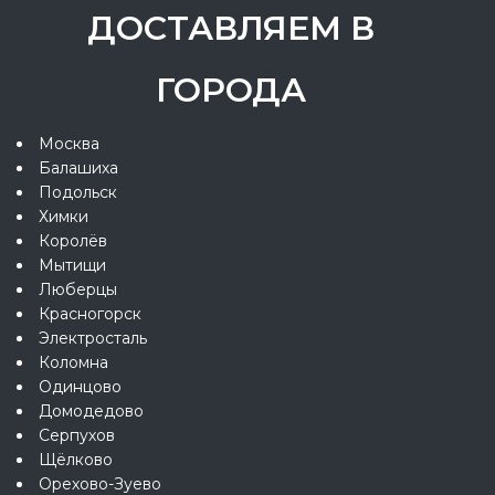
ДОСТАВЛЯЕМ В
ГОРОДА
Москва
Балашиха
Подольск
Химки
Королёв
Мытищи
Люберцы
Красногорск
Электросталь
Коломна
Одинцово
Домодедово
Серпухов
Щёлково
Орехово-Зуево