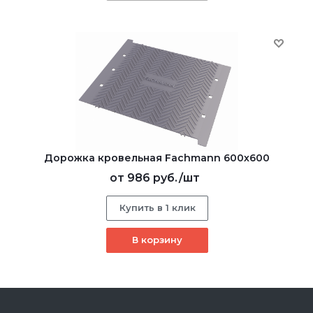
Дорожка кровельная Fachmann 600х600
от
986 руб.
/шт
Купить в 1 клик
В корзину