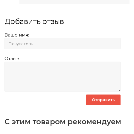
Добавить отзыв
Ваше имя:
Отзыв:
С этим товаром рекомендуем