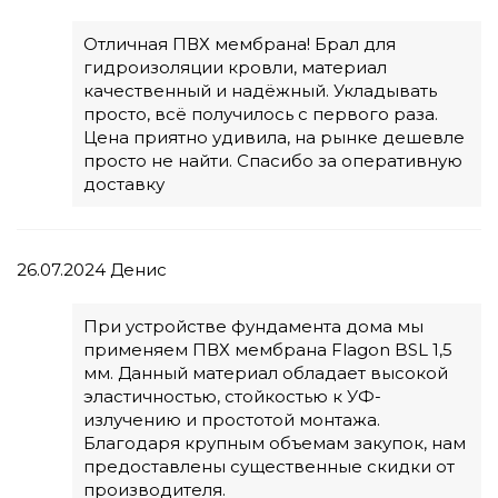
Отличная ПВХ мембрана! Брал для
гидроизоляции кровли, материал
качественный и надёжный. Укладывать
просто, всё получилось с первого раза.
Цена приятно удивила, на рынке дешевле
просто не найти. Спасибо за оперативную
доставку
26.07.2024
Денис
При устройстве фундамента дома мы
применяем ПВХ мембрана Flagon BSL 1,5
мм. Данный материал обладает высокой
эластичностью, стойкостью к УФ-
излучению и простотой монтажа.
Благодаря крупным объемам закупок, нам
предоставлены существенные скидки от
производителя.