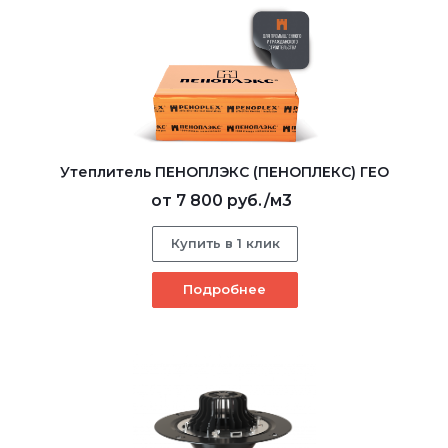
Утеплитель ПЕНОПЛЭКС (ПЕНОПЛЕКС) ГЕО
от
7 800 руб.
/м3
Купить в 1 клик
Подробнее