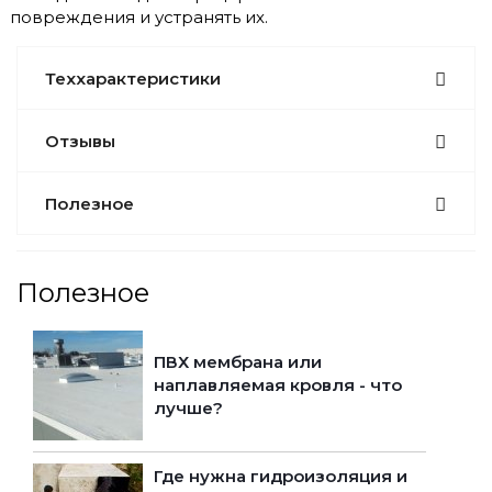
повреждения и устранять их.
Теххарактеристики
Отзывы
Полезное
Полезное
ПВХ мембрана или
наплавляемая кровля - что
лучше?
Где нужна гидроизоляция и