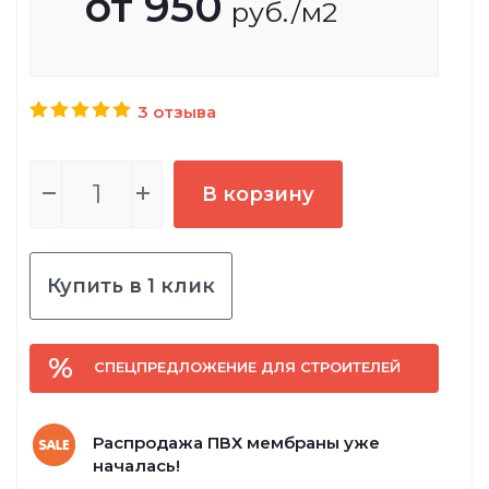
от
950
руб.
/м2
3 отзыва
В корзину
Купить в 1 клик
СПЕЦПРЕДЛОЖЕНИЕ ДЛЯ СТРОИТЕЛЕЙ
Распродажа ПВХ мембраны уже
началась!