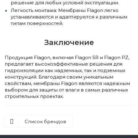
решение для любых условий эксплуатации.
Легкость монтажа: Мембраны Flagon легко
устанавливаются и адаптируются к различным
типам поверхностей.
Заключение
Продукция Flagon, включая Flagon SR и Flagon PZ,
предлагает высокоэффективные решения для
гидроизоляции как надземных, так и подземных
конструкций. Благодаря своим уникальным
свойствам, мембраны Flagon являются надежным
выбором для защиты от влаги в самых различных
строительных проектах.
Список брендов