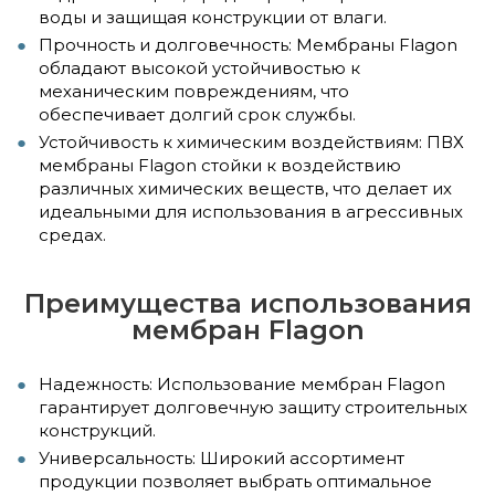
воды и защищая конструкции от влаги.
Прочность и долговечность: Мембраны Flagon
обладают высокой устойчивостью к
механическим повреждениям, что
обеспечивает долгий срок службы.
Устойчивость к химическим воздействиям: ПВХ
мембраны Flagon стойки к воздействию
различных химических веществ, что делает их
идеальными для использования в агрессивных
средах.
Преимущества использования
мембран Flagon
Надежность: Использование мембран Flagon
гарантирует долговечную защиту строительных
конструкций.
Универсальность: Широкий ассортимент
продукции позволяет выбрать оптимальное