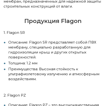
мембран, предназначенных для надежной защиты
строительных конструкций от влаги.
Продукция Flagon
1. Flagon SR
Описание: Flagon SR представляет собой ПВХ
мембрану, специально разработанную для
гидроизоляции крыш и других открытых
поверхностей.
Толщина: 1.2 мм
Преимущества: Высокая стойкость к
ультрафиолетовому излучению и атмосферным
воздействиям.
2. Flagon PZ
Описание: Flagon PZ – это высококачественная