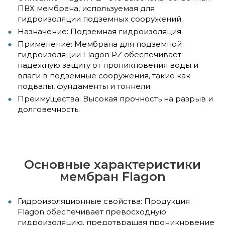
ПВХ мембрана, используемая для
гидроизоляции подземных сооружений.
Назначение: Подземная гидроизоляция.
Применение: Мембрана для подземной
гидроизоляции Flagon PZ обеспечивает
надежную защиту от проникновения воды и
влаги в подземные сооружения, такие как
подвалы, фундаменты и тоннели.
Преимущества: Высокая прочность на разрыв и
долговечность.
Основные характеристики
мембран Flagon
Гидроизоляционные свойства: Продукция
Flagon обеспечивает превосходную
гидроизоляцию, предотвращая проникновение