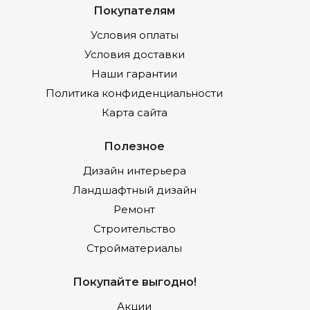
Покупателям
Условия оплаты
Условия доставки
Наши гарантии
Политика конфиденциальности
Карта сайта
Полезное
Дизайн интерьера
Ландшафтный дизайн
Ремонт
Строительство
Стройматериалы
Покупайте выгодно!
Акции