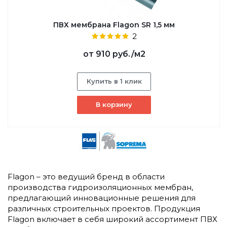
ПВХ мембрана Flagon SR 1,5 мм
2
от
910 руб.
/м2
Купить в 1 клик
В корзину
Flagon – это ведущий бренд в области
производства гидроизоляционных мембран,
предлагающий инновационные решения для
различных строительных проектов. Продукция
Flagon включает в себя широкий ассортимент ПВХ