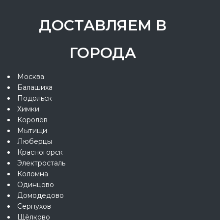
ДОСТАВЛЯЕМ В
ГОРОДА
Москва
Балашиха
Подольск
Химки
Королёв
Мытищи
Люберцы
Красногорск
Электросталь
Коломна
Одинцово
Домодедово
Серпухов
Щёлково