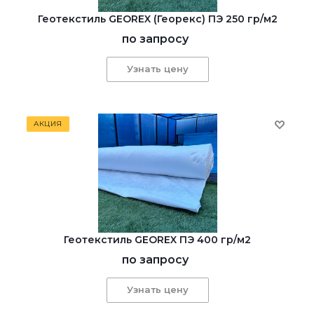
Геотекстиль GEOREX (Георекс) ПЭ 250 гр/м2
по запросу
Узнать цену
АКЦИЯ
Геотекстиль GEOREX ПЭ 400 гр/м2
по запросу
Узнать цену