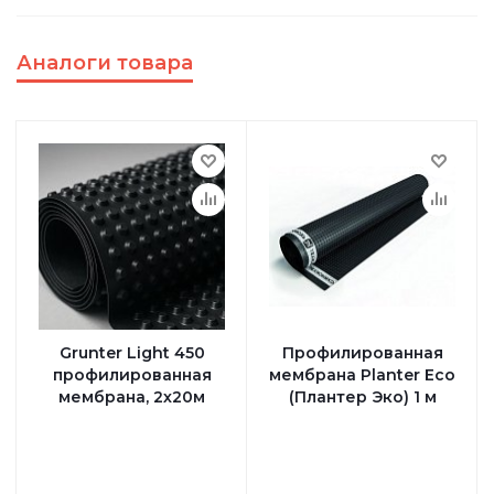
Аналоги товара
Grunter Light 450
Профилированная
профилированная
мембрана Planter Eco
мембрана, 2х20м
(Плантер Эко) 1 м