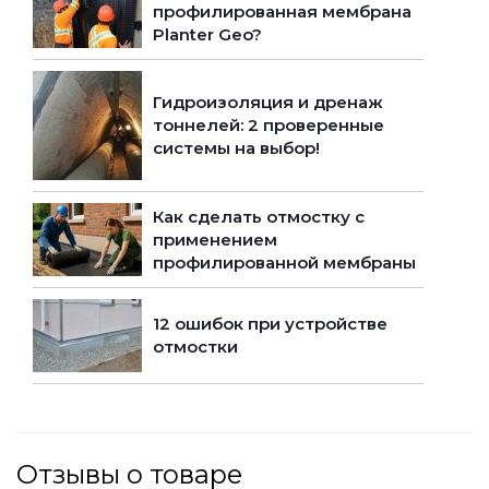
профилированная мембрана
Planter Geo?
Гидроизоляция и дренаж
тоннелей: 2 проверенные
системы на выбор!
Как сделать отмостку с
применением
профилированной мембраны
12 ошибок при устройстве
отмостки
Отзывы о товаре