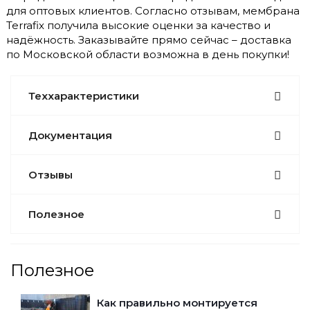
для оптовых клиентов. Согласно отзывам, мембрана
Terrafix получила высокие оценки за качество и
надёжность. Заказывайте прямо сейчас – доставка
по Московской области возможна в день покупки!
Теххарактеристики
Документация
Отзывы
Полезное
Полезное
Как правильно монтируется