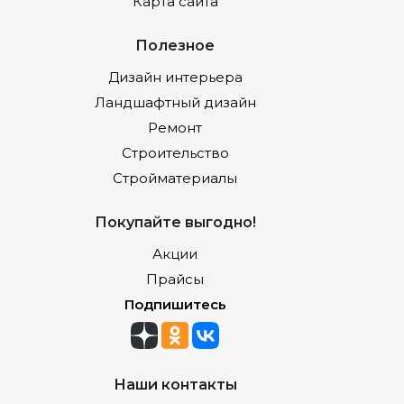
Карта сайта
Полезное
Дизайн интерьера
Ландшафтный дизайн
Ремонт
Строительство
Стройматериалы
Покупайте выгодно!
Акции
Прайсы
Подпишитесь
Наши контакты