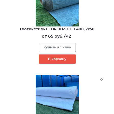
Геотекстиль GEOREX MIX ПЭ 400, 2х50
от
65 руб.
/м2
Купить в 1 клик
В корзину