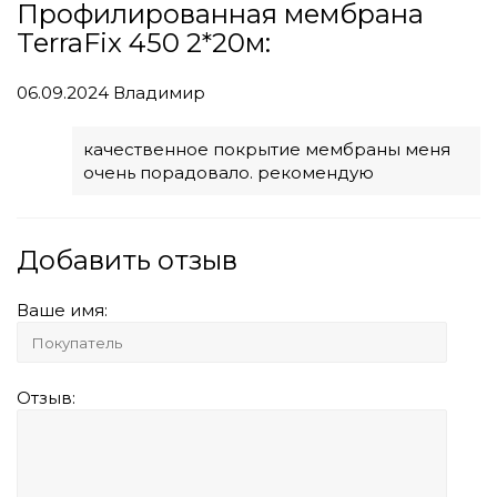
Профилированная мембрана
TerraFix 450 2*20м:
06.09.2024
Владимир
качественное покрытие мембраны меня
очень порадовало. рекомендую
Добавить отзыв
Ваше имя:
Отзыв: