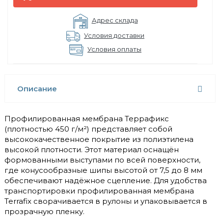
Адрес склада
Условия доставки
Условия оплаты
Описание
Профилированная мембрана Террафикс
(плотностью 450 г/м²) представляет собой
высококачественное покрытие из полиэтилена
высокой плотности. Этот материал оснащён
формованными выступами по всей поверхности,
где конусообразные шипы высотой от 7,5 до 8 мм
обеспечивают надёжное сцепление. Для удобства
транспортировки профилированная мембрана
Terrafix сворачивается в рулоны и упаковывается в
прозрачную пленку.