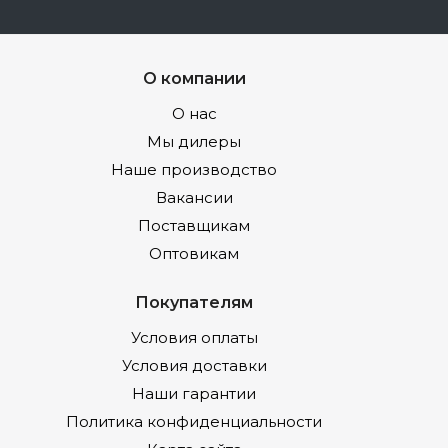
О компании
О нас
Мы дилеры
Наше производство
Вакансии
Поставщикам
Оптовикам
Покупателям
Условия оплаты
Условия доставки
Наши гарантии
Политика конфиденциальности