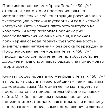
Профилированная мембрана Terrafix 450 г/м²
относится к категории профессиональных
материалов, так как её конструкция рассчитана на
эксплуатацию в сложных условиях и под высокой
нагрузкой. Оптимальная плотность выступов на
квадратный метр позволяет равномерно
распределять сжимающие усилия, а прочная
полимерная основа гарантирует устойчивость к
значительным натяжениям без риска повреждений.
Профилированная мембрана Terrafix 450 г/м²
находит широкое применение при обустройстве
дорожек и транспортных площадок на придомовых
территориях.
Купить профилированную мембрану Terrafix 450 г/м²
выгодно как крупным застройщикам, так и частным
домовладельцам. Материал легко монтируется и
предлагается по привлекательной цене на нашем
сайте. Мы обеспечиваем прямые поставки от
производителя, продаем как оптом, так и в розницу,
и предлагаем специальные предложения и скидки