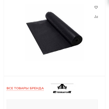
ВСЕ ТОВАРЫ БРЕНДА