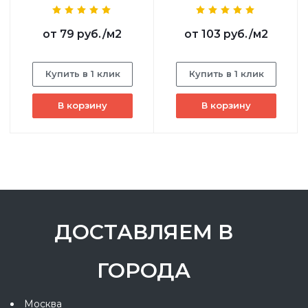
от
79 руб.
/м2
от
103 руб.
/м2
Купить в 1 клик
Купить в 1 клик
В корзину
В корзину
ДОСТАВЛЯЕМ В
ГОРОДА
Москва