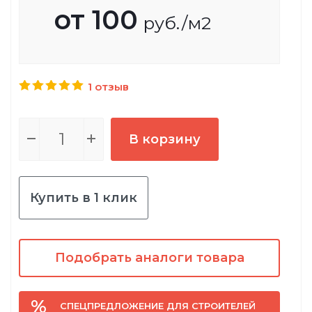
от
100
руб.
/м2
1 отзыв
В корзину
Купить в 1 клик
Подобрать аналоги товара
СПЕЦПРЕДЛОЖЕНИЕ ДЛЯ СТРОИТЕЛЕЙ