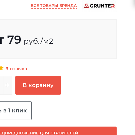
ВСЕ ТОВАРЫ БРЕНДА
т
79
руб.
/м2
3 отзыва
В корзину
 в 1 клик
ЕЦПРЕДЛОЖЕНИЕ ДЛЯ СТРОИТЕЛЕЙ