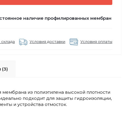
стоянное наличие профилированных мембран
 склада
Условия доставки
Условия оплаты
 (3)
ая мембрана из полиэтилена высокой плотности
идеально подходит для защиты гидроизоляции,
енты и устройства отмосток.