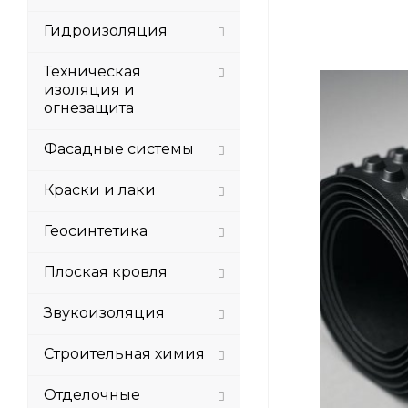
Гидроизоляция
Техническая
изоляция и
огнезащита
Фасадные системы
Краски и лаки
Геосинтетика
Плоская кровля
Звукоизоляция
Строительная химия
Отделочные