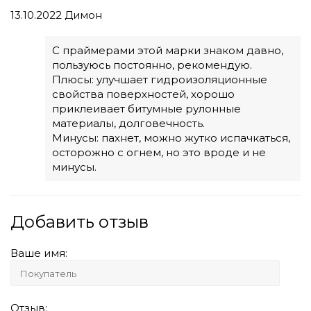
13.10.2022
Димон
С праймерами этой марки знаком давно,
пользуюсь постоянно, рекомендую.
Плюсы: улучшает гидроизоляционные
свойства поверхностей, хорошо
приклеивает битумные рулонные
материалы, долговечность.
Минусы: пахнет, можно жутко испачкаться,
осторожно с огнем, но это вроде и не
минусы.
Добавить отзыв
Ваше имя:
Отзыв: