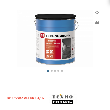
ВСЕ ТОВАРЫ БРЕНДА