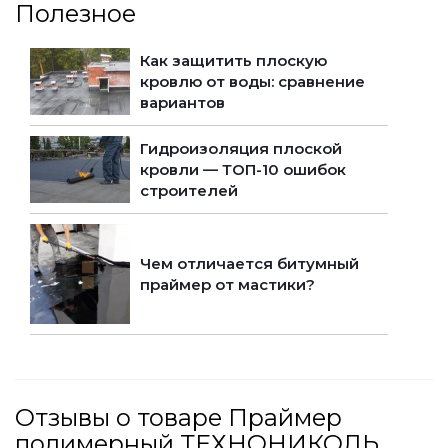
Полезное
Как защитить плоскую
кровлю от воды: сравнение
вариантов
Гидроизоляция плоской
кровли — ТОП-10 ошибок
строителей
Чем отличается битумный
праймер от мастики?
Отзывы о товаре Праймер
полимерный ТЕХНОНИКОЛЬ