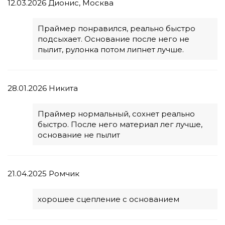
12.03.2026
Дионис, Москва
Праймер понравился, реально быстро
подсыхает. Основание после него не
пылит, рулонка потом липнет лучше.
28.01.2026
Никита
Праймер нормальный, сохнет реально
быстро. После него материал лег лучше,
основание не пылит
21.04.2025
Ромчик
хорошее сцепление с основанием