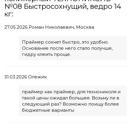
№08 Быстросохнущий, ведро 14
кг:
27.05.2026
Роман Николаевич, Москва
Праймер сохнет быстро, это удобно.
Основание после него стало получше,
гидру клеить проще.
31.03.2026
Олежик
праймер как праймер, для технониколя и
такой цены ожидал большее. Возьму ли в
следующий раз? Возможно поищу более
бюджетные варианты