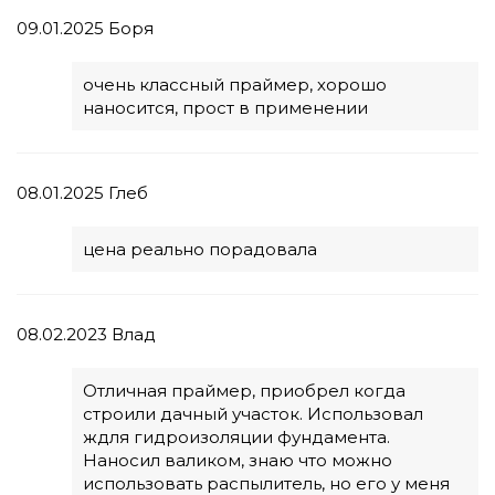
09.01.2025
Боря
очень классный праймер, хорошо
наносится, прост в применении
08.01.2025
Глеб
цена реально порадовала
08.02.2023
Влад
Отличная праймер, приобрел когда
строили дачный участок. Использовал
ждля гидроизоляции фундамента.
Наносил валиком, знаю что можно
использовать распылитель, но его у меня