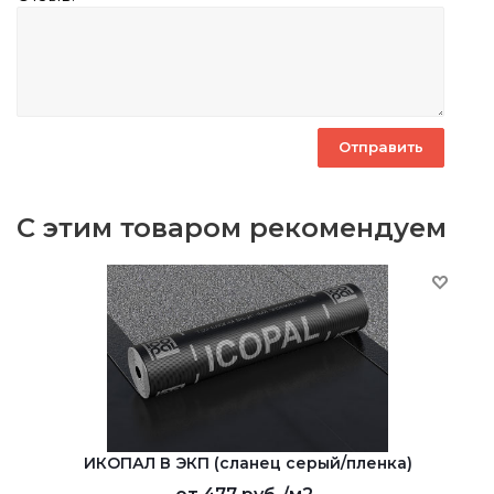
С этим товаром рекомендуем
ИКОПАЛ В ЭКП (сланец серый/пленка)