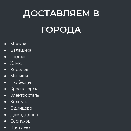
ДОСТАВЛЯЕМ В
ГОРОДА
Москва
Балашиха
Подольск
Химки
Королёв
Мытищи
Люберцы
Красногорск
Электросталь
Коломна
Одинцово
Домодедово
Серпухов
Щёлково