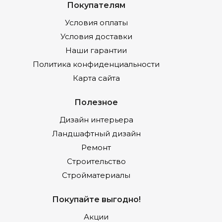
Покупателям
Условия оплаты
Условия доставки
Наши гарантии
Политика конфиденциальности
Карта сайта
Полезное
Дизайн интерьера
Ландшафтный дизайн
Ремонт
Строительство
Стройматериалы
Покупайте выгодно!
Акции