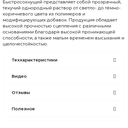
Быстросохнущий представляет собой прозрачный,
текучий однородный раствор от светло- до тёмно-
коричневого цвета из полимеров и
модифицирующих добавок. Продукция обладает
высокой прочностью сцепления с различными
основаниями благодаря высокой проникающей
способности, а также малым временем высыхания и
щелочестойкостью.
Теххарактеристики
Видео
Отзывы
Полезное