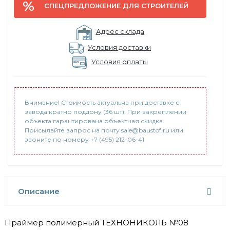
СПЕЦПРЕДЛОЖЕНИЕ ДЛЯ СТРОИТЕЛЕЙ
Адрес склада
Условия доставки
Условия оплаты
Внимание! Стоимость актуальна при доставке с
завода кратно поддону (36 шт). При закреплении
объекта гарантирована объектная скидка.
Присылайте запрос на почту sale@baustof.ru или
звоните по номеру +7 (495) 212-06-41
Описание
Праймер полимерный ТЕХНОНИКОЛЬ №08