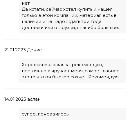
нет.
Да кстати, сейчас хотел купить и нашел
только в этой компании, материал есть в
наличии и не надо ждать три года
доставки или отгрузки, спасибо большое.
21.01.2023
Денис
Хорошая мазюкалка, рекомендую,
постоянно выручает меня, самое главное
это то что он быстро сохнет. Рекомендую!
14.01.2023
аслан
супер, понравилось