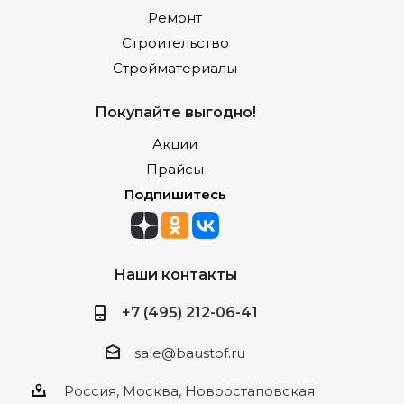
Ремонт
Строительство
Стройматериалы
Покупайте выгодно!
Акции
Прайсы
Подпишитесь
Наши контакты
+7 (495) 212-06-41
sale@baustof.ru
Россия, Москва, Новоостаповская