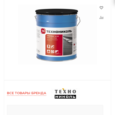
ВСЕ ТОВАРЫ БРЕНДА