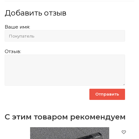
Добавить отзыв
Ваше имя:
Отзыв:
С этим товаром рекомендуем