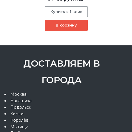
Купить в 1 клик
В корзину
ДОСТАВЛЯЕМ В
ГОРОДА
Москва
Балашиха
Подольск
Химки
Королёв
Мытищи