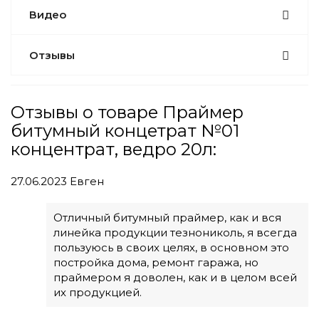
Видео
Отзывы
Отзывы о товаре Праймер
битумный концетрат №01
концентрат, ведро 20л:
27.06.2023
Евген
Отличный битумный праймер, как и вся
линейка продукции тезнониколь, я всегда
пользуюсь в своих целях, в основном это
постройка дома, ремонт гаража, но
праймером я доволен, как и в целом всей
их продукцией.