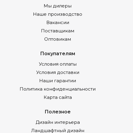
Мы дилеры
Наше производство
Вакансии
Поставщикам
Оптовикам
Покупателям
Условия оплаты
Условия доставки
Наши гарантии
Политика конфиденциальности
Карта сайта
Полезное
Дизайн интерьера
Ландшафтный дизайн